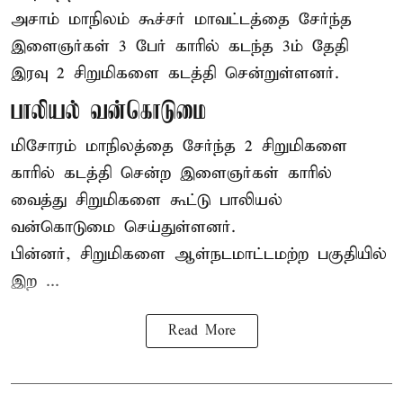
அசாம்
மாநிலம் கூச்சர் மாவட்டத்தை சேர்ந்த
இளைஞர்கள் 3 பேர் காரில் கடந்த 3ம் தேதி
இரவு 2 சிறுமிகளை கடத்தி சென்றுள்ளனர்.
பாலியல் வன்கொடுமை
மிசோரம் மாநிலத்தை சேர்ந்த 2 சிறுமிகளை
காரில் கடத்தி சென்ற இளைஞர்கள் காரில்
வைத்து சிறுமிகளை கூட்டு பாலியல்
வன்கொடுமை செய்துள்ளனர்.
பின்னர், சிறுமிகளை ஆள்நடமாட்டமற்ற பகுதியில்
இற ...
Read More