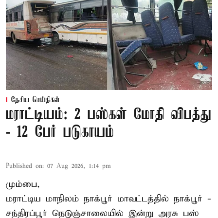
தேசிய செய்திகள்
மராட்டியம்: 2 பஸ்கள் மோதி விபத்து
- 12 பேர் படுகாயம்
Published on
:
07 Aug 2026, 1:14 pm
மும்பை,
மராட்டிய மாநிலம்
நாக்பூர்
மாவட்டத்தில் நாக்பூர் -
சந்திரப்பூர் நெடுஞ்சாலையில் இன்று அரசு பஸ்