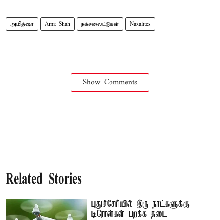
அமித்ஷா
Amit Shah
நக்சலைட்டுகள்
Naxalites
Show Comments
Related Stories
புதுச்சேரியில் இரு நாட்களுக்கு
டிரோன்கள் பறக்க தடை