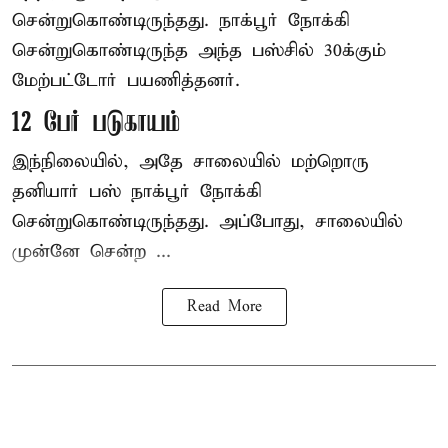
சென்றுகொண்டிருந்தது. நாக்பூர் நோக்கி
சென்றுகொண்டிருந்த அந்த பஸ்சில் 30க்கும்
மேற்பட்டோர் பயணித்தனர்.
12 பேர் படுகாயம்
இந்நிலையில், அதே சாலையில் மற்றொரு
தனியார் பஸ் நாக்பூர் நோக்கி
சென்றுகொண்டிருந்தது. அப்போது, சாலையில்
முன்னே சென்ற ...
Read More