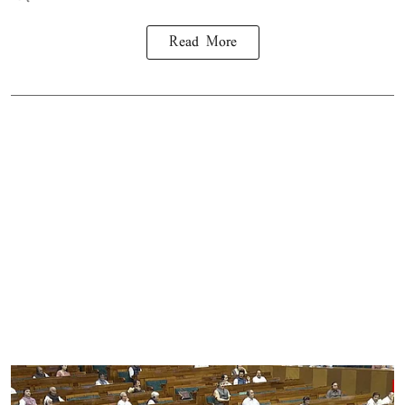
Read More