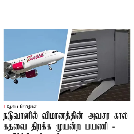
தேசிய செய்திகள்
நடுவானில் விமானத்தின் அவசர கால
கதவை திறக்க முயன்ற பயணி -