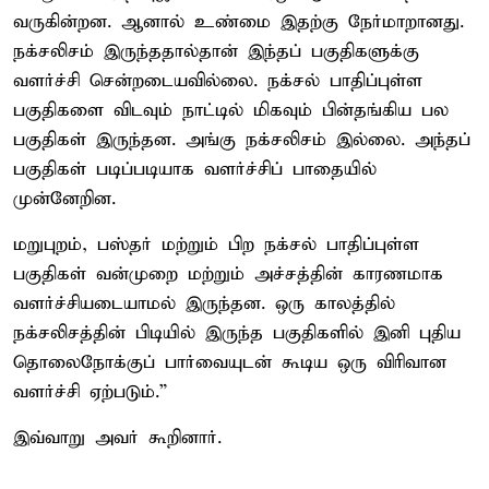
வருகின்றன. ஆனால் உண்மை இதற்கு நேர்மாறானது.
நக்சலிசம் இருந்ததால்தான் இந்தப் பகுதிகளுக்கு
வளர்ச்சி சென்றடையவில்லை. நக்சல் பாதிப்புள்ள
பகுதிகளை விடவும் நாட்டில் மிகவும் பின்தங்கிய பல
பகுதிகள் இருந்தன. அங்கு நக்சலிசம் இல்லை. அந்தப்
பகுதிகள் படிப்படியாக வளர்ச்சிப் பாதையில்
முன்னேறின.
மறுபுறம், பஸ்தர் மற்றும் பிற நக்சல் பாதிப்புள்ள
பகுதிகள் வன்முறை மற்றும் அச்சத்தின் காரணமாக
வளர்ச்சியடையாமல் இருந்தன. ஒரு காலத்தில்
நக்சலிசத்தின் பிடியில் இருந்த பகுதிகளில் இனி புதிய
தொலைநோக்குப் பார்வையுடன் கூடிய ஒரு விரிவான
வளர்ச்சி ஏற்படும்.”
இவ்வாறு அவர் கூறினார்.