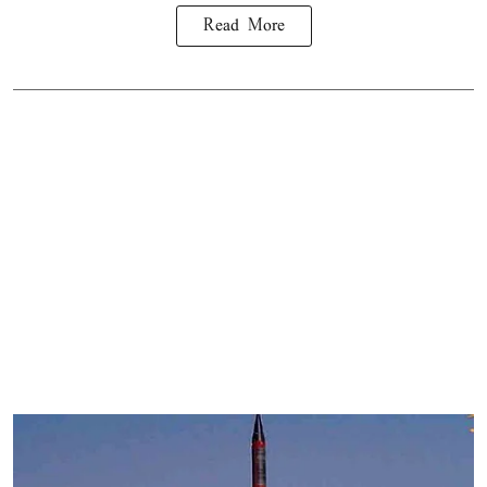
Read More