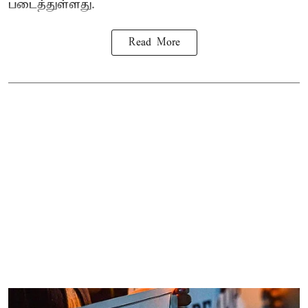
படைத்துள்ளது.
Read More