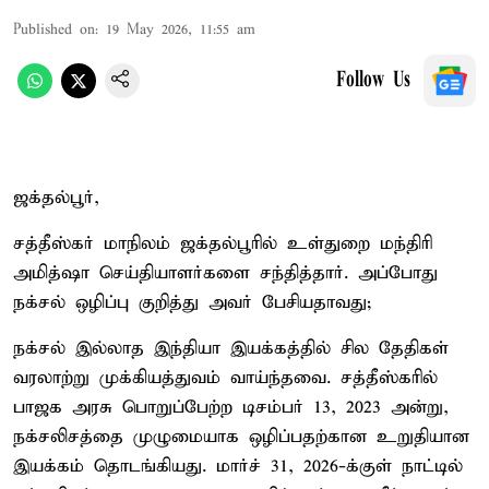
Published on
:
19 May 2026, 11:55 am
Follow Us
ஜக்தல்பூர்,
சத்தீஸ்கர் மாநிலம் ஜக்தல்பூரில் உள்துறை மந்திரி
அமித்ஷா செய்தியாளர்களை சந்தித்தார். அப்போது
நக்சல் ஒழிப்பு குறித்து அவர் பேசியதாவது;
நக்சல் இல்லாத இந்தியா இயக்கத்தில் சில தேதிகள்
வரலாற்று முக்கியத்துவம் வாய்ந்தவை. சத்தீஸ்கரில்
பாஜக அரசு பொறுப்பேற்ற டிசம்பர் 13, 2023 அன்று,
நக்சலிசத்தை முழுமையாக ஒழிப்பதற்கான உறுதியான
இயக்கம் தொடங்கியது. மார்ச் 31, 2026-க்குள் நாட்டில்