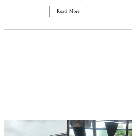
Read More