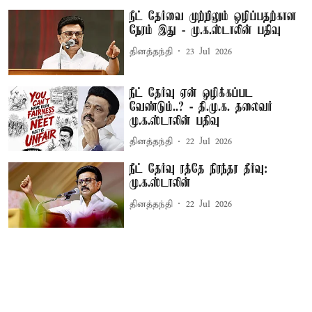
நீட் தேர்வை முற்றிலும் ஒழிப்பதற்கான
நேரம் இது - மு.க.ஸ்டாலின் பதிவு
தினத்தந்தி
23 Jul 2026
நீட் தேர்வு ஏன் ஒழிக்கப்பட
வேண்டும்..? - தி.மு.க. தலைவர்
மு.க.ஸ்டாலின் பதிவு
தினத்தந்தி
22 Jul 2026
நீட் தேர்வு ரத்தே நிரந்தர தீர்வு:
மு.க.ஸ்டாலின்
தினத்தந்தி
22 Jul 2026