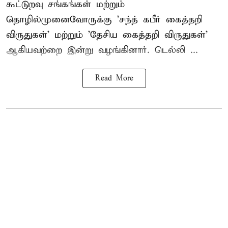
கூட்டுறவு சங்கங்கள் மற்றும்
தொழில்முனைவோருக்கு 'சந்த் கபீர் கைத்தறி
விருதுகள்' மற்றும் 'தேசிய கைத்தறி விருதுகள்'
ஆகியவற்றை இன்று வழங்கினார். டெல்லி ...
Read More