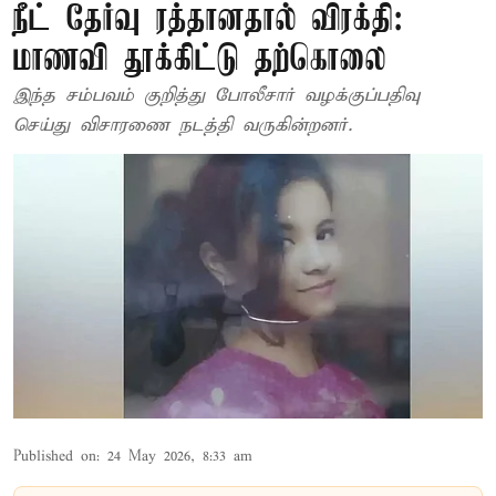
நீட் தேர்வு ரத்தானதால் விரக்தி:
மாணவி தூக்கிட்டு தற்கொலை
இந்த சம்பவம் குறித்து போலீசார் வழக்குப்பதிவு
செய்து விசாரணை நடத்தி வருகின்றனர்.
Published on
:
24 May 2026, 8:33 am