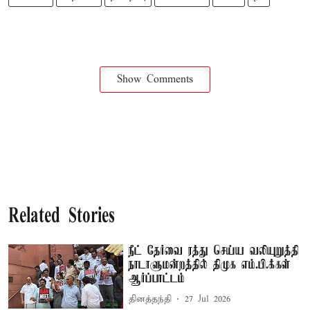
Show Comments
Related Stories
நீட் தேர்வை ரத்து செய்ய வலியுறுத்தி
நாடாளுமன்றத்தில் திமுக எம்.பி.க்கள்
ஆர்ப்பாட்டம்
தினத்தந்தி
27 Jul 2026