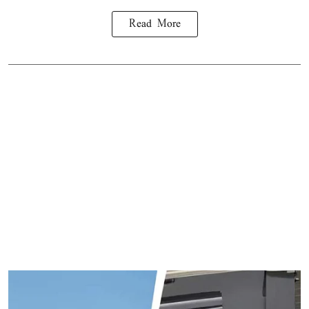
Read More