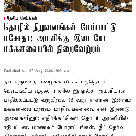
தேசிய செய்திகள்
தொழில் நிறுவனங்கள் மேம்பாட்டு
மசோதா: அமளிக்கு இடையே
மக்களவையில் நிறைவேற்றம்
Published on
:
07 Aug 2026, 9:03 am
நாடாளுமன்ற மழைக்கால கூட்டத்தொடர்
தொடங்கிய முதல் நாளில் இருந்தே அமளியால்
பாதிக்கப்பட்டு வருகிறது. 15-வது நாளான இன்றும்
மக்களவை மற்றும் மாநிலங்களவை என இரண்டு
அவைகளிலும் எதிர்க்கட்சிகள் தொடர் அமளியில்
ஈடுபட்டன. மாணவர் போராட்டங்கள், நீட் தேர்வு