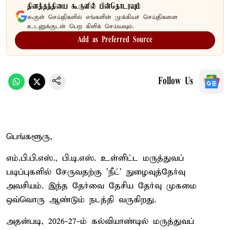
தினத்தந்தியை கூகுளில் பின்தொடரவும்
கூகுள் செய்திகளில் எங்களின் முக்கியச் செய்திகளை
உடனுக்குடன் பெற கிளிக் செய்யவும்.
Add as Preferred Source
Follow Us
பெங்களூரு,
எம்.பி.பி.எஸ்., பி.டி.எஸ். உள்ளிட்ட மருத்துவப்
படிப்புகளில் சேருவதற்கு 'நீட்' நுழைவுத்தேர்வு
அவசியம். இந்த தேர்வை தேசிய தேர்வு முகமை
ஒவ்வொரு ஆண்டும் நடத்தி வருகிறது.
அதன்படி, 2026-27-ம் கல்வியாண்டில் மருத்துவப்