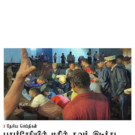
தேசிய செய்திகள்