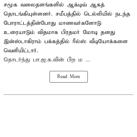
சமூக வலைதளங்களில் ஆக்டிவ் ஆகத்
தொடங்கியுள்ளனர். சமீபத்தில் டெல்லியில் நடந்த
போராட்டத்தின்போது மாணவர்களோடு
உரையாடும் விதமாக பிரதமர் மோடி தனது
இன்ஸ்டாகிராம் பக்கத்தில் ரீல்ஸ் வீடியோக்களை
வெளியிட்டார்.
தொடர்ந்து பா.ஜ.க.வின் பிற ம ...
Read More