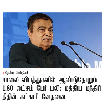
தேசிய செய்திகள்
சாலை விபத்துகளில் ஆண்டுதோறும்
1.80 லட்சம் பேர் பலி: மத்திய மந்திரி
நிதின் கட்காரி வேதனை