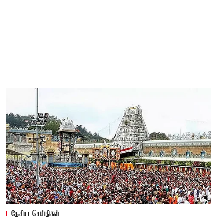
தேசிய செய்திகள்