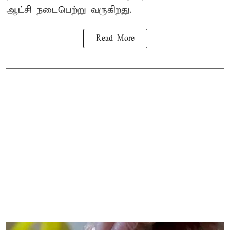
ஆட்சி நடைபெற்று வருகிறது.
Read More