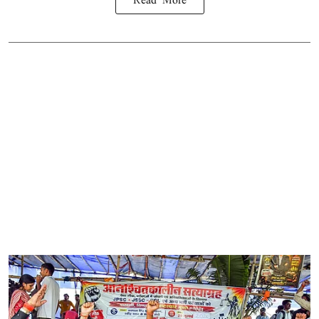
Read More