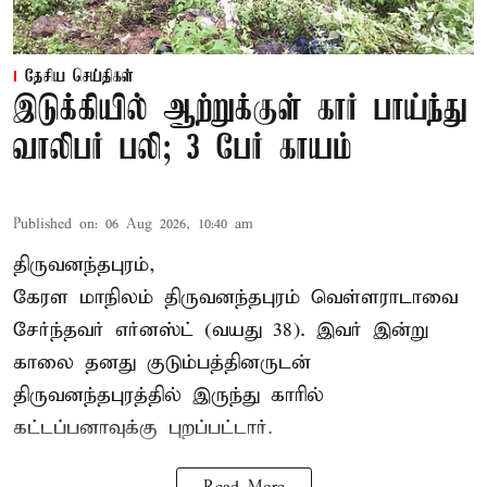
தேசிய செய்திகள்
இடுக்கியில் ஆற்றுக்குள் கார் பாய்ந்து
வாலிபர் பலி; 3 பேர் காயம்
Published on
:
06 Aug 2026, 10:40 am
திருவனந்தபுரம்,
கேரள மாநிலம் திருவனந்தபுரம் வெள்ளராடாவை
சேர்ந்தவர் எர்னஸ்ட் (வயது 38). இவர் இன்று
காலை தனது குடும்பத்தினருடன்
திருவனந்தபுரத்தில் இருந்து காரில்
கட்டப்பனாவுக்கு புறப்பட்டார்.