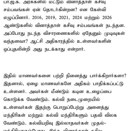
பா.ஜ.க. அரசுகளில் மட்டும் வினாத்தாள் கசிவு
சம்பவங்கள் ஏன் தொடர்கின்றன? என கேள்வி
எழுப்பினார். 2016, 2019, 2021, 2024 மற்றும் 2026
ஆண்டுகளில் வினாத்தாள் கசிவு சம்பவங்கள் நடந்தன.
அப்போது நடந்த விசாரணைகளில் ஏதேனும் முடிவுகள்
வந்தனவா? ஆட்சி அதிகாரத்தில் உள்ளவர்களின்
ஒப்புதலின்றி அது நடக்காது என்றார்.
இதில் மாணவர்களை பற்றி நினைத்து பார்க்கிறார்களா?
இதனால், ஏழை மாணவர்களே அதிகம் பாதிக்கப்பட்டு
உள்ளனர். அவர்கள் மீண்டும் கடின உழைப்பை
கொடுக்க வேண்டும். கல்வி நடைமுறையில்
உள்ளவர்கள் இதற்கு பொறுப்பேற்று அனைத்து
மந்திரிகள் மற்றும் கல்வி மந்திரிகளும் பதவி விலக
வேண்டும். கல்வியறிவு இல்லாதவர்கள் முதல்-