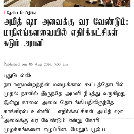
தேசிய செய்திகள்
அமித் ஷா அவைக்கு வர வேண்டும்:
மாநிலங்களவையில் எதிர்க்கட்சிகள்
கடும் அமளி
Published on
:
06 Aug 2026, 9:53 am
புதுடெல்லி:
நாடாளுமன்றத்தின் மழைக்கால கூட்டத்தொடரில்
முதல் நாளில் இருந்தே அமளி நீடித்து வருகிறது.
இன்று காலை அவை தொடங்கியதிலிருந்தே
காங்கிரஸ் உள்ளிட்ட எதிர்க்கட்சிகள் அமித் ஷா
X
அவைக்கு வர வேண்டும் என்று கோரி
முழக்கங்களை எழுப்பின. மேலும் பூஜ்ய