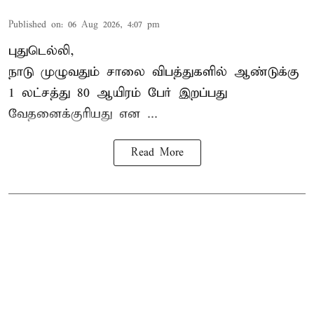
Published on
:
06 Aug 2026, 4:07 pm
புதுடெல்லி,
நாடு முழுவதும் சாலை விபத்துகளில் ஆண்டுக்கு
1 லட்சத்து 80 ஆயிரம் பேர் இறப்பது
வேதனைக்குரியது என
...
Read More