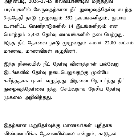
அதன்படி, 2026-27-ம் கல்வியாண்டில் மருத்துவ
படிப்புகளில் சேருவதற்கான நீட் நுழைவுத்தேர்வு கடந்த
3-ந்தேதி நாடு முழுவதும் 552 நகரங்களிலும், துபாய்
உள்ளிட்ட வெளிநாடுகளில் 14 இடங்களிலும் என
மொத்தம் 5,432 தேர்வு மையங்களில் நடைபெற்றது.
இந்த நீட் தேர்வை நாடு முழுவதும் சுமார் 22.80 லட்சம்
மாணவ, மாணவிகள் எழுதினர்.
இந்த நிலையில் நீட் தேர்வு வினாத்தாள் பல்வேறு
இடங்களில் தேர்வு நடைபெறுவதற்கு முன்பே
கசிந்ததாக புகார் எழுந்தது. இதனை தொடர்ந்து நீட்
நுழைவுத்தேர்வை ரத்து செய்வதாக தேசிய தேர்வு
முகமை அறிவித்தது.
இதற்கான மறுதேர்வுக்கு மாணவர்கள் புதிதாக
விண்ணப்பிக்க தேவையில்லை என்றும், கூடுதல்