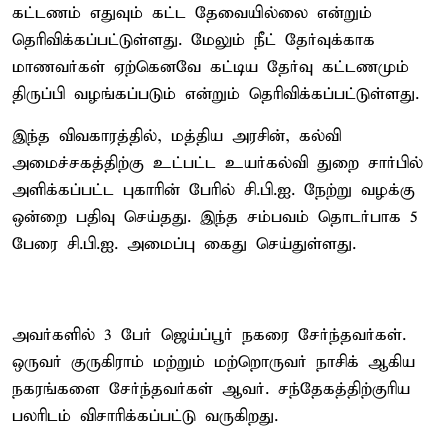
கட்டணம் எதுவும் கட்ட தேவையில்லை என்றும்
தெரிவிக்கப்பட்டுள்ளது. மேலும் நீட் தேர்வுக்காக
மாணவர்கள் ஏற்கெனவே கட்டிய தேர்வு கட்டணமும்
திருப்பி வழங்கப்படும் என்றும் தெரிவிக்கப்பட்டுள்ளது.
இந்த விவகாரத்தில், மத்திய அரசின், கல்வி
அமைச்சகத்திற்கு உட்பட்ட உயர்கல்வி துறை சார்பில்
அளிக்கப்பட்ட புகாரின் பேரில் சி.பி.ஐ. நேற்று வழக்கு
ஒன்றை பதிவு செய்தது. இந்த சம்பவம் தொடர்பாக 5
பேரை சி.பி.ஐ. அமைப்பு கைது செய்துள்ளது.
அவர்களில் 3 பேர் ஜெய்ப்பூர் நகரை சேர்ந்தவர்கள்.
ஒருவர் குருகிராம் மற்றும் மற்றொருவர் நாசிக் ஆகிய
நகரங்களை சேர்ந்தவர்கள் ஆவர். சந்தேகத்திற்குரிய
பலரிடம் விசாரிக்கப்பட்டு வருகிறது.