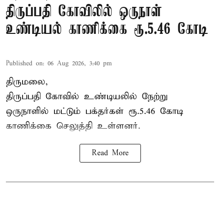
திருப்பதி கோவிலில் ஒருநாள்
உண்டியல் காணிக்கை ரூ.5.46 கோடி
Published on
:
06 Aug 2026, 3:40 pm
திருமலை,
திருப்பதி கோவில் உண்டியலில் நேற்று
ஒருநாளில் மட்டும் பக்தர்கள் ரூ.5.46 கோடி
காணிக்கை செலுத்தி உள்ளனர்.
Read More