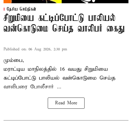
தேசிய செய்திகள்
சிறுமியை கட்டிப்போட்டு பாலியல்
வன்கொடுமை செய்த வாலிபர் கைது
Published on
:
06 Aug 2026, 2:30 pm
மும்பை,
மராட்டிய மாநிலத்தில்
16 வயது
சிறுமி
யை
கட்டிப்போட்டு பாலியல் வன்கொடுமை செய்த
வாலிபரை போலீசார் ...
Read More