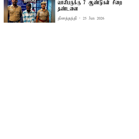
வாலிபருக்கு 7 ஆண்டுகள் சிறை
தண்டனை
தினத்தந்தி
25 Jun 2026