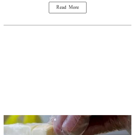
Read More