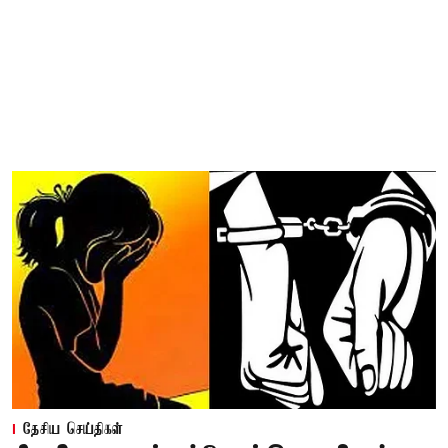
தேசிய செய்திகள்