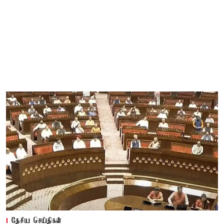
தேசிய செய்திகள்