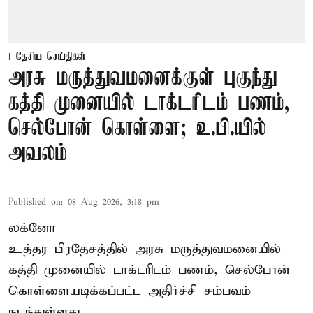
தேசிய செய்திகள்
அரசு மருத்துவமனைக்குள் புகுந்து
கத்தி முனையில் டாக்டரிடம் பணம்,
செல்போன் கொள்ளை; உ.பி.யில்
அவலம்
Published on
:
08 Aug 2026, 3:18 pm
லக்னோ
உத்தர பிரதேசத்தில் அரசு மருத்துவமனையில்
கத்தி முனையில் டாக்டரிடம் பணம், செல்போன்
கொள்ளையடிக்கப்பட்ட அதிர்ச்சி சம்பவம்
நடந்துள்ளது.