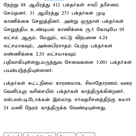
நேற்று 88 ஆயிரத்து 412 பக்தர்கள் சாமி தரிசனம்
செய்தனர். 31 ஆயிரத்து 273 பக்தர்கள் முடி
காணிக்கை செலுத்தினர். அன்று ஒருநாள் பக்தர்கள்
செலுத்திய உண்டியல் காணிக்கை ரூ.5 கோடியே 05
லட்சம் ஆகும். மேலும், லட்டு விற்பனை 4.24
லட்சமாகவும், அன்னபிரசாதம் பெற்ற பக்தர்கள்
எண்ணிக்கை 2.55 லட்சமாகவும்
பதிவாகியுள்ளது.மருத்துவ சேவைகளை 3,001 பக்தர்கள்
பயன்படுத்தியுள்ளனர்.
பக்தர்கள் கூட்டநிலை காரணமாக, சிலாதோரணம் வரை
வெளிப்புற வரிசையில் பக்தர்கள் காத்திருக்கின்றனர்.
எஸ்.எஸ்.டி.டோக்கன் இல்லாத சர்வதரிசனத்திற்கு சுமார்
24 மணி நேரம் காத்திருக்க வேண்டியுள்ளது.