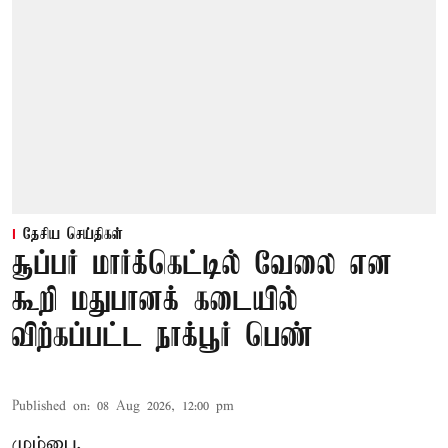
தேசிய செய்திகள்
சூப்பர் மார்க்கெட்டில் வேலை என
கூறி மதுபானக் கடையில்
விற்கப்பட்ட நாக்பூர் பெண்
Published on
:
08 Aug 2026, 12:00 pm
மும்பை,