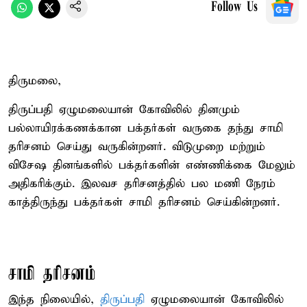
Follow Us
திருமலை,
திருப்பதி ஏழுமலையான் கோவிலில் தினமும்
பல்லாயிரக்கணக்கான பக்தர்கள் வருகை தந்து சாமி
தரிசனம் செய்து வருகின்றனர். விடுமுறை மற்றும்
விசேஷ தினங்களில் பக்தர்களின் எண்ணிக்கை மேலும்
அதிகரிக்கும். இலவச தரிசனத்தில் பல மணி நேரம்
காத்திருந்து பக்தர்கள் சாமி தரிசனம் செய்கின்றனர்.
சாமி தரிசனம்
இந்த நிலையில்,
திருப்பதி
ஏழுமலையான் கோவிலில்