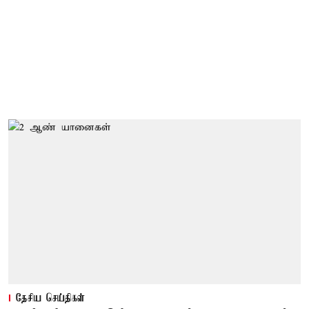
தேசிய செய்திகள்