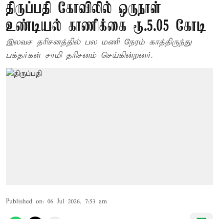
திருப்பதி கோவிலில் ஒருநாள்
உண்டியல் காணிக்கை ரூ.5.05 கோடி
இலவச தரிசனத்தில் பல மணி நேரம் காத்திருந்து
பக்தர்கள் சாமி தரிசனம் செய்கின்றனர்.
Published on
:
06 Jul 2026, 7:53 am