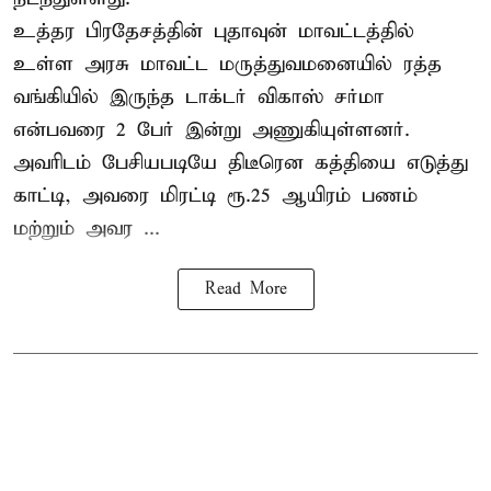
உத்தர பிரதேசத்தின் புதாவுன் மாவட்டத்தில்
உள்ள அரசு மாவட்ட மருத்துவமனையில் ரத்த
வங்கியில் இருந்த டாக்டர் விகாஸ் சர்மா
என்பவரை 2 பேர் இன்று அணுகியுள்ளனர்.
அவரிடம் பேசியபடியே திடீரென கத்தியை எடுத்து
காட்டி, அவரை மிரட்டி ரூ.25 ஆயிரம் பணம்
மற்றும் அவர ...
Read More