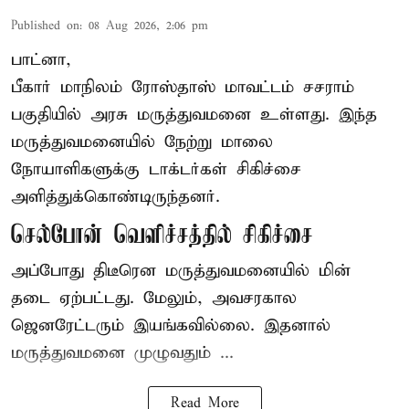
Published on
:
08 Aug 2026, 2:06 pm
பாட்னா,
பீகார்
மாநிலம் ரோஸ்தாஸ் மாவட்டம் சசராம்
பகுதியில் அரசு மருத்துவமனை உள்ளது. இந்த
மருத்துவமனையில் நேற்று மாலை
நோயாளிகளுக்கு டாக்டர்கள் சிகிச்சை
அளித்துக்கொண்டிருந்தனர்.
செல்போன் வெளிச்சத்தில் சிகிச்சை
அப்போது திடீரென மருத்துவமனையில் மின்
தடை ஏற்பட்டது. மேலும், அவசரகால
ஜெனரேட்டரும் இயங்கவில்லை. இதனால்
மருத்துவமனை முழுவதும் ...
Read More