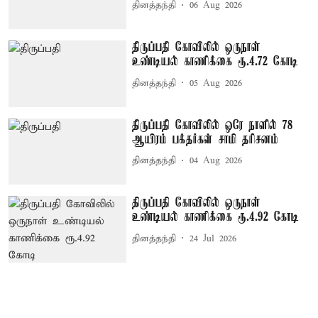
தினத்தந்தி
06 Aug 2026
திருப்பதி கோவிலில் ஒருநாள்
உண்டியல் காணிக்கை ரூ.4.72 கோடி
தினத்தந்தி
05 Aug 2026
திருப்பதி கோவிலில் ஒரே நாளில் 78
ஆயிரம் பக்தர்கள் சாமி தரிசனம்
தினத்தந்தி
04 Aug 2026
திருப்பதி கோவிலில் ஒருநாள்
உண்டியல் காணிக்கை ரூ.4.92 கோடி
தினத்தந்தி
24 Jul 2026