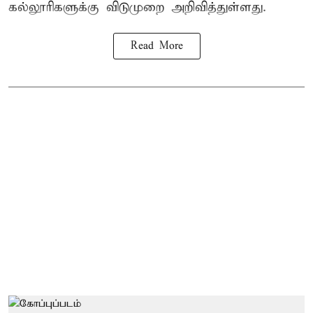
கல்லூரிகளுக்கு விடுமுறை அறிவித்துள்ளது.
Read More