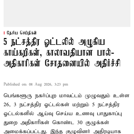
தேசிய செய்திகள்
5 நட்சத்திர ஓட்டலில் அழுகிய
காய்கறிகள், காலாவதியான பால்-
அதிகாரிகள் சோதனையில் அதிர்ச்சி
Published on
:
08 Aug 2026, 3:23 pm
பெங்களூரு நகர்ப்புற மாவட்டம் முழுவதும் உள்ள
26, 3 நட்சத்திர ஓட்டல்கள் மற்றும் 5 நட்சத்திர
ஓட்டல்களில் ஆய்வு செய்ய உணவு பாதுகாப்பு
துறை அதிகாரிகள் கொண்ட 30 குழுக்கள்
அமைக்கப்பட்டது. இந்த குழுவினர் அதிரடியாக