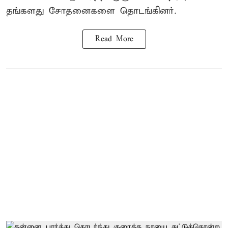
தங்களது சோதனைகளை தொடங்கினர்.
Read More