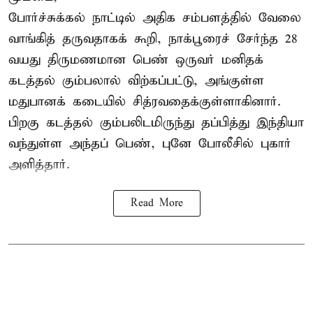
போர்ச்சுக்கல்
நாட்டில் அதிக சம்பளத்தில் வேலை
வாங்கித் தருவதாகக் கூறி, நாக்பூரைச் சேர்ந்த 28
வயது திருமணமான பெண் ஒருவர் மனிதக்
கடத்தல் கும்பலால் விற்கப்பட்டு, அங்குள்ள
மதுபானக் கடையில் சித்ரவதைக்குள்ளாகினார்.
பிறகு கடத்தல் கும்பலிடமிருந்து தப்பித்து இந்தியா
வந்துள்ள அந்தப் பெண், புனே போலீசில் புகார்
அளித்தார்.
Read More