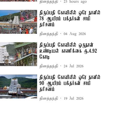
தினத்தந்தி
23 hours ago
திருப்பதி கோவிலில் ஒரே நாளில்
78 ஆயிரம் பக்தர்கள் சாமி
தரிசனம்
தினத்தந்தி
04 Aug 2026
திருப்பதி கோவிலில் ஒருநாள்
உண்டியல் காணிக்கை ரூ.4.92
கோடி
தினத்தந்தி
24 Jul 2026
திருப்பதி கோவிலில் ஒரே நாளில்
90 ஆயிரம் பக்தர்கள் சாமி
தரிசனம்
தினத்தந்தி
19 Jul 2026