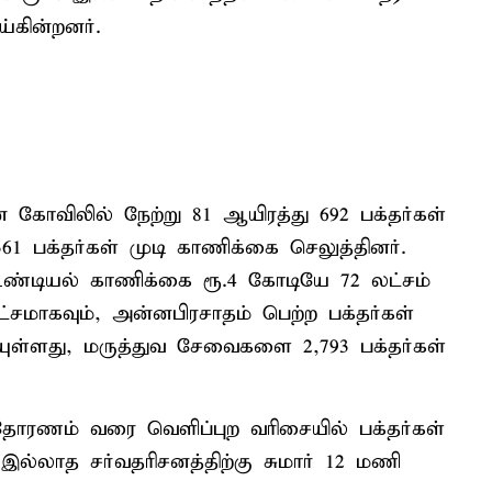
ய்கின்றனர்.
ோவிலில் நேற்று 81 ஆயிரத்து 692 பக்தர்கள்
61 பக்தர்கள் முடி காணிக்கை செலுத்தினர்.
உண்டியல் காணிக்கை ரூ.4 கோடியே 72 லட்சம்
ட்சமாகவும், அன்னபிரசாதம் பெற்ற பக்தர்கள்
யுள்ளது, மருத்துவ சேவைகளை 2,793 பக்தர்கள்
தோரணம் வரை வெளிப்புற வரிசையில் பக்தர்கள்
் இல்லாத சர்வதரிசனத்திற்கு சுமார் 12 மணி