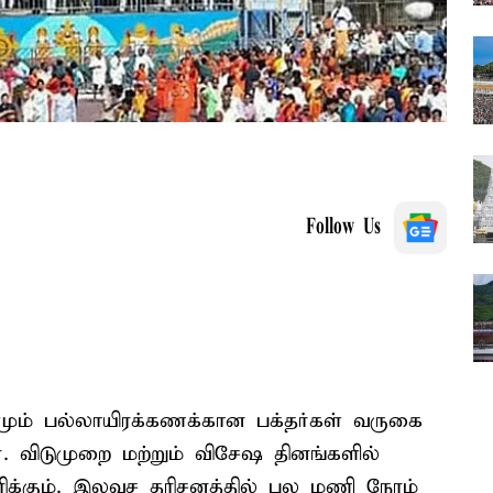
Follow Us
மும் பல்லாயிரக்கணக்கான பக்தர்கள் வருகை
். விடுமுறை மற்றும் விசேஷ தினங்களில்
ிக்கும். இலவச தரிசனத்தில் பல மணி நேரம்