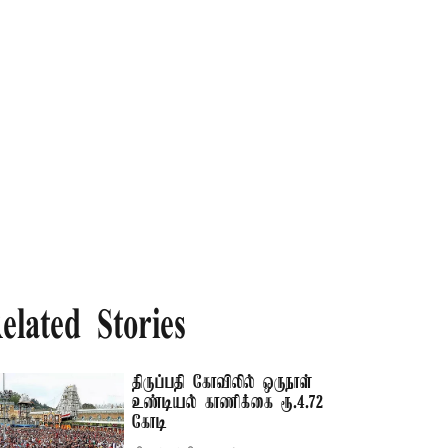
elated Stories
திருப்பதி கோவிலில் ஒருநாள்
உண்டியல் காணிக்கை ரூ.4.72
கோடி