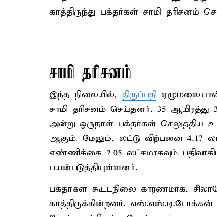
காத்திருந்து பக்தர்கள் சாமி தரிசனம் செ
சாமி தரிசனம்
இந்த நிலையில்,
திருப்பதி
ஏழுமலையான் க
சாமி தரிசனம் செய்தனர். 35 ஆயிரத்து 3
அன்று ஒருநாள் பக்தர்கள் செலுத்திய 
ஆகும். மேலும், லட்டு விற்பனை 4.17 ல
எண்ணிக்கை 2.05 லட்சமாகவும் பதிவாகி
பயன்படுத்தியுள்ளனர்.
பக்தர்கள் கூட்டநிலை காரணமாக, சிலா
காத்திருக்கின்றனர். எஸ்.எஸ்.டி.டோக்கன