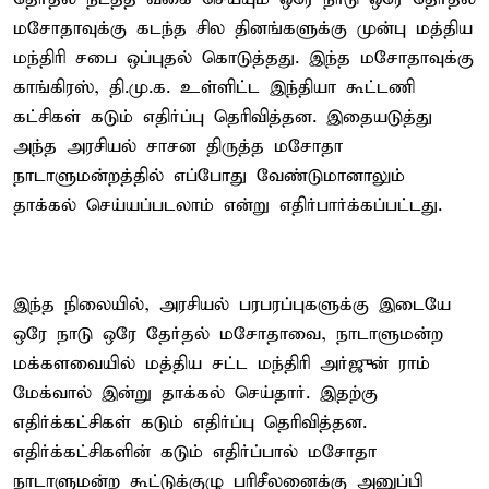
மசோதாவுக்கு கடந்த சில தினங்களுக்கு முன்பு மத்திய
மந்திரி சபை ஒப்புதல் கொடுத்தது. இந்த மசோதாவுக்கு
காங்கிரஸ், தி.மு.க. உள்ளிட்ட இந்தியா கூட்டணி
கட்சிகள் கடும் எதிர்ப்பு தெரிவித்தன. இதையடுத்து
அந்த அரசியல் சாசன திருத்த மசோதா
நாடாளுமன்றத்தில் எப்போது வேண்டுமானாலும்
தாக்கல் செய்யப்படலாம் என்று எதிர்பார்க்கப்பட்டது.
இந்த நிலையில், அரசியல் பரபரப்புகளுக்கு இடையே
ஒரே நாடு ஒரே தேர்தல் மசோதாவை, நாடாளுமன்ற
மக்களவையில் மத்திய சட்ட மந்திரி அர்ஜுன் ராம்
மேக்வால் இன்று தாக்கல் செய்தார். இதற்கு
எதிர்க்கட்சிகள் கடும் எதிர்ப்பு தெரிவித்தன.
எதிர்க்கட்சிகளின் கடும் எதிர்ப்பால் மசோதா
நாடாளுமன்ற கூட்டுக்குழு பரிசீலனைக்கு அனுப்பி