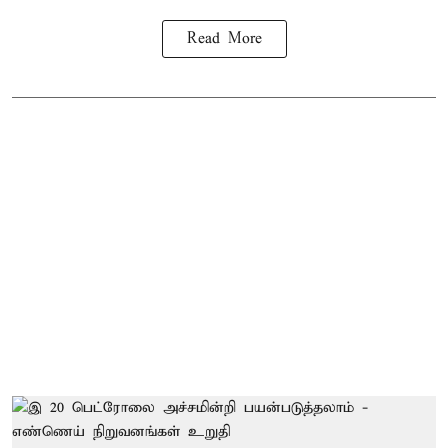
Read More