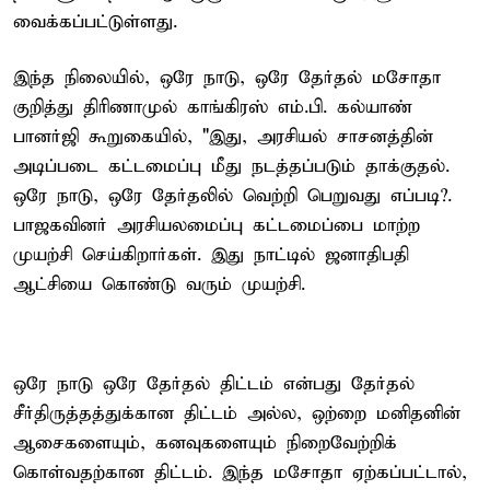
வைக்கப்பட்டுள்ளது.
இந்த நிலையில், ஒரே நாடு, ஒரே தேர்தல் மசோதா
குறித்து திரிணாமுல் காங்கிரஸ் எம்.பி. கல்யாண்
பானர்ஜி கூறுகையில், "இது, அரசியல் சாசனத்தின்
அடிப்படை கட்டமைப்பு மீது நடத்தப்படும் தாக்குதல்.
ஒரே நாடு, ஒரே தேர்தலில் வெற்றி பெறுவது எப்படி?.
பாஜகவினர் அரசியலமைப்பு கட்டமைப்பை மாற்ற
முயற்சி செய்கிறார்கள். இது நாட்டில் ஜனாதிபதி
ஆட்சியை கொண்டு வரும் முயற்சி.
ஒரே நாடு ஒரே தேர்தல் திட்டம் என்பது தேர்தல்
சீர்திருத்தத்துக்கான திட்டம் அல்ல, ஒற்றை மனிதனின்
ஆசைகளையும், கனவுகளையும் நிறைவேற்றிக்
கொள்வதற்கான திட்டம். இந்த மசோதா ஏற்கப்பட்டால்,