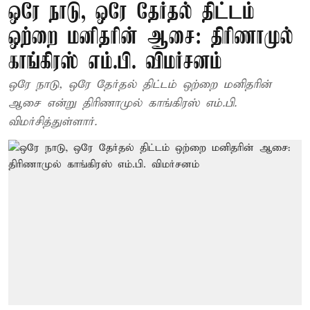
ஒரே நாடு, ஒரே தேர்தல் திட்டம்
ஒற்றை மனிதரின் ஆசை: திரிணாமுல்
காங்கிரஸ் எம்.பி. விமர்சனம்
ஒரே நாடு, ஒரே தேர்தல் திட்டம் ஒற்றை மனிதரின்
ஆசை என்று திரிணாமுல் காங்கிரஸ் எம்.பி.
விமர்சித்துள்ளார்.