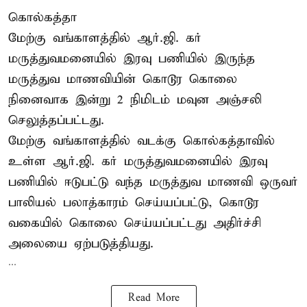
கொல்கத்தா
மேற்கு வங்காளத்தில் ஆர்.ஜி. கர்
மருத்துவமனையில் இரவு பணியில் இருந்த
மருத்துவ மாணவியின் கொடூர கொலை
நினைவாக இன்று 2 நிமிடம் மவுன அஞ்சலி
செலுத்தப்பட்டது.
மேற்கு வங்காளத்தில் வடக்கு கொல்கத்தாவில்
உள்ள ஆர்.ஜி. கர் மருத்துவமனையில் இரவு
பணியில் ஈடுபட்டு வந்த மருத்துவ மாணவி ஒருவர்
பாலியல் பலாத்காரம் செய்யப்பட்டு, கொடூர
வகையில் கொலை செய்யப்பட்டது அதிர்ச்சி
அலையை ஏற்படுத்தியது.
...
Read More