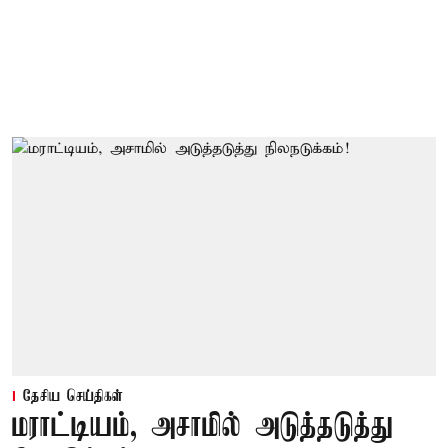
தேசிய செய்திகள்
மராட்டியம், அசாமில் அடுத்தடுத்து