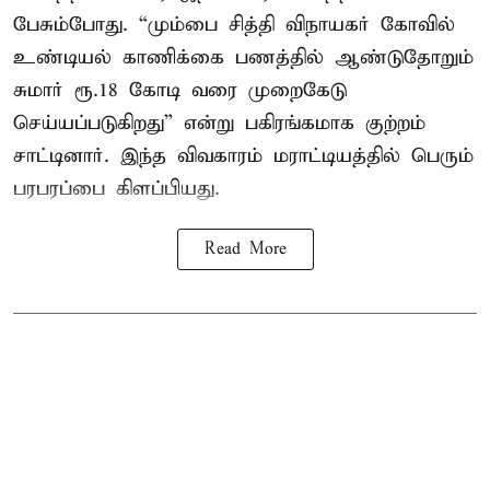
பேசும்போது. “மும்பை சித்தி விநாயகர் கோவில்
உண்டியல் காணிக்கை பணத்தில் ஆண்டுதோறும்
சுமார் ரூ.18 கோடி வரை முறைகேடு
செய்யப்படுகிறது” என்று பகிரங்கமாக குற்றம்
சாட்டினார். இந்த விவகாரம் மராட்டியத்தில் பெரும்
பரபரப்பை கிளப்பியது.
Read More