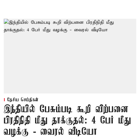
தேசிய செய்திகள்
இந்தியில் பேசும்படி கூறி விற்பனை
பிரதிநிதி மீது தாக்குதல்: 4 பேர் மீது
வழக்கு - வைரல் வீடியோ