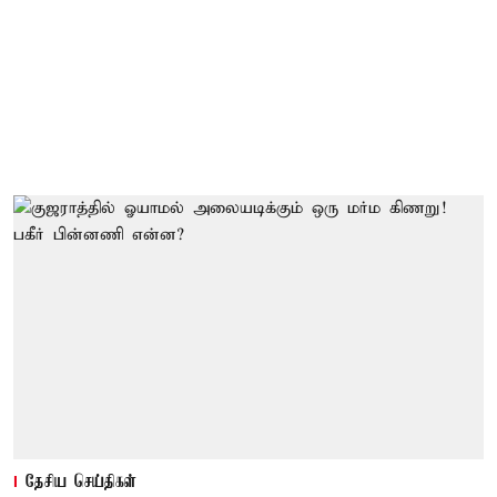
தேசிய செய்திகள்