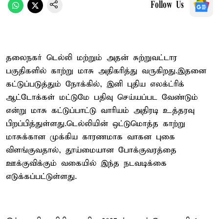
Follow Us
தலைநகர் டெல்லி மற்றும் அதன் சுற்றுவட்டார
பகுதிகளில் காற்று மாசு அதிகரித்து வருகிறது.இதனை
கட்டுப்படுத்தும் நோக்கில், இனி புதிய எலக்ட்ரிக்
ஆட்டோக்கள் மட்டுமே பதிவு செய்யப்பட வேண்டும்
என்று மாசு கட்டுப்பாட்டு வாரியம் அதிரடி உத்தரவு
பிறப்பித்துள்ளது.டெல்லியின் ஒட்டுமொத்த காற்று
மாசுக்கான முக்கிய காரணமாக வாகன புகை
விளங்குவதால், தூய்மையான போக்குவரத்தை
ஊக்குவிக்கும் வகையில் இந்த நடவடிக்கை
எடுக்கப்பட்டுள்ளது.