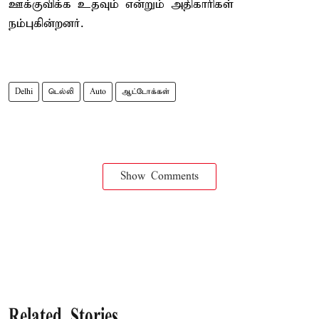
ஊக்குவிக்க உதவும் என்றும் அதிகாரிகள்
நம்புகின்றனர்.
Delhi
டெல்லி
Auto
ஆட்டோக்கள்
Show Comments
Related Stories