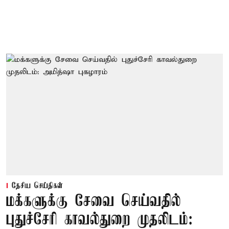
தேசிய செய்திகள்
மக்களுக்கு சேவை செய்வதில்
புதுச்சேரி காவல்துறை முதலிடம்: