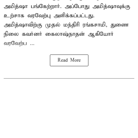
அமித்ஷா பங்கேற்றார். அப்போது அமித்ஷாவுக்கு
உற்சாக வரவேற்பு அளிக்கப்பட்டது.
அமித்ஷாவிற்கு முதல் மந்திரி ரங்கசாமி, துணை
நிலை கவர்னர் கைலாஷ்நாதன் ஆகியோர்
வரவேற்ப ...
Read More