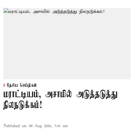
தேசிய செய்திகள்
மராட்டியம், அசாமில் அடுத்தடுத்து
நிலநடுக்கம்!
Published on
:
09 Aug 2026, 7:41 am