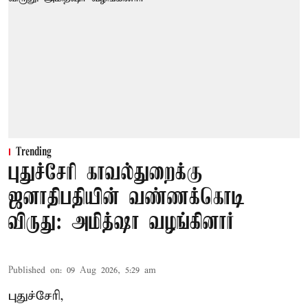
Trending
புதுச்சேரி காவல்துறைக்கு
ஜனாதிபதியின் வண்ணக்கொடி
விருது: அமித்ஷா வழங்கினார்
Published on
:
09 Aug 2026, 5:29 am
புதுச்சேரி,