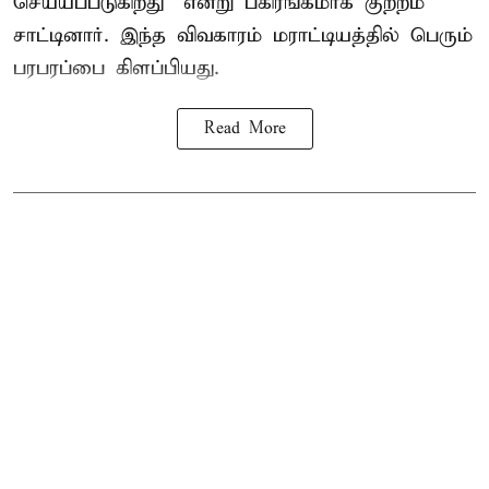
செய்யப்படுகிறது” என்று பகிரங்கமாக குற்றம்
சாட்டினார். இந்த விவகாரம் மராட்டியத்தில் பெரும்
பரபரப்பை கிளப்பியது.
Read More