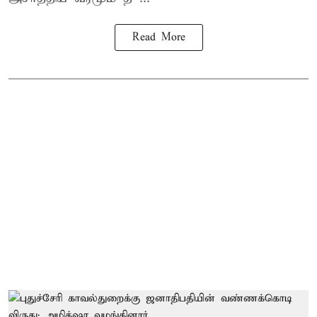
Read More