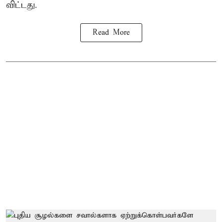
விட்டது.
Read More