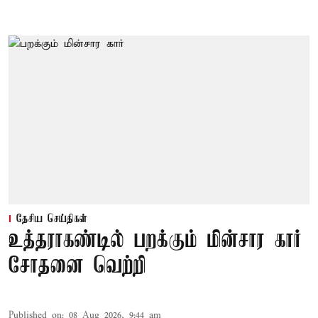
தேசிய செய்திகள்
உத்தராகண்டில் பறக்கும் மின்சார கார்
சோதனை வெற்றி
Published on
:
08 Aug 2026, 9:44 am