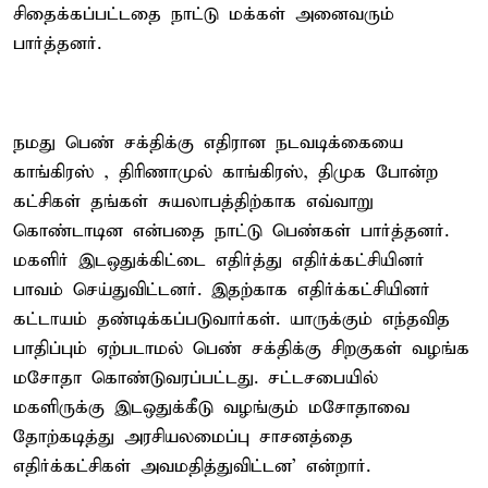
சிதைக்கப்பட்டதை நாட்டு மக்கள் அனைவரும்
பார்த்தனர்.
நமது பெண் சக்திக்கு எதிரான நடவடிக்கையை
காங்கிரஸ் , திரிணாமுல் காங்கிரஸ், திமுக போன்ற
கட்சிகள் தங்கள் சுயலாபத்திற்காக எவ்வாறு
கொண்டாடின என்பதை நாட்டு பெண்கள் பார்த்தனர்.
மகளிர் இடஒதுக்கிட்டை எதிர்த்து எதிர்க்கட்சியினர்
பாவம் செய்துவிட்டனர். இதற்காக எதிர்க்கட்சியினர்
கட்டாயம் தண்டிக்கப்படுவார்கள். யாருக்கும் எந்தவித
பாதிப்பும் ஏற்படாமல் பெண் சக்திக்கு சிறகுகள் வழங்க
மசோதா கொண்டுவரப்பட்டது. சட்டசபையில்
மகளிருக்கு இடஒதுக்கீடு வழங்கும் மசோதாவை
தோற்கடித்து அரசியலமைப்பு சாசனத்தை
எதிர்க்கட்சிகள் அவமதித்துவிட்டன’ என்றார்.