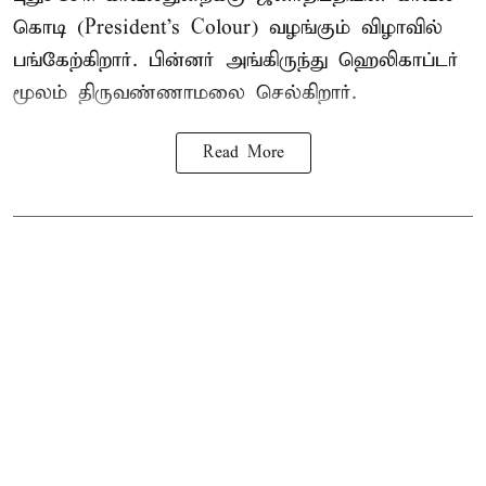
கொடி (President's Colour) வழங்கும் விழாவில்
பங்கேற்கிறார். பின்னர் அங்கிருந்து ஹெலிகாப்டர்
மூலம் திருவண்ணாமலை செல்கிறார்.
Read More