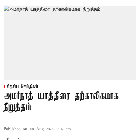
தேசிய செய்திகள்
அமர்நாத் யாத்திரை தற்காலிகமாக
நிறுத்தம்
Published on
:
08 Aug 2026, 7:07 am