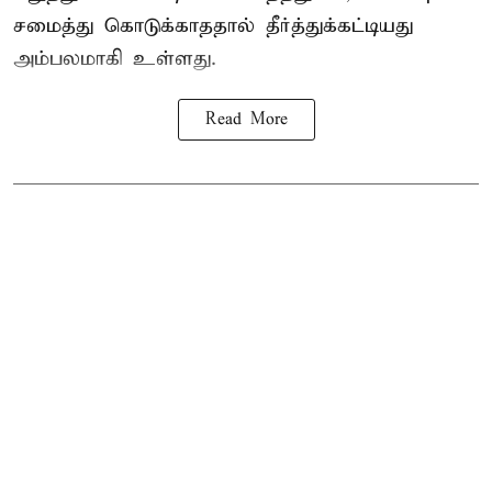
சமைத்து கொடுக்காததால் தீர்த்துக்கட்டியது
அம்பலமாகி உள்ளது.
Read More