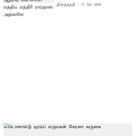
தினத்தந்தி
17 Jul 2026