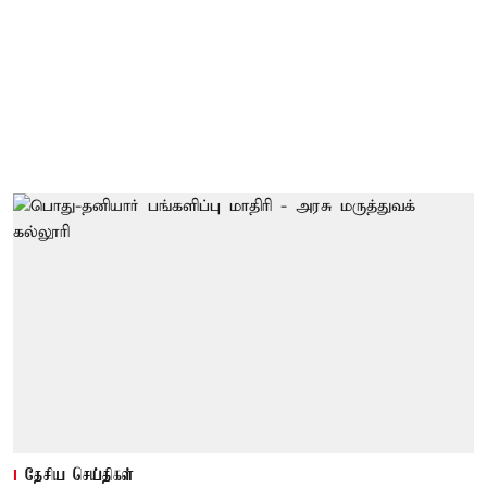
தேசிய செய்திகள்