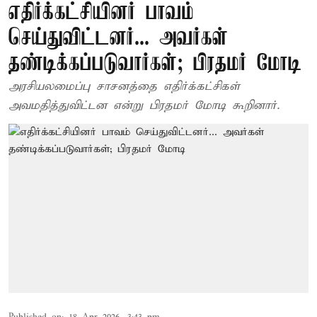
எதிர்க்கட்சியினர் பாவம்
செய்துவிட்டனர்... அவர்கள்
தண்டிக்கப்படுவார்கள்; பிரதமர் மோடி
அரசியலமைப்பு சாசனத்தை எதிர்க்கட்சிகள்
அவமதித்துவிட்டன என்று பிரதமர் மோடி கூறினார்.