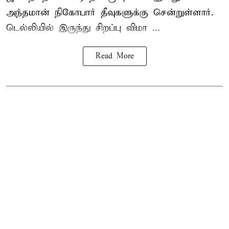
அந்தமான் நிகோபார் தீவுகளுக்கு சென்றுள்ளார்.
டெல்லியில் இருந்து சிறப்பு விமா ...
Read More