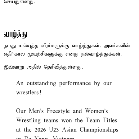
செய்துள்ளது.
வாழ்த்து
நமது மல்யுத்த வீரர்களுக்கு வாழ்த்துகள். அவர்களின்
எதிர்கால முயற்சிகளுக்கு எனது நல்வாழ்த்துக்கள்.
இவ்வாறு அதில் தெரிவித்துள்ளது.
An outstanding performance by our
wrestlers!
Our Men’s Freestyle and Women’s
Wrestling teams won the Team Titles
at the 2026 U23 Asian Championships