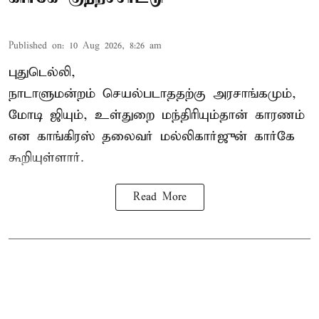
Published on
:
10 Aug 2026, 8:26 am
புதுடெல்லி,
நாடாளுமன்றம் செயல்படாததற்கு அரசாங்கமும்,
மோடி ஜியும், உள்துறை மந்திரியும்தான் காரணம்
என காங்கிரஸ் தலைவர் மல்லிகார்ஜுன் கார்கே
கூறியுள்ளார்.
Read More