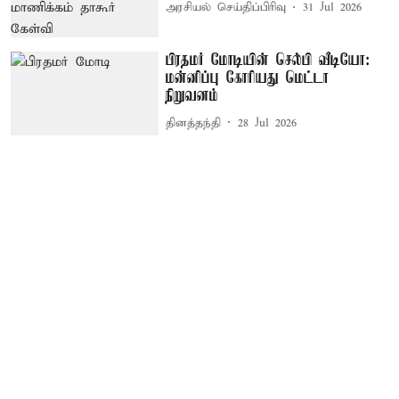
அரசியல் செய்திப்பிரிவு
31 Jul 2026
பிரதமர் மோடியின் செல்பி வீடியோ:
மன்னிப்பு கோரியது மெட்டா
நிறுவனம்
தினத்தந்தி
28 Jul 2026