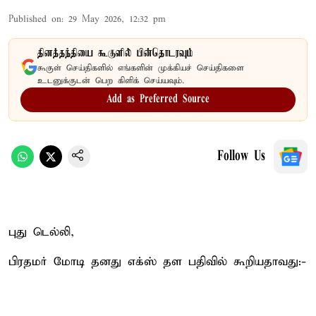
Published on
:
29 May 2026, 12:32 pm
தினத்தந்தியை கூகுளில் பின்தொடரவும்
கூகுள் செய்திகளில் எங்களின் முக்கியச் செய்திகளை
உடனுக்குடன் பெற கிளிக் செய்யவும்.
Add as Preferred Source
Follow Us
புது டெல்லி,
பிரதமர் மோடி தனது எக்ஸ் தள பதிவில் கூறியதாவது:-