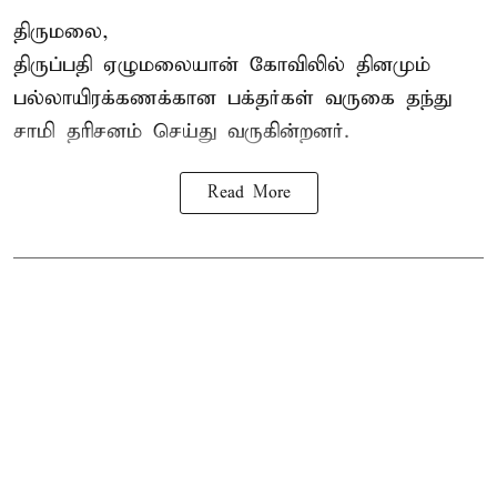
திருமலை,
திருப்பதி ஏழுமலையான் கோவிலில் தினமும்
பல்லாயிரக்கணக்கான பக்தர்கள் வருகை தந்து
சாமி தரிசனம்
செய்து வருகின்றனர்.
Read More