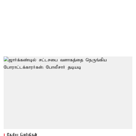
தேசிய செய்திகள்