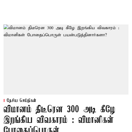
தேசிய செய்திகள்
விமானம் திடீரென 300 அடி கீழே
இறங்கிய விவகாரம் : விமானிகள்
போதைப்பொருள்