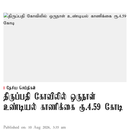
தேசிய செய்திகள்
திருப்பதி கோவிலில் ஒருநாள்
உண்டியல் காணிக்கை ரூ.4.59 கோடி
Published on
:
10 Aug 2026, 3:35 am