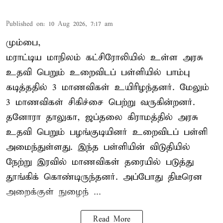
Published on
:
10 Aug 2026, 7:17 am
மும்பை,
மராட்டிய மாநிலம் கட்சிரோலியில் உள்ள அரசு
உதவி பெறும் உறைவிடப் பள்ளியில் பாம்பு
கடித்ததில் 3 மாணவிகள் உயிரிழந்தனர். மேலும்
3 மாணவிகள் சிகிச்சை பெற்று வருகின்றனர்.
தனோரா தாலுகா, ஜப்தலை கிராமத்தில் அரசு
உதவி பெறும் பழங்குடியினர் உறைவிடப் பள்ளி
அமைந்துள்ளது. இந்த பள்ளியின் விடுதியில்
நேற்று இரவில் மாணவிகள் தரையில் படுத்து
தூங்கிக் கொண்டிருந்தனர். அப்போது திடீரென
அறைக்குள் நுழைந் ...
Read More