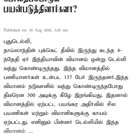
பயன்படுத்தினார்களா?
Published on
:
10 Aug 2026, 3:28 am
புதுடெல்லி,
தாய்லாந்தின் புக்கெட் தீவில் இருந்து கடந்த 4-
ந்தேதி ஏர் இந்தியாவின் விமானம் ஒன்று டெல்லி
வந்து கொண்டிருந்தது. இந்த விமானத்தில்
பணியாளர்கள் உள்பட 137 பேர் இருந்தனர்.இந்த
விமானம் நடுவானில் வந்து கொண்டிருந்தபோது
திடீரென 300 அடிக்கு கீழே இறங்கியது. இதனால்
விமானத்தில் ஏற்பட்ட பயங்கர அதிர்வில் சில
பயணிகள் மற்றும் விமானிகளுக்கு காயம்
ஏற்பட்டது. எனினும் பின்னர் டெல்லியில் இந்த
விமானம் ...