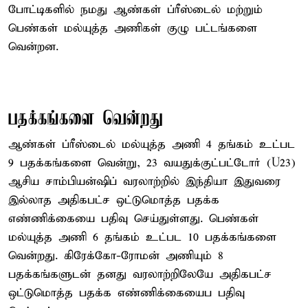
போட்டிகளில் நமது ஆண்கள் ப்ரீஸ்டைல் ​​மற்றும்
பெண்கள் மல்யுத்த அணிகள் குழு பட்டங்களை
வென்றன.
பதக்கங்களை வென்றது
ஆண்கள் ப்ரீஸ்டைல் ​​மல்யுத்த அணி 4 தங்கம் உட்பட
9 பதக்கங்களை வென்று, 23 வயதுக்குட்பட்டோர் (U23)
ஆசிய சாம்பியன்ஷிப் வரலாற்றில் இந்தியா இதுவரை
இல்லாத அதிகபட்ச ஒட்டுமொத்த பதக்க
எண்ணிக்கையை பதிவு செய்துள்ளது. பெண்கள்
மல்யுத்த அணி 6 தங்கம் உட்பட 10 பதக்கங்களை
வென்றது. கிரேக்கோ-ரோமன் அணியும் 8
பதக்கங்களுடன் தனது வரலாற்றிலேயே அதிகபட்ச
ஒட்டுமொத்த பதக்க எண்ணிக்கையைப பதிவு