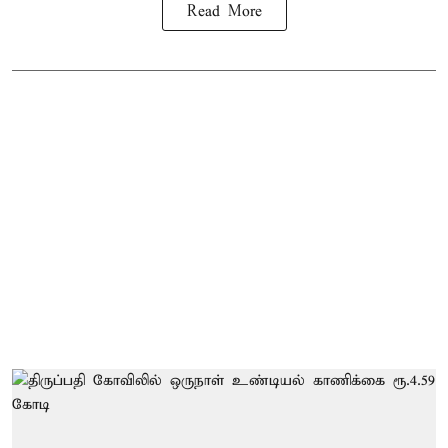
Read More