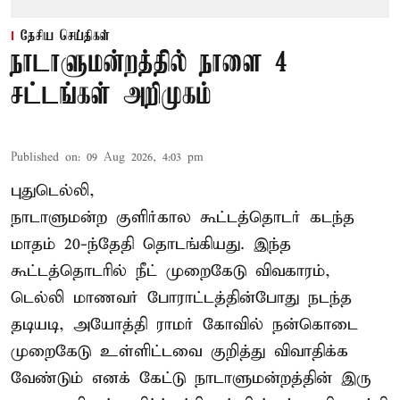
தேசிய செய்திகள்
நாடாளுமன்றத்தில் நாளை 4
சட்டங்கள் அறிமுகம்
Published on
:
09 Aug 2026, 4:03 pm
புதுடெல்லி,
நாடாளுமன்ற குளிர்கால கூட்டத்தொடர் கடந்த
மாதம் 20-ந்தேதி தொடங்கியது. இந்த
கூட்டத்தொடரில் நீட் முறைகேடு விவகாரம்,
டெல்லி மாணவர் போராட்டத்தின்போது நடந்த
தடியடி, அயோத்தி ராமர் கோவில் நன்கொடை
முறைகேடு உள்ளிட்டவை குறித்து விவாதிக்க
வேண்டும் எனக் கேட்டு நாடாளுமன்றத்தின் இரு