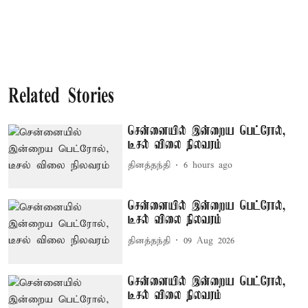
Related Stories
சென்னையில் இன்றைய பெட்ரோல்,
டீசல் விலை நிலவரம்
தினத்தந்தி
6 hours ago
சென்னையில் இன்றைய பெட்ரோல்,
டீசல் விலை நிலவரம்
தினத்தந்தி
09 Aug 2026
சென்னையில் இன்றைய பெட்ரோல்,
டீசல் விலை நிலவரம்