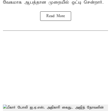
வேகமாக ஆபத்தான முறையில் ஓட்டி சென்றார்.
Read More