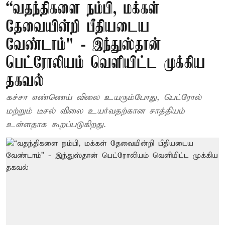
“வதந்திகளை நம்பி, மக்கள்
தேவையின்றி பீதியடைய
வேண்டாம்" - இந்துஸ்தான்
பெட்ரோலியம் வெளியிட்ட முக்கிய
தகவல்
கச்சா எண்ணெய் விலை உயரும்போது, பெட்ரோல்
மற்றும் டீசல் விலை உயர்வதற்கான சாத்தியம்
உள்ளதாக கூறப்படுகிறது.