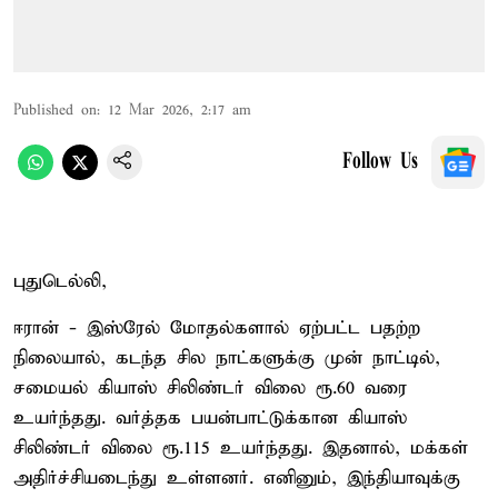
Published on
:
12 Mar 2026, 2:17 am
Follow Us
புதுடெல்லி,
ஈரான் - இஸ்ரேல் மோதல்களால் ஏற்பட்ட பதற்ற
நிலையால், கடந்த சில நாட்களுக்கு முன் நாட்டில்,
சமையல் கியாஸ் சிலிண்டர் விலை ரூ.60 வரை
உயர்ந்தது. வர்த்தக பயன்பாட்டுக்கான கியாஸ்
சிலிண்டர் விலை ரூ.115 உயர்ந்தது. இதனால், மக்கள்
அதிர்ச்சியடைந்து உள்ளனர். எனினும், இந்தியாவுக்கு