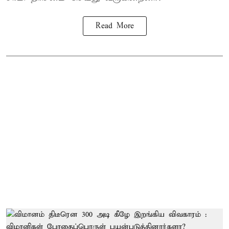
Read More