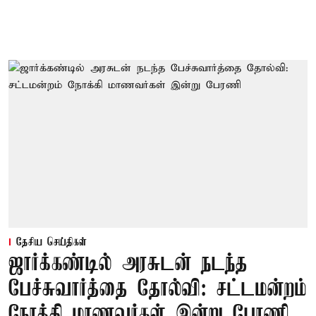
தேசிய செய்திகள்
ஜார்க்கண்டில் அரசுடன் நடந்த
பேச்சுவார்த்தை தோல்வி: சட்டமன்றம்
நோக்கி மாணவர்கள் இன்று பேரணி