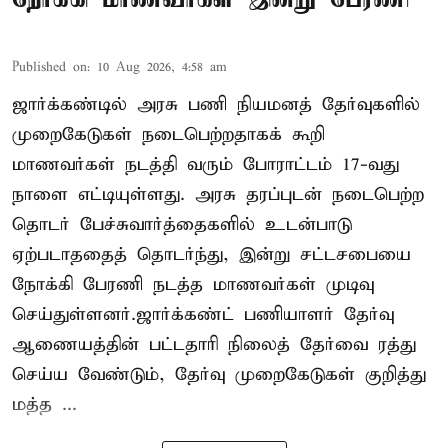
Published on
:
10 Aug 2026, 4:58 am
ஜார்க்கண்டில் அரசு பணி நியமனத் தேர்வுகளில்
முறைகேடுகள் நடைபெற்றதாகக் கூறி
மாணவர்கள் நடத்தி வரும் போராட்டம் 17-வது
நாளை எட்டியுள்ளது. அரசு தரப்புடன் நடைபெற்ற
தொடர் பேச்சுவார்த்தைகளில் உடன்பாடு
ஏற்படாததைத் தொடர்ந்து, இன்று சட்டசபையை
நோக்கி பேரணி நடத்த மாணவர்கள் முடிவு
செய்துள்ளனர்.ஜார்க்கண்ட் பணியாளர் தேர்வு
ஆணையத்தின் பட்டதாரி நிலைத் தேர்வை ரத்து
செய்ய வேண்டும், தேர்வு முறைகேடுகள் குறித்து
மத்த ...