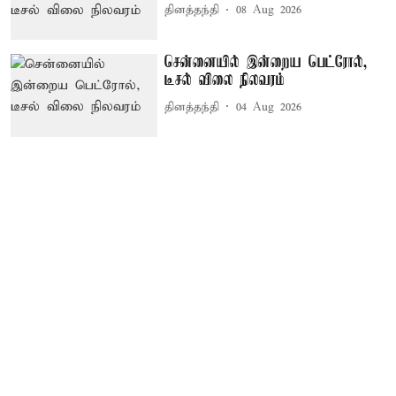
தினத்தந்தி
08 Aug 2026
சென்னையில் இன்றைய பெட்ரோல்,
டீசல் விலை நிலவரம்
தினத்தந்தி
04 Aug 2026