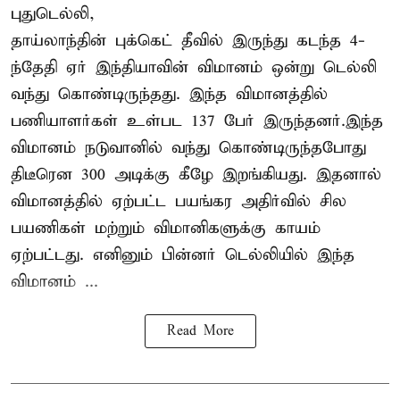
புதுடெல்லி,
தாய்லாந்தின் புக்கெட் தீவில் இருந்து கடந்த 4-
ந்தேதி ஏர் இந்தியாவின் விமானம் ஒன்று டெல்லி
வந்து கொண்டிருந்தது. இந்த விமானத்தில்
பணியாளர்கள் உள்பட 137 பேர் இருந்தனர்.இந்த
விமானம் நடுவானில் வந்து கொண்டிருந்தபோது
திடீரென 300 அடிக்கு கீழே இறங்கியது. இதனால்
விமானத்தில் ஏற்பட்ட பயங்கர அதிர்வில் சில
பயணிகள் மற்றும் விமானிகளுக்கு காயம்
ஏற்பட்டது. எனினும் பின்னர் டெல்லியில் இந்த
விமானம் ...
Read More