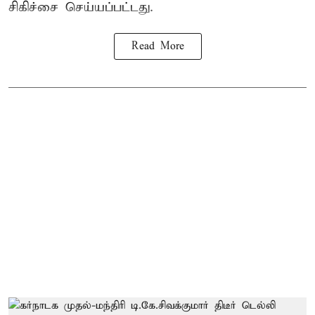
சிகிச்சை
செய்யப்பட்டது.
Read More