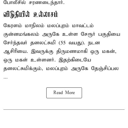
போலீசில் சரணடைந்தார்.
விடுதியில் உல்லாசம்
கேரளம் மாநிலம் மலப்புரம் மாவட்டம்
குன்னமங்கலம் அருகே உள்ள சேரூர் பகுதியை
சேர்ந்தவர் தனலட்சுமி (55 வயது). நடன
ஆசிரியை. இவருக்கு திருமணமாகி ஒரு மகன்,
ஒரு மகள் உள்ளனர். இதற்கிடையே
தனலட்சுமிக்கும், மலப்புரம் அருகே தேஞ்சிப்பல
...
Read More