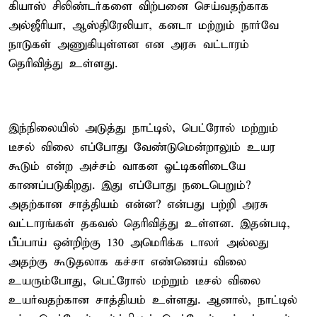
கியாஸ் சிலிண்டர்களை விற்பனை செய்வதற்காக
அல்ஜீரியா, ஆஸ்திரேலியா, கனடா மற்றும் நார்வே
நாடுகள் அணுகியுள்ளன என அரசு வட்டாரம்
தெரிவித்து உள்ளது.
இந்நிலையில் அடுத்து நாட்டில், பெட்ரோல் மற்றும்
டீசல் விலை எப்போது வேண்டுமென்றாலும் உயர
கூடும் என்ற அச்சம் வாகன ஓட்டிகளிடையே
காணப்படுகிறது. இது எப்போது நடைபெறும்?
அதற்கான சாத்தியம் என்ன? என்பது பற்றி அரசு
வட்டாரங்கள் தகவல் தெரிவித்து உள்ளன. இதன்படி,
பீப்பாய் ஒன்றிற்கு 130 அமெரிக்க டாலர் அல்லது
அதற்கு கூடுதலாக கச்சா எண்ணெய் விலை
உயரும்போது, பெட்ரோல் மற்றும் டீசல் விலை
உயர்வதற்கான சாத்தியம் உள்ளது. ஆனால், நாட்டில்