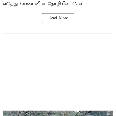
எடுத்து பெண்ணின் தோழியின் செல்ப ...
Read More