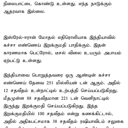
நிலைபாட்டை கொண்டு உள்ளது. எந்த நாடுக்கும்
ஆதரவாக இல்லை.
இஸ்ரேல்-ஈரான் மோதல் எதிரொலியாக இந்தியாவில்
கச்சா எண்ணெய் இறக்குமதி பாதிக்கும். இதன்
காரணமாக பெட்ரோல், டீசல் விலை உயரும் அபாயம்
ஏற்பட்டு உள்ளது.
இந்தியாவை பொறுத்தவரை ஒரு ஆண்டின் கச்சா
எண்ணெய் தேவை 251 மில்லியன் டன் ஆகும். அதில்
12 சதவீதம் உள்நாட்டில் உற்பத்தி செய்யப்படுகிறது.
மீதமுள்ள 88 சதவீதமான 221 டன் வெளிநாட்டில்
இருந்து இறக்குமதி செய்யப்படுகிறது. இந்த
இறக்குமதியில் 100 சதவீதம் என்று கணக்கிட்டால்,
அதில் அதிகபட்சமாக 38 சதவீதம் ரஷியாவிடம் சலுகை