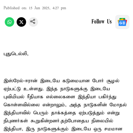
Published on
:
15 Jun 2025, 4:27 pm
Follow Us
புதுடெல்லி,
இஸ்ரேல்-ஈரான் இடையே கடுமையான போர் சூழல்
ஏற்பட்டு உள்ளது. இந்த நாடுகளுக்கு இடையே
புவியியல் ரீதியாக எல்லைகளை இந்தியா பகிர்ந்து
கொள்ளவில்லை என்றாலும், அந்த நாடுகளின் மோதல்
இந்தியாவில் பெரும் தாக்கத்தை ஏற்படுத்தும் என்று
நிபுணர்கள் கூறுகின்றனர்.தற்போதைய நிலையில்
இந்தியா, இரு நாடுகளுக்கும் இடையே ஒரு சமமான