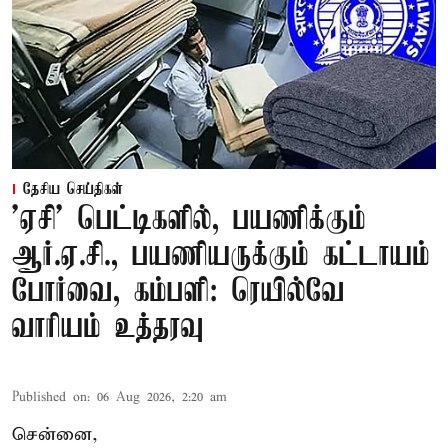
தேசிய செய்திகள்
'ஏசி' பெட்டிகளில், பயணிக்கும்
ஆர்.ஏ.சி., பயணியருக்கும் கட்டாயம்
போர்வை, கம்பளி: ரெயில்வே
வாரியம் உத்தரவு
Published on
:
06 Aug 2026, 2:20 am
சென்னை,