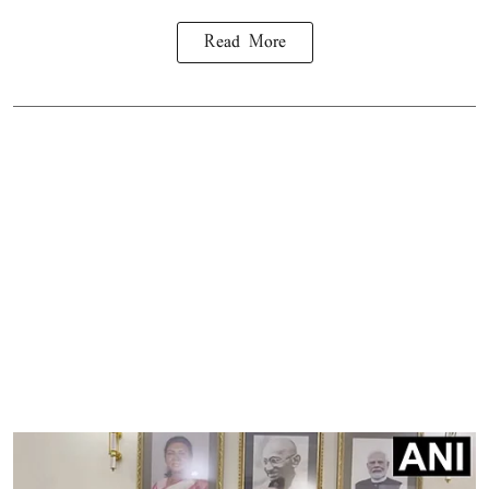
Read More