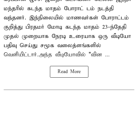
மந்தரில் கடந்த மாதம் போராட் டம் நடத்தி
வந்தனர். இந்நிலையில் மாணவர்கள் போராட்டம்
குறித்து பிரதமர் மோடி கடந்த மாதம் 23-ந்தேதி
முதல் முறையாக நேரடி உரையாக ஒரு வீடியோ
பதிவு செய்து சமூக வலைத்ளங்களில்
வெளியிட்டார்.அந்த வீடியோவில் "வின ...
Read More