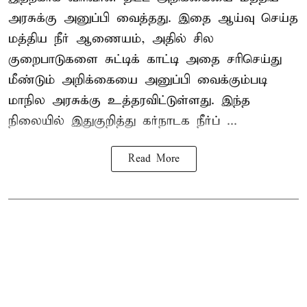
அரசுக்கு அனுப்பி வைத்தது. இதை ஆய்வு செய்த
மத்திய நீர் ஆணையம், அதில் சில
குறைபாடுகளை சுட்டிக் காட்டி அதை சரிசெய்து
மீண்டும் அறிக்கையை அனுப்பி வைக்கும்படி
மாநில அரசுக்கு உத்தரவிட்டுள்ளது. இந்த
நிலையில் இதுகுறித்து கர்நாடக நீர்ப் ...
Read More