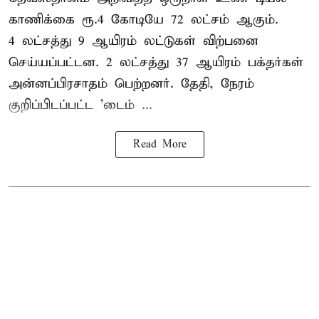
காணிக்கை ரூ.4 கோடியே 72 லட்சம் ஆகும்.
4 லட்சத்து 9 ஆயிரம் லட்டுகள் விற்பனை
செய்யப்பட்டன. 2 லட்சத்து 37 ஆயிரம் பக்தர்கள்
அன்னப்பிரசாதம் பெற்றனர். தேதி, நேரம்
குறிப்பிடப்பட்ட 'டைம் ...
Read More