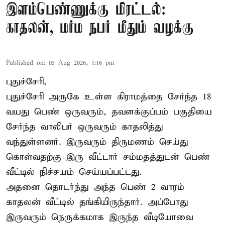
இளம்பெண்ணுக்கு மிரட்டல்:
காதலன், மர்ம நபர் மீதும் வழக்கு
Published on
:
05 Aug 2026, 1:16 pm
புதுச்சேரி,
புதுச்சேரி அருகே உள்ள கிராமத்தை சேர்ந்த 18
வயது பெண் ஒருவரும், தவளக்குப்பம் பகுதியை
சேர்ந்த வாலிபர் ஒருவரும் காதலித்து
வந்துள்ளனர். இருவரும் திருமணம் செய்து
கொள்வதற்கு இரு வீட்டார் சம்மதத்துடன் பெண்
வீட்டில் நிச்சயம் செய்யப்பட்டது.
அதனை தொடர்ந்து அந்த பெண் 2 வாரம்
காதலன் வீட்டில் தங்கியிருந்தார். அப்போது
இருவரும் நெருக்கமாக இருந்த வீடியோவை