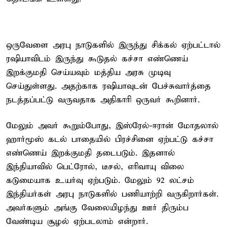
ஒருவேளை அரபு நாடுகளில் இருந்து சிக்கல் ஏற்பட்டால்
ரஷியாவிடம் இருந்து கூடுதல் கச்சா எண்ணெய்
இறக்குமதி செய்யவும் மத்திய அரசு முடிவு
செய்துள்ளது. அதற்காக ரஷியாவுடன் பேச்சுவார்த்தை
நடத்தப்பட்டு வருவதாக அதிகாரி ஒருவர் கூறினார்.
மேலும் அவர் கூறும்போது, இஸ்ரேல்-ஈரான் மோதலால்
ஹார்மூஸ் கடல் பாதையில் பிரச்சினை ஏற்பட்டு கச்சா
எண்ணெய் இறக்குமதி தடைபடும். இதனால்
இந்தியாவில் பெட்ரோல், டீசல், எரிவாயு விலை
கடுமையாக உயர்வு ஏற்படும். மேலும் 92 லட்சம்
இந்தியர்கள் அரபு நாடுகளில் பணியாற்றி வருகிறார்கள்.
அவர்களும் அங்கு வேலையிழந்து ஊர் திரும்ப
வேண்டிய சூழல் ஏற்படலாம் என்றார்.