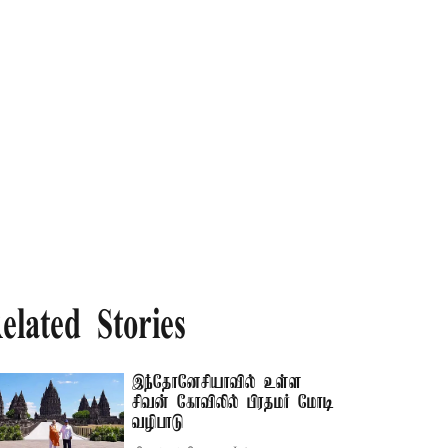
elated Stories
இந்தோனேசியாவில் உள்ள
சிவன் கோவிலில் பிரதமர் மோடி
வழிபாடு