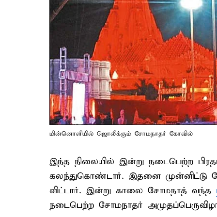
மின்னொளியில் ஜொலிக்கும் சோமநாதர் கோவில்
இந்த நிலையில் இன்று நடைபெற்ற பிர
கலந்துகொண்டார். இதனை முன்னிட்டு நே
விட்டார். இன்று காலை சோமநாத் வந்த
நடைபெற்ற சோமநாதர் அமுதப்பெருவிழாவி