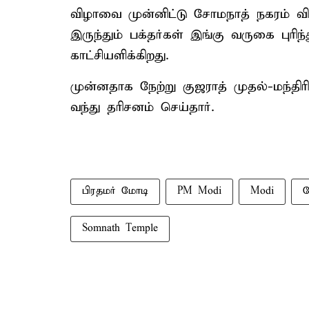
விழாவை முன்னிட்டு சோமநாத் நகரம் வி
இருந்தும் பக்தர்கள் இங்கு வருகை புரிந
காட்சியளிக்கிறது.
முன்னதாக நேற்று குஜராத் முதல்-மந்திர
வந்து தரிசனம் செய்தார்.
பிரதமர் மோடி
PM Modi
Modi
ச
Somnath Temple