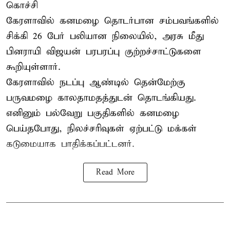
கொச்சி
கேரளாவில் கனமழை தொடர்பான சம்பவங்களில்
சிக்கி 26 பேர் பலியான நிலையில், அரசு மீது
பினராயி விஜயன் பரபரப்பு குற்றச்சாட்டுகளை
கூறியுள்ளார்.
கேரளாவில் நடப்பு ஆண்டில் தென்மேற்கு
பருவமழை காலதாமதத்துடன் தொடங்கியது.
எனினும் பல்வேறு பகுதிகளில் கனமழை
பெய்தபோது, நிலச்சரிவுகள் ஏற்பட்டு மக்கள்
கடுமையாக பாதிக்கப்பட்டனர்.
Read More