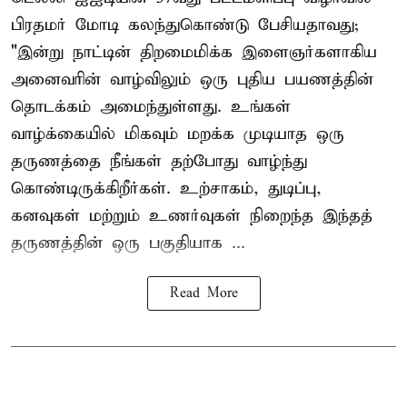
பிரதமர் மோடி கலந்துகொண்டு பேசியதாவது;
"இன்று நாட்டின் திறமைமிக்க இளைஞர்களாகிய
அனைவரின் வாழ்விலும் ஒரு புதிய பயணத்தின்
தொடக்கம் அமைந்துள்ளது. உங்கள்
வாழ்க்கையில் மிகவும் மறக்க முடியாத ஒரு
தருணத்தை நீங்கள் தற்போது வாழ்ந்து
கொண்டிருக்கிறீர்கள். உற்சாகம், துடிப்பு,
கனவுகள் மற்றும் உணர்வுகள் நிறைந்த இந்தத்
தருணத்தின் ஒரு பகுதியாக ...
Read More