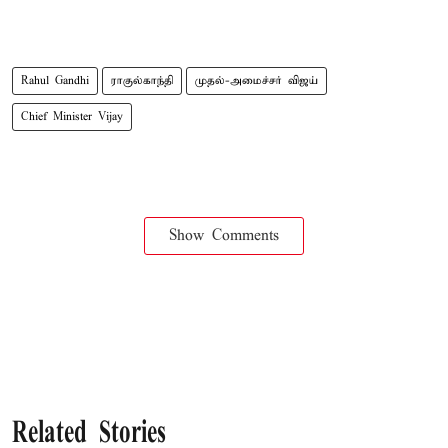
Rahul Gandhi
ராகுல்காந்தி
முதல்-அமைச்சர் விஜய்
Chief Minister Vijay
Show Comments
Related Stories