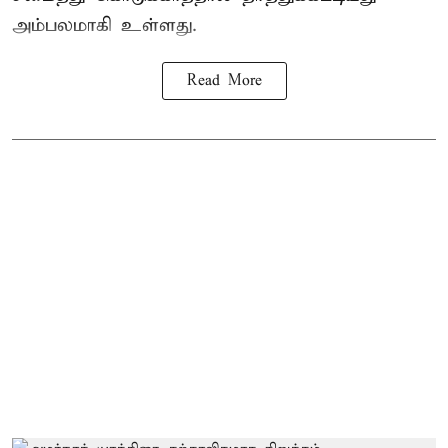
அம்பலமாகி உள்ளது.
Read More