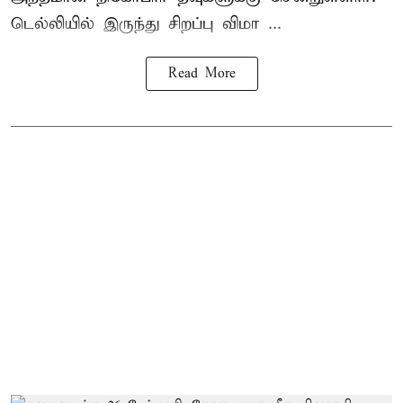
டெல்லியில் இருந்து சிறப்பு விமா ...
Read More