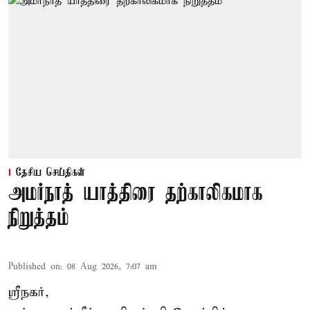
தேசிய செய்திகள்
அமர்நாத் யாத்திரை தற்காலிகமாக
நிறுத்தம்
Published on
:
08 Aug 2026, 7:07 am
ஸ்ரீநகர்,