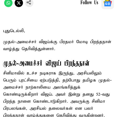
Follow Us
புதுடெல்லி,
முதல்-அமைச்சர் விஜய்க்கு பிரதமர் மோடி பிறந்தநாள்
வாழ்த்து தெரிவித்துள்ளார்.
முதல்-அமைச்சர் விஜய் பிறந்தநாள்
சினிமாவில் உச்ச நடிகராக இருந்து, அரசியலிலும்
பெரும் புரட்சியை ஏற்படுத்தி, தற்போது தமிழக முதல்-
அமைச்சர் நாற்காலியை அலங்கரித்துக்
கொண்டிருக்கிறார் விஜய். அவர் இன்று தனது 52-வது
பிறந்த நாளை கொண்டாடுகிறார். அவருக்கு சினிமா
பிரபலங்கள், அரசியல் தலைவர்கள் என பலர்
பிறந்தநாள் வாழ்த்துகளை தெரிவித்து வருகின்றனர்.