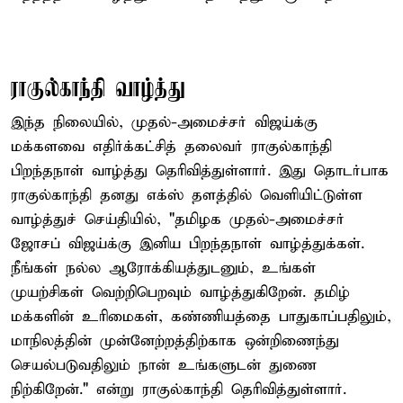
ராகுல்காந்தி வாழ்த்து
இந்த நிலையில், முதல்-அமைச்சர் விஜய்க்கு
மக்களவை எதிர்க்கட்சித் தலைவர் ராகுல்காந்தி
பிறந்தநாள் வாழ்த்து தெரிவித்துள்ளார். இது தொடர்பாக
ராகுல்காந்தி தனது எக்ஸ் தளத்தில் வெளியிட்டுள்ள
வாழ்த்துச் செய்தியில், "தமிழக முதல்-அமைச்சர்
ஜோசப் விஜய்க்கு இனிய பிறந்தநாள் வாழ்த்துக்கள்.
நீங்கள் நல்ல ஆரோக்கியத்துடனும், உங்கள்
முயற்சிகள் வெற்றிபெறவும் வாழ்த்துகிறேன். தமிழ்
மக்களின் உரிமைகள், கண்ணியத்தை பாதுகாப்பதிலும்,
மாநிலத்தின் முன்னேற்றத்திற்காக ஒன்றிணைந்து
செயல்படுவதிலும் நான் உங்களுடன் துணை
நிற்கிறேன்." என்று ராகுல்காந்தி தெரிவித்துள்ளார்.