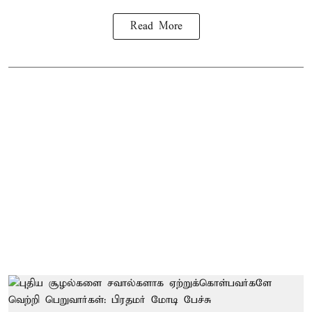
Read More