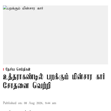
தேசிய செய்திகள்
உத்தராகண்டில் பறக்கும் மின்சார கார்
சோதனை வெற்றி
Published on
:
08 Aug 2026, 9:44 am