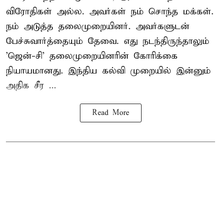
விரோதிகள் அல்ல. அவர்கள் நம் சொந்த மக்கள்.
நம் அடுத்த தலைமுறையினர். அவர்களுடன்
பேச்சுவார்த்தையும் தேவை. எது நடந்திருந்தாலும்
'ஜென்-சி' தலைமுறையினரின் கோரிக்கை
நியாயமானது. இந்திய கல்வி முறையில் இன்னும்
அதிக சீர ...
Read More