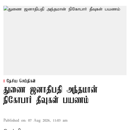
தேசிய செய்திகள்
துணை ஜனாதிபதி அந்தமான்
நிகோபார் தீவுகள் பயணம்
Published on
:
07 Aug 2026, 11:03 am