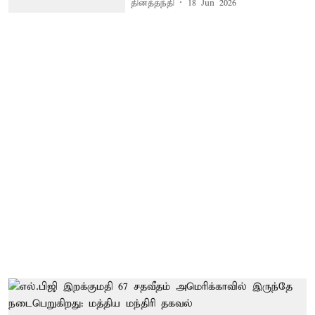
தினத்தந்தி
18 Jun 2026