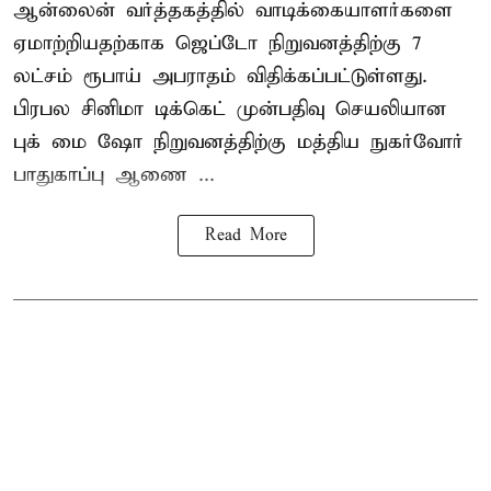
ஆன்லைன் வர்த்தகத்தில் வாடிக்கையாளர்களை
ஏமாற்றியதற்காக
ஜெப்டோ நிறுவனத்திற்கு 7
லட்சம் ரூபாய் அபராதம் விதிக்கப்பட்டுள்ளது.
பிரபல சினிமா டிக்கெட் முன்பதிவு செயலியான
புக் மை ஷோ நிறுவனத்திற்கு மத்திய நுகர்வோர்
பாதுகாப்பு ஆணை ...
Read More