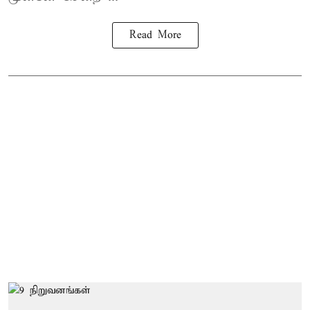
Read More