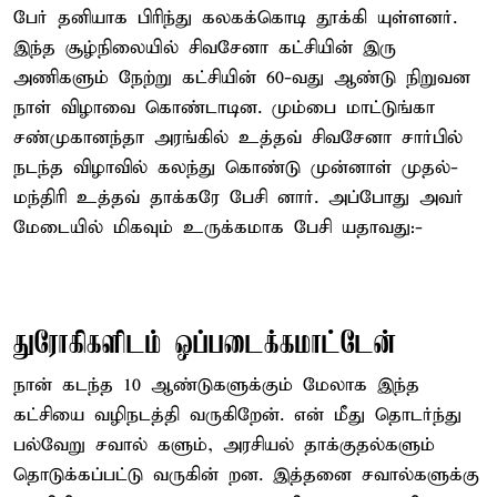
பேர் தனியாக பிரிந்து கலகக்கொடி தூக்கி யுள்ளனர்.
இந்த சூழ்நிலையில் சிவசேனா கட்சியின் இரு
அணிகளும் நேற்று கட்சியின் 60-வது ஆண்டு நிறுவன
நாள் விழாவை கொண்டாடின. மும்பை மாட்டுங்கா
சண்முகானந்தா அரங்கில் உத்தவ் சிவசேனா சார்பில்
நடந்த விழாவில் கலந்து கொண்டு முன்னாள் முதல்-
மந்திரி உத்தவ் தாக்கரே பேசி னார். அப்போது அவர்
மேடையில் மிகவும் உருக்கமாக பேசி யதாவது:-
துரோகிகளிடம் ஒப்படைக்கமாட்டேன்
நான் கடந்த 10 ஆண்டுகளுக்கும் மேலாக இந்த
கட்சியை வழிநடத்தி வருகிறேன். என் மீது தொடர்ந்து
பல்வேறு சவால் களும், அரசியல் தாக்குதல்களும்
தொடுக்கப்பட்டு வருகின் றன. இத்தனை சவால்களுக்கு