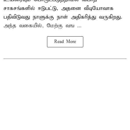
சாகசங்களில் ஈடுபட்டு, அதனை வீடியோவாக
பதிவிடுவது நாளுக்கு நாள் அதிகரித்து வருகிறது.
அந்த வகையில், மேற்கு வங ...
Read More