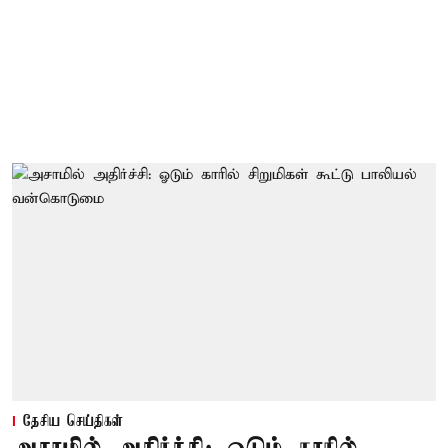
தேசிய செய்திகள்