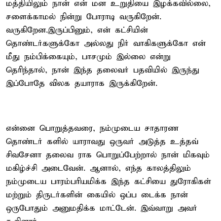
மத்தியிலும் நான் என் மன உறுதியை இழக்கவில்லை,
சளைக்காமல் நின்று போராடி வருகிறேன்.
வருகிறேன.இருப்பினும், என் கட்சியின்
தொண்டர்களுக்கோ அல்லது நிர் வாகிகளுக்கோ என்
மீது நம்பிக்கையும், பாசமும் இல்லை என்று
தெரிந்தால், நான் இந்த தலைவர் பதவியில் இருந்து
இப்போதே விலக தயாராக இருக்கிறேன்.
என்னை பொறுத்தவரை, நம்முடைய சாதாரண
தொண்டர் களில் யாராவது ஒருவர் அடுத்த உத்தவ்
சிவசேனா தலைவ ராக பொறுப்பேற்றால் நான் மிகவும்
மகிழ்ச்சி அடைவேன். ஆனால், எந்த காலத்திலும்
நம்முடைய பாரம்பரியமிக்க இந்த கட்சியை துரோகிகள்
மற்றும் திருடர்களின் கையில் ஒப்ப டைக்க நான்
ஒருபோதும் அனுமதிக்க மாட்டேன். இவ்வாறு அவர்