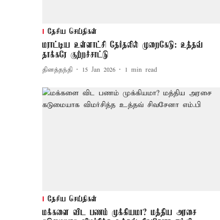
தேசிய செய்திகள்
மராட்டிய உள்ளாட்சி தேர்தலில் முறைகேடு: உத்தவ்
தாக்கரே குற்றச்சாட்டு
தினத்தந்தி
15 Jan 2026
1
min read
தேசிய செய்திகள்
மக்களை விட பணம் முக்கியமா? மத்திய அரசை