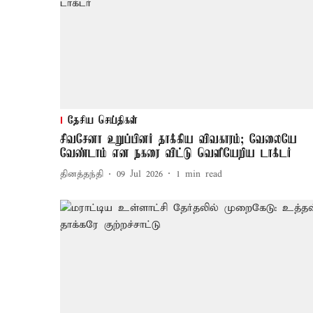
தேசிய செய்திகள்
சிவசேனா உறுப்பினர் தாக்கிய விவகாரம்; வேலையே
வேண்டாம் என நகரை விட்டு வெளியேறிய டாக்டர்
தினத்தந்தி
09 Jul 2026
1
min read