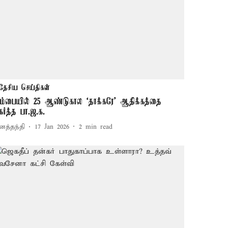
தேசிய செய்திகள்
ும்பையில் 25 ஆண்டுகால ‘தாக்கரே’ ஆதிக்கத்தை
கர்த்த பா.ஜ.க.
னத்தந்தி
17 Jan 2026
2
min read