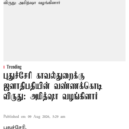
Trending
புதுச்சேரி காவல்துறைக்கு
ஜனாதிபதியின் வண்ணக்கொடி
விருது: அமித்ஷா வழங்கினார்
Published on
:
09 Aug 2026, 5:29 am
புதுச்சேரி,