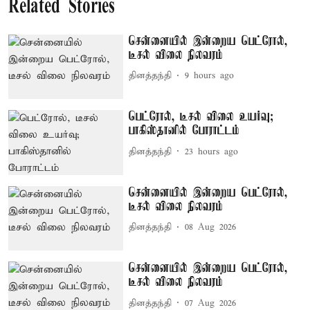
Related Stories
சென்னையில் இன்றைய பெட்ரோல்,
டீசல் விலை நிலவரம்
தினத்தந்தி
9 hours ago
பெட்ரோல், டீசல் விலை உயர்வு;
பாகிஸ்தானில் போராட்டம்
தினத்தந்தி
23 hours ago
சென்னையில் இன்றைய பெட்ரோல்,
டீசல் விலை நிலவரம்
தினத்தந்தி
08 Aug 2026
சென்னையில் இன்றைய பெட்ரோல்,
டீசல் விலை நிலவரம்
தினத்தந்தி
07 Aug 2026