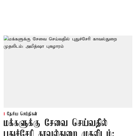
தேசிய செய்திகள்
மக்களுக்கு சேவை செய்வதில்
புதுச்சேரி காவல்துறை முதலிடம்: