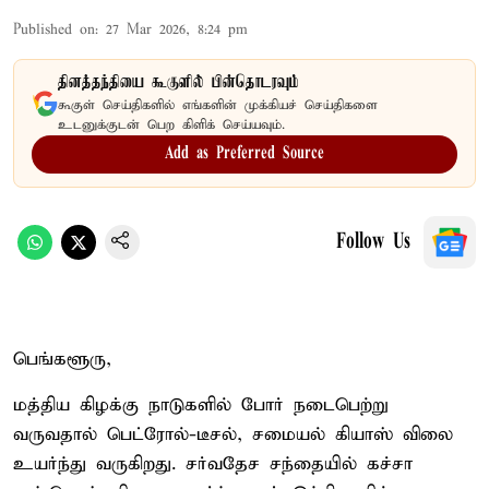
Published on
:
27 Mar 2026, 8:24 pm
தினத்தந்தியை கூகுளில் பின்தொடரவும்
கூகுள் செய்திகளில் எங்களின் முக்கியச் செய்திகளை
உடனுக்குடன் பெற கிளிக் செய்யவும்.
Add as Preferred Source
Follow Us
பெங்களூரு,
மத்திய கிழக்கு நாடுகளில் போர் நடைபெற்று
வருவதால் பெட்ரோல்-டீசல், சமையல் கியாஸ் விலை
உயர்ந்து வருகிறது. சர்வதேச சந்தையில் கச்சா