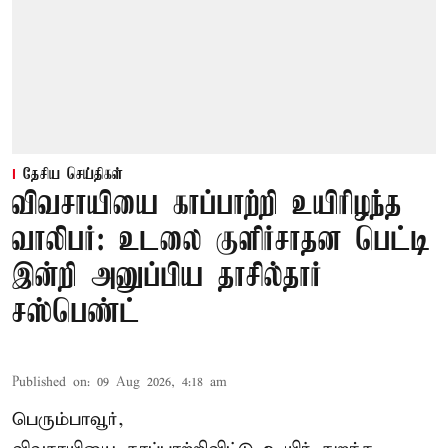
தேசிய செய்திகள்
விவசாயியை காப்பாற்றி உயிரிழந்த
வாலிபர்: உடலை குளிர்சாதன பெட்டி
இன்றி அனுப்பிய தாசில்தார்
சஸ்பெண்ட்
Published on
:
09 Aug 2026, 4:18 am
பெரும்பாவூர்,