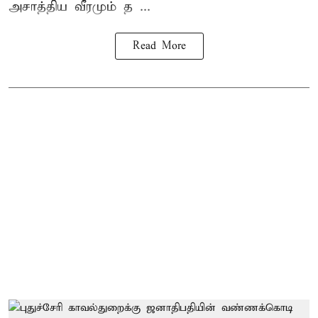
அசாத்திய வீரமும் த ...
Read More