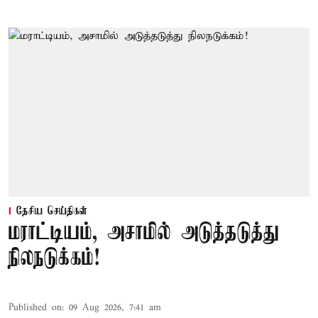
தேசிய செய்திகள்
மராட்டியம், அசாமில் அடுத்தடுத்து
நிலநடுக்கம்!
Published on
:
09 Aug 2026, 7:41 am