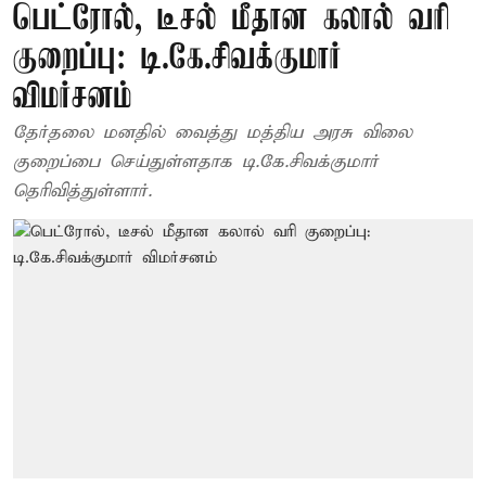
பெட்ரோல், டீசல் மீதான கலால் வரி
குறைப்பு: டி.கே.சிவக்குமார்
விமர்சனம்
தேர்தலை மனதில் வைத்து மத்திய அரசு விலை
குறைப்பை செய்துள்ளதாக டி.கே.சிவக்குமார்
தெரிவித்துள்ளார்.