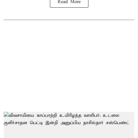
Read More