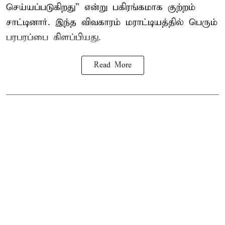
செய்யப்படுகிறது” என்று பகிரங்கமாக குற்றம்
சாட்டினார். இந்த விவகாரம் மராட்டியத்தில் பெரும்
பரபரப்பை கிளப்பியது.
Read More