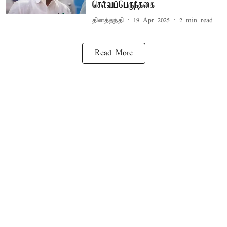
செல்வப்பெருந்தகை
தினத்தந்தி
19 Apr 2025
2
min read
Read More