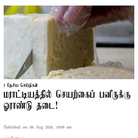
தேசிய செய்திகள்
மராட்டியத்தில் செயற்கைப் பனீருக்கு
ஓராண்டு தடை!
Published on
:
06 Aug 2026, 10:09 am