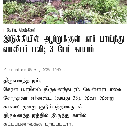
தேசிய செய்திகள்
இடுக்கியில் ஆற்றுக்குள் கார் பாய்ந்து
வாலிபர் பலி; 3 பேர் காயம்
Published on
:
06 Aug 2026, 10:40 am
திருவனந்தபுரம்,
கேரள மாநிலம் திருவனந்தபுரம் வெள்ளராடாவை
சேர்ந்தவர் எர்னஸ்ட் (வயது 38). இவர் இன்று
காலை தனது குடும்பத்தினருடன்
திருவனந்தபுரத்தில் இருந்து காரில்
கட்டப்பனாவுக்கு புறப்பட்டார்.