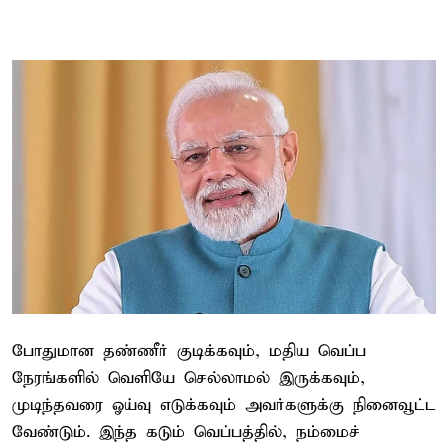
போதுமான தண்ணீர் குடிக்கவும், மதிய வெப்ப
நேரங்களில் வெளியே செல்லாமல் இருக்கவும்,
முடிந்தவரை ஓய்வு எடுக்கவும் அவர்களுக்கு நினைவூட்ட
வேண்டும். இந்த கடும் வெப்பத்தில், நம்மைச்