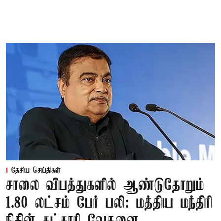
தேசிய செய்திகள்
சாலை விபத்துகளில் ஆண்டுதோறும்
1.80 லட்சம் பேர் பலி: மத்திய மந்திரி