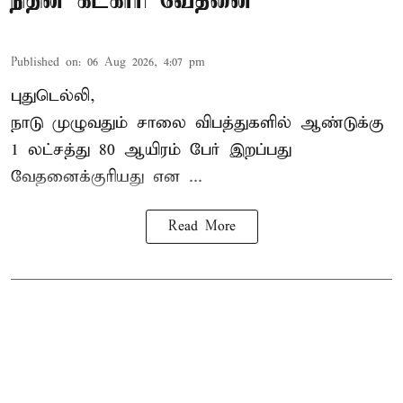
நிதின் கட்காரி வேதனை
Published on
:
06 Aug 2026, 4:07 pm
புதுடெல்லி,
நாடு முழுவதும் சாலை விபத்துகளில் ஆண்டுக்கு
1 லட்சத்து 80 ஆயிரம் பேர் இறப்பது
வேதனைக்குரியது என
...
Read More