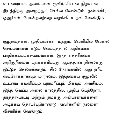
உடனடியாக அவர்களை குளிர்ச்சியான நிழலான
இடத்திற்கு அழைத்துச் செல்ல வேண்டும். தண்ணீர்,
ஓஆர்எஸ் போன்றவற்றை வழங்கி உதவ வேண்டும்.
குழந்தைகள், முதியவர்கள் மற்றும் வெளியில் வேலை
செய்பவர்கள் கடும் வெப்பத்தால் அதிகமாக
பாதிக்கப்படக்கூடியவர்கள். இந்த எச்சரிக்கை
அறிகுறிகளை புறக்கணிப்பது ஆபத்தான நிலைக்கு
இட்டுச் செல்லக்கூடும். சில நேரங்களில் அது ஹீட்
ஸ்ட்ரோக்காகவும் மாறலாம். இத்தகைய சூழலில்
உடனடி கவனிப்பும் பராமரிப்பும் மிகவும் அவசியம்.
இந்த வெப்ப அலை காலத்தில், முதிய பெற்றோர்,
தாத்தா-பாட்டி மற்றும் நமக்கு அன்பானவர்களை
அடிக்கடி தொடர்புகொண்டு அவர்களின் நலனை
விசாரிக்க வேண்டும்.