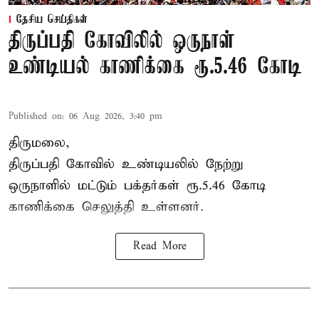
தேசிய செய்திகள்
திருப்பதி கோவிலில் ஒருநாள்
உண்டியல் காணிக்கை ரூ.5.46 கோடி
Published on
:
06 Aug 2026, 3:40 pm
திருமலை,
திருப்பதி கோவில் உண்டியலில் நேற்று
ஒருநாளில் மட்டும் பக்தர்கள் ரூ.5.46 கோடி
காணிக்கை செலுத்தி உள்ளனர்.
Read More