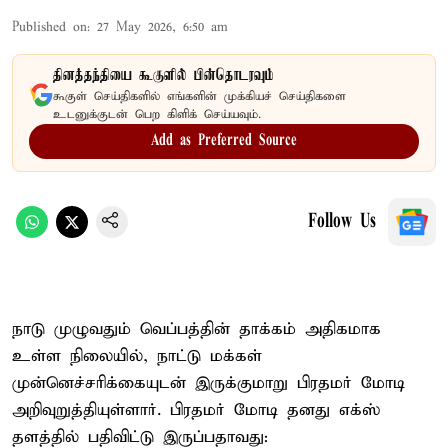
Published on
:
27 May 2026, 6:50 am
தினத்தந்தியை கூகுளில் பின்தொடரவும்
கூகுள் செய்திகளில் எங்களின் முக்கியச் செய்திகளை
உடனுக்குடன் பெற கிளிக் செய்யவும்.
Add as Preferred Source
Follow Us
நாடு முழுவதும் வெப்பத்தின் தாக்கம் அதிகமாக
உள்ள நிலையில், நாட்டு மக்கள்
முன்னெச்சரிக்கையுடன் இருக்குமாறு பிரதமர் மோடி
அறிவுறுத்தியுள்ளார். பிரதமர் மோடி தனது எக்ஸ்
தளத்தில் பதிவிட்டு இருப்பதாவது: