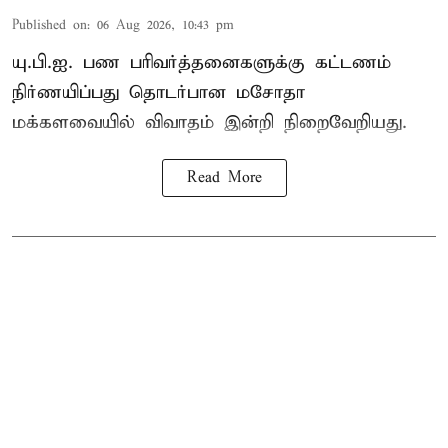
Published on
:
06 Aug 2026, 10:43 pm
யு.பி.ஐ. பண பரிவர்த்தனைகளுக்கு கட்டணம்
நிர்ணயிப்பது தொடர்பான மசோதா
மக்களவையில் விவாதம் இன்றி நிறைவேறியது.
Read More