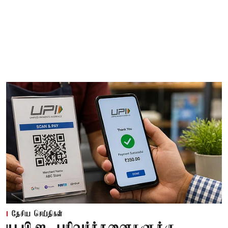
தேசிய செய்திகள்