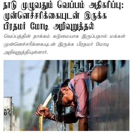
நாடு முழுவதும் வெப்பம் அதிகரிப்பு:
முன்னெச்சரிக்கையுடன் இருக்க
பிரதமர் மோடி அறிவுறுத்தல்
வெப்பத்தின் தாக்கம் கடுமையாக இருப்பதால் மக்கள்
முன்னெச்சரிக்கையுடன் இருக்க பிரதமர் மோடி
அறிவுறுத்தியுள்ளார்.