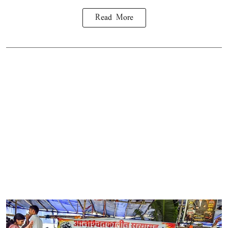
Read More