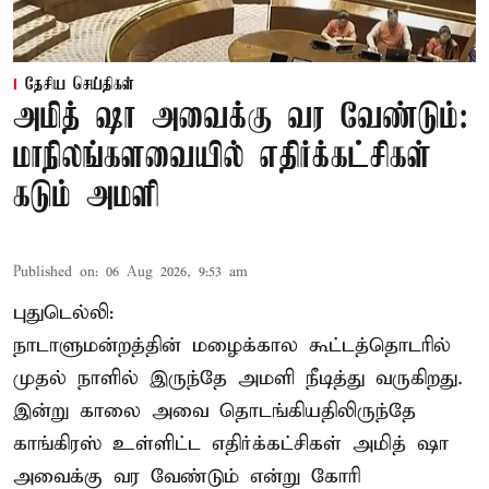
தேசிய செய்திகள்
அமித் ஷா அவைக்கு வர வேண்டும்:
மாநிலங்களவையில் எதிர்க்கட்சிகள்
கடும் அமளி
Published on
:
06 Aug 2026, 9:53 am
புதுடெல்லி:
நாடாளுமன்றத்தின் மழைக்கால கூட்டத்தொடரில்
முதல் நாளில் இருந்தே அமளி நீடித்து வருகிறது.
இன்று காலை அவை தொடங்கியதிலிருந்தே
காங்கிரஸ் உள்ளிட்ட எதிர்க்கட்சிகள் அமித் ஷா
அவைக்கு வர வேண்டும் என்று கோரி