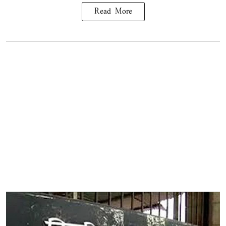
Read More