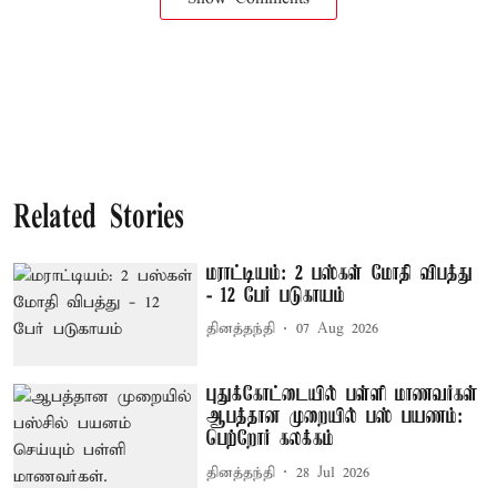
Related Stories
மராட்டியம்: 2 பஸ்கள் மோதி விபத்து
- 12 பேர் படுகாயம்
தினத்தந்தி
07 Aug 2026
புதுக்கோட்டையில் பள்ளி மாணவர்கள்
ஆபத்தான முறையில் பஸ் பயணம்:
பெற்றோர் கலக்கம்
தினத்தந்தி
28 Jul 2026