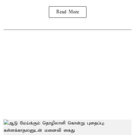
Read More