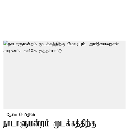
தேசிய செய்திகள்
நாடாளுமன்றம் முடக்கத்திற்கு