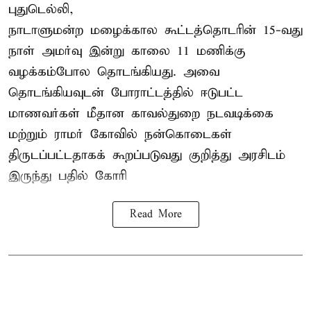
புதுடெல்லி,
நாடாளுமன்ற மழைக்கால கூட்டத்தொடரின் 15-வது
நாள் அமர்வு இன்று காலை 11 மணிக்கு
வழக்கம்போல தொடங்கியது. அவை
தொடங்கியவுடன் போராட்டத்தில் ஈடுபட்ட
மாணவர்கள் மீதான காவல்துறை நடவடிக்கை
மற்றும் ராமர் கோவில் நன்கொடைகள்
திருடப்பட்டதாகக் கூறப்படுவது குறித்து அரசிடம்
இருந்து பதில் கோரி
Read More