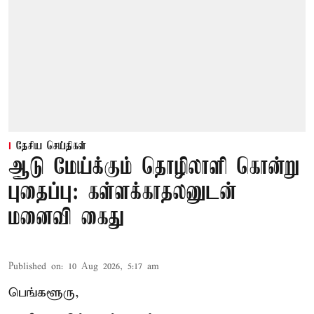
தேசிய செய்திகள்
ஆடு மேய்க்கும் தொழிலாளி கொன்று
புதைப்பு: கள்ளக்காதலனுடன்
மனைவி கைது
Published on
:
10 Aug 2026, 5:17 am
பெங்களூரு,