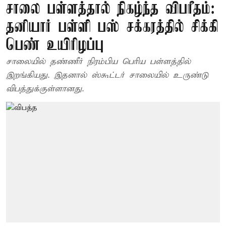
சாலை பள்ளத்தால் நிகழ்ந்த விபரீதம்:
தனியார் பள்ளி பஸ் சக்கரத்தில் சிக்கி
பெண் உயிரிழப்பு
சாலையில் தண்ணீர் நிரம்பிய பெரிய பள்ளத்தில்
இறங்கியது. இதனால் ஸ்கூட்டர் சாலையில் உருண்டு
விபத்துக்குள்ளானது.