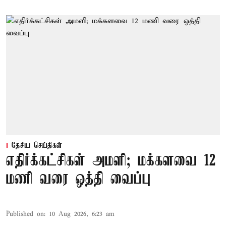
தேசிய செய்திகள்
எதிர்க்கட்சிகள் அமளி; மக்களவை 12
மணி வரை ஒத்தி வைப்பு
Published on
:
10 Aug 2026, 6:23 am