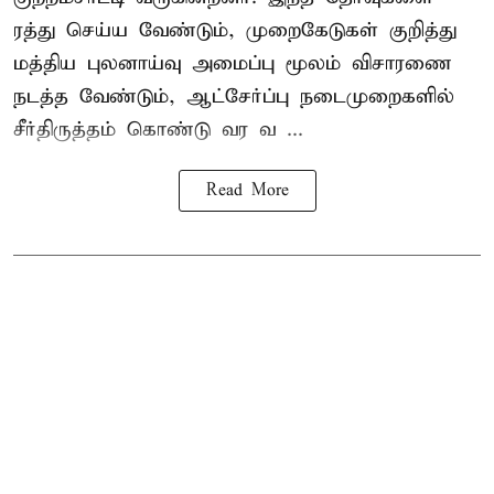
ரத்து செய்ய வேண்டும், முறைகேடுகள் குறித்து
மத்திய புலனாய்வு அமைப்பு மூலம் விசாரணை
நடத்த வேண்டும், ஆட்சேர்ப்பு நடைமுறைகளில்
சீர்திருத்தம் கொண்டு வர வ ...
Read More