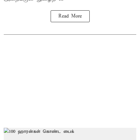
Read More