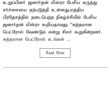
உறுப்பினர் ஜனார்தன் மிஸ்ரா பேசிய கருத்து
சர்ச்சையை ஏற்படுத்தி உள்ளது.மத்திய
பிரதேசத்தில் நடைபெற்ற நிகழ்ச்சியில் பேசிய
ஜனார்தன் மிஸ்ரா கூறியதாவது; “சுத்தமான
பெட்ரோல் வேண்டும் என்று சிலர் கூறுகின்றனர்.
சுத்தமான பெட்ரோல் உங்கள் ...
Read More