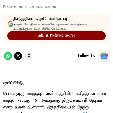
Published on
:
14 Jun 2026, 4:00 am
தினத்தந்தியை கூகுளில் பின்தொடரவும்
கூகுள் செய்திகளில் எங்களின் முக்கியச் செய்திகளை
உடனுக்குடன் பெற கிளிக் செய்யவும்.
Add as Preferred Source
Follow Us
ஒயிட்பீல்டு,
பெங்களூரு மாரத்தஹள்ளி பகுதியில் வசித்து வந்தவர்
காந்தா (வயது 46). இவருக்கு திருமணமாகி நேஹா
என்ற மகள் உள்ளார். இந்தநிலையில் நேற்று