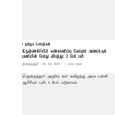
தமிழக செய்திகள்
கிருஷ்ணகிரியில் கண்காணிப்பு கோபுரம் அமைக்கும்
பணியின் போது விபத்து: 2 பேர் பலி
தினத்தந்தி
04 Jul 2026
1
min read