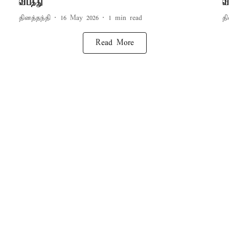
விபத்து
வ
தினத்தந்தி
16 May 2026
1
min read
தி
Read More