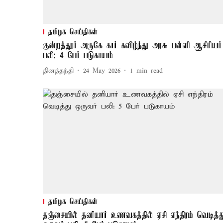
தமிழக செய்திகள்
குன்றத்தூர் அருகே கார் கவிழ்ந்து அரசு பள்ளி ஆசிரியர்
பலி: 4 பேர் படுகாயம்
தினத்தந்தி
24 May 2026
1
min read
தமிழக செய்திகள்
தஞ்சையில் தனியார் உணவகத்தில் ஏசி எந்திரம் வெடித்த