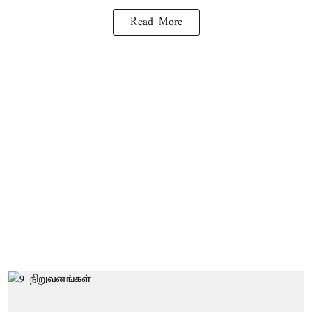
Read More