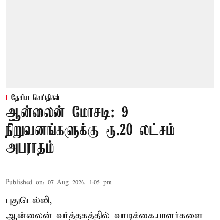
தேசிய செய்திகள்
ஆன்லைன் மோசடி: 9
நிறுவனங்களுக்கு ரூ.20 லட்சம்
அபராதம்
Published on
:
07 Aug 2026, 1:05 pm
புதுடெல்லி,
ஆன்லைன் வர்த்தகத்தில் வாடிக்கையாளர்களை