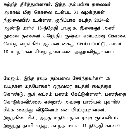
சுற்றித் திரிந்துள்ளனர். இந்த கும்பலின் தலைவர்
ஆகாஷ் மீது கொலை உள்பட 31 வழக்குகள்
நிலுவையில் உள்ளன. குறிப்பாக கடந்த 2024-ம்
ஆண்டு மார்ச் 18-ந்தேதி பா.ஜ.க. இளைஞர் அணி
துணை தலைவர் சுரேந்திர குஷ்வா என்பவரை கொலை
செய்த வழக்கில் ஆகாஷ் கைது செய்யப்பட்டு, சுமார்
18 மாதங்கள் சிறை தண்டனை அனுபவித்துள்ளார்.
மேலும், இந்த ரவுடி கும்பலை சேர்ந்தவர்கள் 26
வயதான மதபோதகர் ஒருவரை கடத்தி வைத்துக்
கொண்டு, ரூ.8 லட்சம் பணம் கேட்டுள்ளனர். பணத்தை
கொடுக்கவில்லை என்றால் அவரை பாலியல் புகாரில்
சிக்க வைத்து விடுவோம் என மிரட்டியுள்ளனர்.
இதற்கிடையில், அந்த மதபோதகர் ரவுடி கும்பலிடம்
இருந்து தப்பி வந்து, கடந்த மார்ச் 11-ந்தேதி காவல்