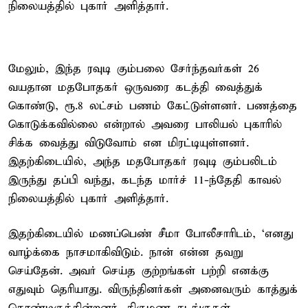
நிலையத்தில் புகார் அளித்தார்.
மேலும், இந்த ரவுடி கும்பலை சேர்ந்தவர்கள் 26
வயதான மதபோதகர் ஒருவரை கடத்தி வைத்துக்
கொண்டு, ரூ.8 லட்சம் பணம் கேட்டுள்ளனர். பணத்தை
கொடுக்கவில்லை என்றால் அவரை பாலியல் புகாரில்
சிக்க வைத்து விடுவோம் என மிரட்டியுள்ளனர்.
இதற்கிடையில், அந்த மதபோதகர் ரவுடி கும்பலிடம்
இருந்து தப்பி வந்து, கடந்த மார்ச் 11-ந்தேதி காவல்
நிலையத்தில் புகார் அளித்தார்.
இதற்கிடையில் மணப்பெண் சீமா போலீசாரிடம், ‘எனது
வாழ்க்கை நாசமாகிவிடும். நான் என்ன தவறு
செய்தேன். அவர் செய்த குற்றங்கள் பற்றி எனக்கு
எதுவும் தெரியாது. விருந்தினர்கள் அனைவரும் காத்துக்