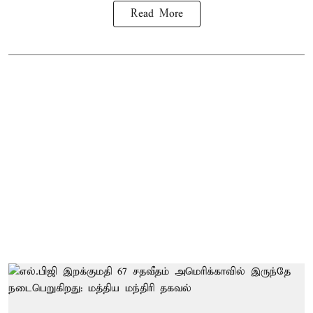
Read More