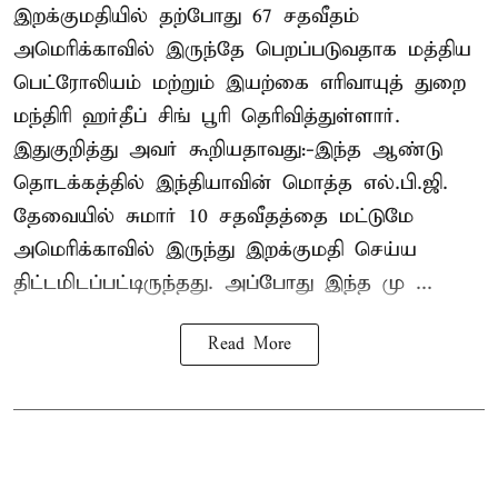
இறக்குமதியில் தற்போது 67 சதவீதம்
அமெரிக்காவில் இருந்தே பெறப்படுவதாக மத்திய
பெட்ரோலியம் மற்றும் இயற்கை எரிவாயுத் துறை
மந்திரி ஹர்தீப் சிங் பூரி தெரிவித்துள்ளார்.
இதுகுறித்து அவர் கூறியதாவது:-இந்த ஆண்டு
தொடக்கத்தில் இந்தியாவின் மொத்த எல்.பி.ஜி.
தேவையில் சுமார் 10 சதவீதத்தை மட்டுமே
அமெரிக்காவில் இருந்து இறக்குமதி செய்ய
திட்டமிடப்பட்டிருந்தது. அப்போது இந்த மு ...
Read More