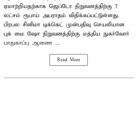
ஏமாற்றியதற்காக
ஜெப்டோ நிறுவனத்திற்கு 7
லட்சம் ரூபாய் அபராதம் விதிக்கப்பட்டுள்ளது.
பிரபல சினிமா டிக்கெட் முன்பதிவு செயலியான
புக் மை ஷோ நிறுவனத்திற்கு மத்திய நுகர்வோர்
பாதுகாப்பு ஆணை ...
Read More