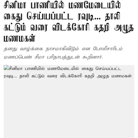
சினிமா பாணியில் மணமேடையில்
கைது செய்யப்பட்ட ரவுடி... தாலி
கட்டும் வரை விடக்கோரி கதறி அழுத
மணமகள்
தனது வாழ்க்கை நாசமாகிவிடும் என போலீசாரிடம்
மணப்பெண் சீமா பரிதாபத்துடன் கூறினார்.