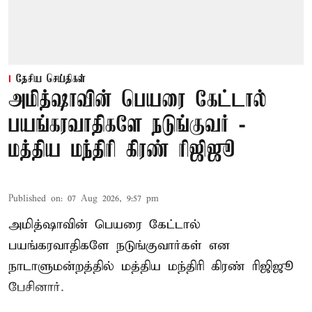
தேசிய செய்திகள்
அமித்ஷாவின் பெயரை கேட்டால்
பயங்கரவாதிகளே நடுங்குவர் -
மத்திய மந்திரி கிரண் ரிஜிஜூ
Published on
:
07 Aug 2026, 9:57 pm
அமித்ஷாவின் பெயரை கேட்டால்
பயங்கரவாதிகளே நடுங்குவார்கள் என
நாடாளுமன்றத்தில் மத்திய மந்திரி கிரண் ரிஜிஜூ
பேசினார்.