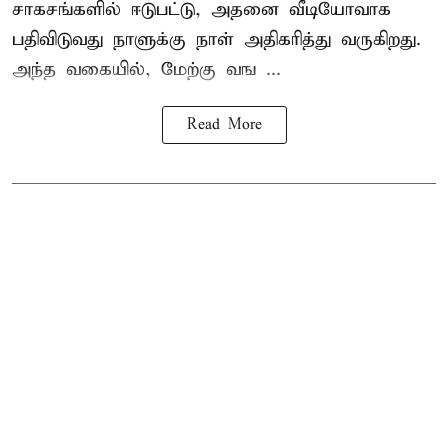
சாகசங்களில் ஈடுபட்டு, அதனை வீடியோவாக
பதிவிடுவது நாளுக்கு நாள் அதிகரித்து வருகிறது.
அந்த வகையில், மேற்கு வங ...
Read More