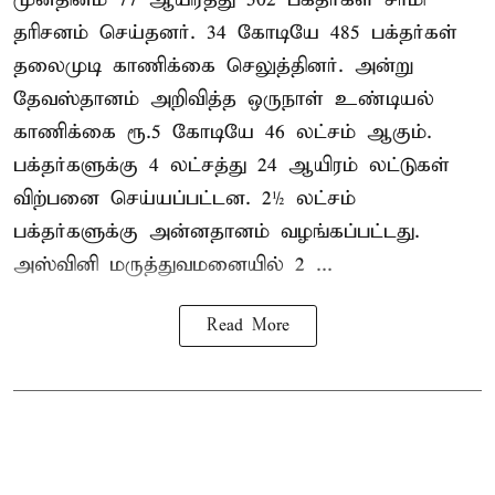
தரிசனம் செய்தனர். 34 கோடியே 485 பக்தர்கள்
தலைமுடி காணிக்கை செலுத்தினர். அன்று
தேவஸ்தானம் அறிவித்த ஒருநாள் உண்டியல்
காணிக்கை ரூ.5 கோடியே 46 லட்சம் ஆகும்.
பக்தர்களுக்கு 4 லட்சத்து 24 ஆயிரம் லட்டுகள்
விற்பனை செய்யப்பட்டன. 2½ லட்சம்
பக்தர்களுக்கு அன்னதானம் வழங்கப்பட்டது.
அஸ்வினி மருத்துவமனையில் 2 ...
Read More