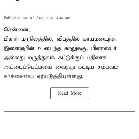
Published on
:
07 Aug 2026, 4:46 am
சென்னை,
பிகார் மாநிலத்தில், விபத்தில் காயமடைந்த
இளைஞரின் உடைந்த காலுக்கு, பிளாஸ்டர்
அல்லது மருத்துவக் கட்டுக்குப் பதிலாக
அட்டைப்பெட்டியை வைத்து கட்டிய சம்பவம்
சர்ச்சையை ஏற்படுத்தியுள்ளது.
Read More