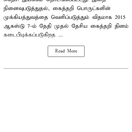
நினைவுபடுத்துதல், கைத்தறி பொருட்களின்
முக்கியத்துவத்தை வெளிப்படுத்தும் விதமாக 2015
ஆகஸ்டு 7-ம் தேதி முதல் தேசிய கைத்தறி தினம்
கடைபிடிக்கப்படுகிறத ...
Read More