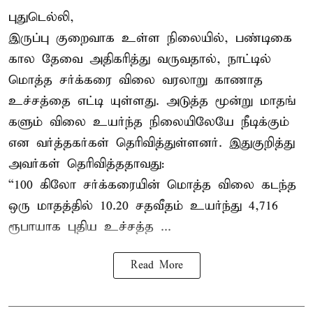
புதுடெல்லி,
இருப்பு குறைவாக உள்ள நிலையில், பண்டிகை
கால தேவை அதிகரித்து வருவதால், நாட்டில்
மொத்த சர்க்கரை விலை வரலாறு காணாத
உச்சத்தை எட்டி யுள்ளது. அடுத்த மூன்று மாதங்
களும் விலை உயர்ந்த நிலையிலேயே நீடிக்கும்
என வர்த்தகர்கள் தெரிவித்துள்ளனர். இதுகுறித்து
அவர்கள் தெரிவித்ததாவது:
“100 கிலோ சர்க்கரையின் மொத்த விலை கடந்த
ஒரு மாதத்தில் 10.20 சதவீதம் உயர்ந்து 4,716
ரூபாயாக புதிய உச்சத்த ...
Read More