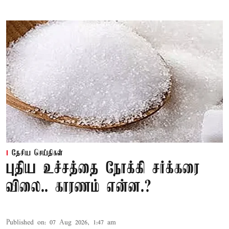
தேசிய செய்திகள்
புதிய உச்சத்தை நோக்கி சர்க்கரை
விலை.. காரணம் என்ன.?
Published on
:
07 Aug 2026, 1:47 am