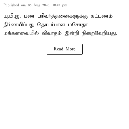
Published on
:
06 Aug 2026, 10:43 pm
யு.பி.ஐ. பண பரிவர்த்தனைகளுக்கு கட்டணம்
நிர்ணயிப்பது தொடர்பான மசோதா
மக்களவையில் விவாதம் இன்றி நிறைவேறியது.
Read More