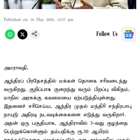
Published on
:
16 May 2026, 12:37 pm
Follow Us
அமராவதி,
ஆந்திரப் பிரதேசத்தில் மக்கள் தொகை சரிவடைந்து
வருகிறது. குறிப்பாக குறைந்து வரும் பிறப்பு விகிதம்,
மாநில அரசுக்கு கவலையை ஏற்படுத்தியுள்ளது.
இதனைச் சரிசெய்ய, ஆந்திர முதல் மந்திரி சந்திரபாபு
நாயுடு அதிரடி நடவடிக்கைகளை எடுத்து வருகிறார்.
அதன் ஒரு பகுதியாக, ஆந்திராவில் 3-வது குழந்தை
பெற்றுக்கொள்ளும் தம்பதிக்கு ரூ.30 ஆயிரம்