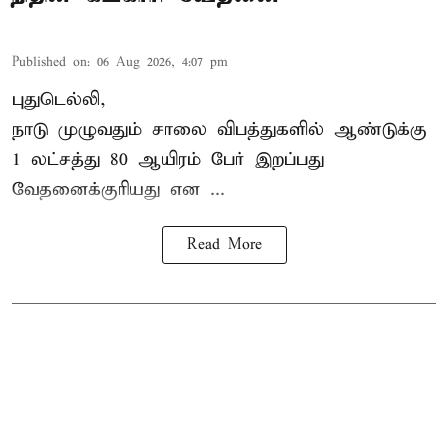
Published on
:
06 Aug 2026, 4:07 pm
புதுடெல்லி,
நாடு முழுவதும் சாலை விபத்துகளில் ஆண்டுக்கு
1 லட்சத்து 80 ஆயிரம் பேர் இறப்பது
வேதனைக்குரியது என
...
Read More