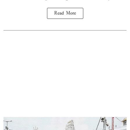
Read More