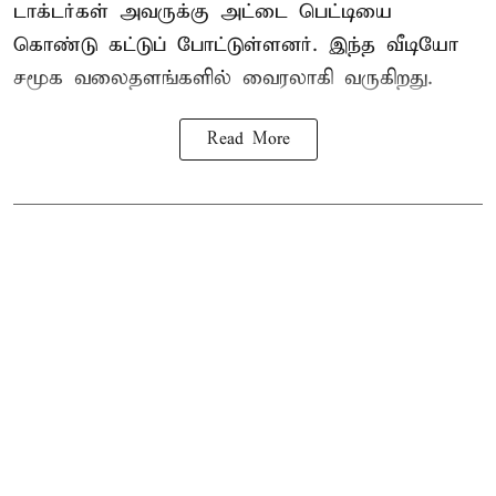
டாக்டர்கள் அவருக்கு அட்டை பெட்டியை
கொண்டு கட்டுப் போட்டுள்ளனர். இந்த வீடியோ
சமூக வலைதளங்களில் வைரலாகி வருகிறது.
Read More