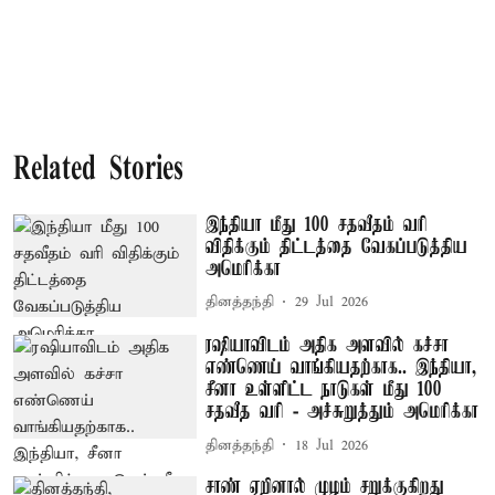
Related Stories
இந்தியா மீது 100 சதவீதம் வரி
விதிக்கும் திட்டத்தை வேகப்படுத்திய
அமெரிக்கா
தினத்தந்தி
29 Jul 2026
ரஷியாவிடம் அதிக அளவில் கச்சா
எண்ணெய் வாங்கியதற்காக.. இந்தியா,
சீனா உள்ளிட்ட நாடுகள் மீது 100
சதவீத வரி - அச்சுறுத்தும் அமெரிக்கா
தினத்தந்தி
18 Jul 2026
சாண் ஏறினால் முழம் சறுக்குகிறது