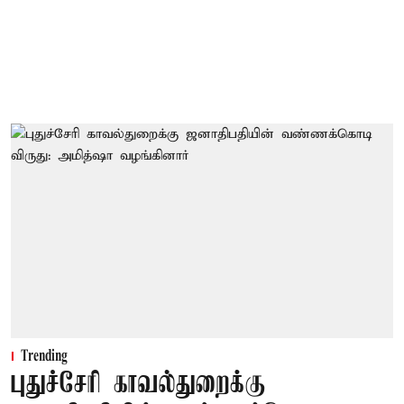
Trending
புதுச்சேரி காவல்துறைக்கு