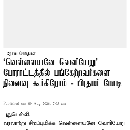
தேசிய செய்திகள்
‘வெள்ளையனே வெளியேறு’
போராட்டத்தில் பங்கேற்றவர்களை
நினைவு கூர்கிறோம் - பிரதமர் மோடி
Published on
:
09 Aug 2026, 7:05 am
புதுடெல்லி,
வரலாற்று சிறப்புமிக்க வெள்ளையனே வெளியேறு