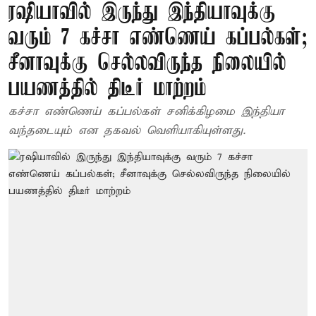
ரஷியாவில் இருந்து இந்தியாவுக்கு
வரும் 7 கச்சா எண்ணெய் கப்பல்கள்;
சீனாவுக்கு செல்லவிருந்த நிலையில்
பயணத்தில் திடீர் மாற்றம்
கச்சா எண்ணெய் கப்பல்கள் சனிக்கிழமை இந்தியா
வந்தடையும் என தகவல் வெளியாகியுள்ளது.