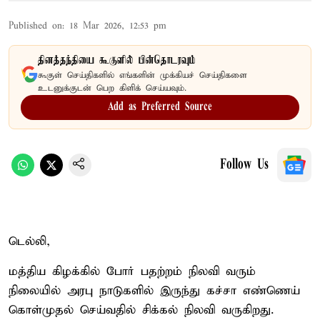
Published on
:
18 Mar 2026, 12:53 pm
தினத்தந்தியை கூகுளில் பின்தொடரவும்
கூகுள் செய்திகளில் எங்களின் முக்கியச் செய்திகளை
உடனுக்குடன் பெற கிளிக் செய்யவும்.
Add as Preferred Source
Follow Us
டெல்லி,
மத்திய கிழக்கில் போர் பதற்றம் நிலவி வரும்
நிலையில் அரபு நாடுகளில் இருந்து கச்சா எண்ணெய்
கொள்முதல் செய்வதில் சிக்கல் நிலவி வருகிறது.