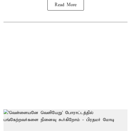
Read More