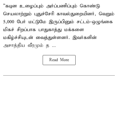
”கடின உழைப்பும் அர்ப்பணிப்பும் கொண்டு
செயலாற்றும் புதுச்சேரி காவல்துறையினர், வெறும்
5,000 பேர் மட்டுமே இருப்பினும் சட்டம்-ஒழுங்கை
மிகச் சிறப்பாக பாதுகாத்து மக்களை
மகிழ்ச்சியுடன் வைத்துள்ளனர். இவர்களின்
அசாத்திய வீரமும் த ...
Read More