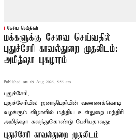
தேசிய செய்திகள்
மக்களுக்கு சேவை செய்வதில்
புதுச்சேரி காவல்துறை முதலிடம்:
அமித்ஷா புகழாரம்
Published on
:
09 Aug 2026, 5:56 am
புதுச்சேரி,
புதுச்சேரியில் ஜனாதிபதியின் வண்ணக்கொடி
வழங்கும் விழாவில் மத்திய உள்துறை மந்திரி
அமித்ஷா கலந்துகொண்டு பேசியதாவது;
புதுச்சேரி காவல்துறை முதலிடம்