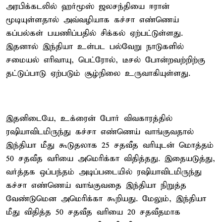
அரபிக்கடலில் ஹர்மூஸ் ஜலசந்தியை ஈரான்
மூடியுள்ளதால் அவ்வழியாக கச்சா எண்ணெய்
கப்பல்கள் பயணிப்பதில் சிக்கல் ஏற்பட்டுள்ளது.
இதனால் இந்தியா உள்பட பல்வேறு நாடுகளில்
சமையல் எரிவாயு, பெட்ரோல், டீசல் போன்றவற்றிற்கு
தட்டுப்பாடு ஏற்படும் சூழ்நிலை உருவாகியுள்ளது.
இதனிடையே, உக்ரைன் போர் விவகாரத்தில்
ரஷியாவிடமிருந்து கச்சா எண்ணெய் வாங்குவதால்
இந்தியா மீது கூடுதலாக 25 சதவீத வரியுடன் மொத்தம்
50 சதவீத வரியை அமெரிக்கா விதித்தது. இதையடுத்து,
வர்த்தக ஒப்பந்தம் அடிப்படையில் ரஷியாவிடமிருந்து
கச்சா எண்ணெய் வாங்குவதை இந்தியா நிறுத்த
வேண்டுமென அமெரிக்கா கூறியது. மேலும், இந்தியா
மீது விதித்த 50 சதவீத வரியை 20 சதவீதமாக