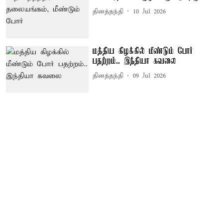
தினத்தந்தி
10 Jul 2026
மத்திய கிழக்கில் மீண்டும் போர்
பதற்றம்.. இந்தியா கவலை
தினத்தந்தி
09 Jul 2026