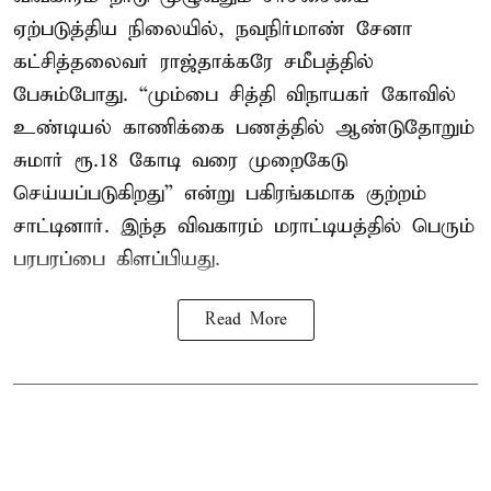
ஏற்படுத்திய நிலையில், நவநிர்மாண் சேனா
கட்சித்தலைவர் ராஜ்தாக்கரே சமீபத்தில்
பேசும்போது. “மும்பை சித்தி விநாயகர் கோவில்
உண்டியல் காணிக்கை பணத்தில் ஆண்டுதோறும்
சுமார் ரூ.18 கோடி வரை முறைகேடு
செய்யப்படுகிறது” என்று பகிரங்கமாக குற்றம்
சாட்டினார். இந்த விவகாரம் மராட்டியத்தில் பெரும்
பரபரப்பை கிளப்பியது.
Read More