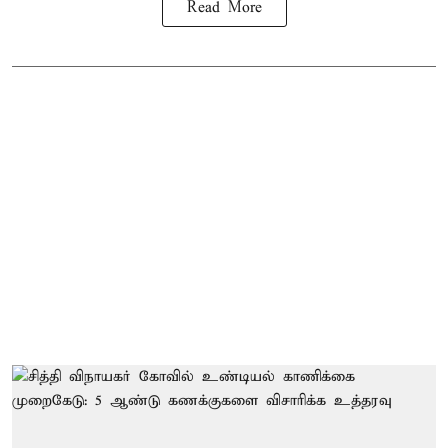
Read More