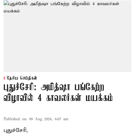
தேசிய செய்திகள்
புதுச்சேரி: அமித்ஷா பங்கேற்ற
விழாவில் 4 காவலர்கள் மயக்கம்
Published on
:
09 Aug 2026, 6:07 am
புதுச்சேரி,