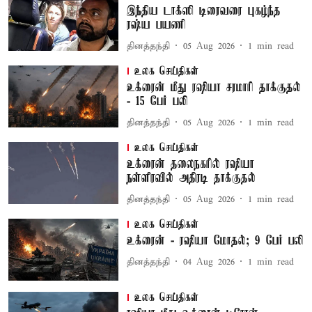
இந்திய டாக்ஸி டிரைவரை புகழ்ந்த
ரஷ்ய பயணி
தினத்தந்தி
05 Aug 2026
1
min read
உலக செய்திகள்
உக்ரைன் மீது ரஷியா சரமாரி தாக்குதல்
- 15 பேர் பலி
தினத்தந்தி
05 Aug 2026
1
min read
உலக செய்திகள்
உக்ரைன் தலைநகரில் ரஷியா
நள்ளிரவில் அதிரடி தாக்குதல்
தினத்தந்தி
05 Aug 2026
1
min read
உலக செய்திகள்
உக்ரைன் - ரஷியா மோதல்; 9 பேர் பலி
தினத்தந்தி
04 Aug 2026
1
min read
உலக செய்திகள்