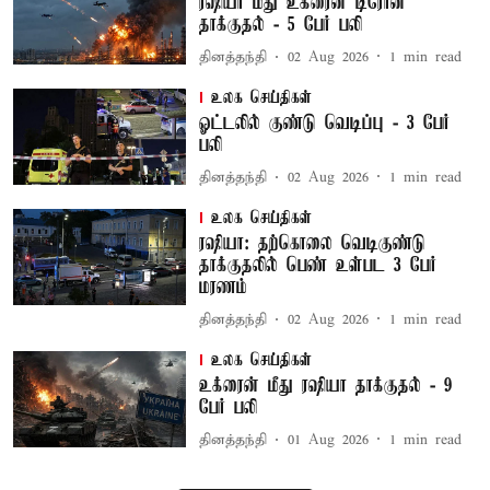
ரஷியா மீது உக்ரைன் டிரோன்
தாக்குதல் - 5 பேர் பலி
தினத்தந்தி
02 Aug 2026
1
min read
உலக செய்திகள்
ஓட்டலில் குண்டு வெடிப்பு - 3 பேர்
பலி
தினத்தந்தி
02 Aug 2026
1
min read
உலக செய்திகள்
ரஷியா: தற்கொலை வெடிகுண்டு
தாக்குதலில் பெண் உள்பட 3 பேர்
மரணம்
தினத்தந்தி
02 Aug 2026
1
min read
உலக செய்திகள்
உக்ரைன் மீது ரஷியா தாக்குதல் - 9
பேர் பலி
தினத்தந்தி
01 Aug 2026
1
min read