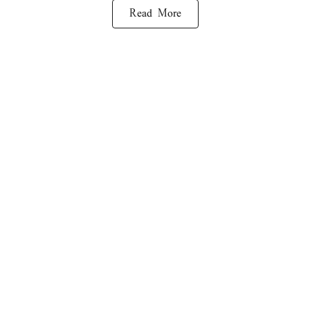
Read More