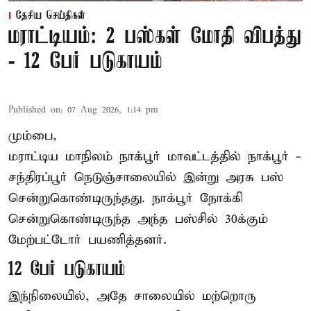
தேசிய செய்திகள்
மராட்டியம்: 2 பஸ்கள் மோதி விபத்து
- 12 பேர் படுகாயம்
Published on
:
07 Aug 2026, 1:14 pm
மும்பை,
மராட்டிய மாநிலம்
நாக்பூர்
மாவட்டத்தில் நாக்பூர் -
சந்திரப்பூர் நெடுஞ்சாலையில் இன்று அரசு பஸ்
சென்றுகொண்டிருந்தது. நாக்பூர் நோக்கி
சென்றுகொண்டிருந்த அந்த பஸ்சில் 30க்கும்
மேற்பட்டோர் பயணித்தனர்.
12 பேர் படுகாயம்
இந்நிலையில், அதே சாலையில் மற்றொரு