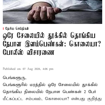
தேசிய செய்திகள்
ஒரே சேலையில் தூக்கில் தொங்கிய
நேபாள இளம்பெண்கள்: கொலையா?
போலீஸ் விசாரணை
Published on
:
07 Aug 2026, 4:06 pm
பெங்களூரு,
பெங்களூரில் மரத்தில் ஒரே சேலையில் தூக்கில்
தொங்கிய நிலையில்
நேபாள
பெண்கள் 2 பேர்
மீட்கப்பட்ட சம்பவம், கொலையா? என்பது குறித்து