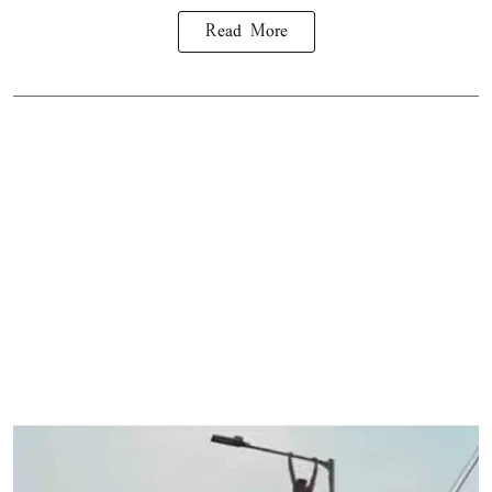
Read More