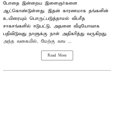
போதை இன்றைய இளைஞர்களை
ஆட்கொண்டுள்ளது. இதன் காரணமாக தங்களின்
உயிரையும் பொருட்படுத்தாமல் விபரீத
சாகசங்களில் ஈடுபட்டு, அதனை வீடியோவாக
பதிவிடுவது நாளுக்கு நாள் அதிகரித்து வருகிறது.
அந்த வகையில், மேற்கு வங ...
Read More