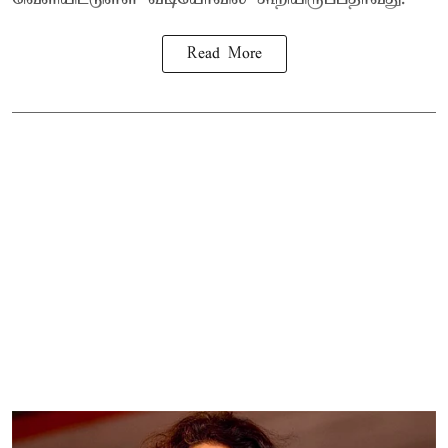
Read More