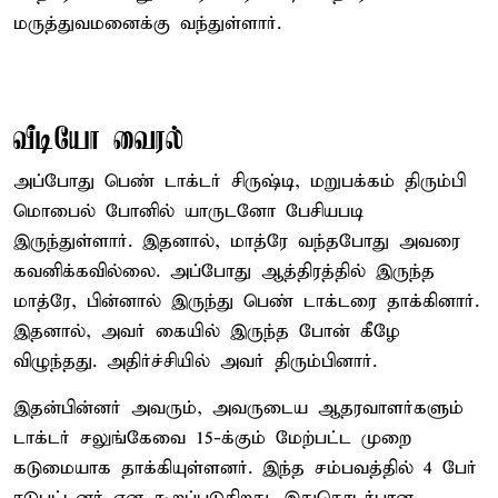
மருத்துவமனைக்கு வந்துள்ளார்.
வீடியோ வைரல்
அப்போது பெண் டாக்டர் சிருஷ்டி, மறுபக்கம் திரும்பி
மொபைல் போனில் யாருடனோ பேசியபடி
இருந்துள்ளார். இதனால், மாத்ரே வந்தபோது அவரை
கவனிக்கவில்லை. அப்போது ஆத்திரத்தில் இருந்த
மாத்ரே, பின்னால் இருந்து பெண் டாக்டரை தாக்கினார்.
இதனால், அவர் கையில் இருந்த போன் கீழே
விழுந்தது. அதிர்ச்சியில் அவர் திரும்பினார்.
இதன்பின்னர் அவரும், அவருடைய ஆதரவாளர்களும்
டாக்டர் சலுங்கேவை 15-க்கும் மேற்பட்ட முறை
கடுமையாக தாக்கியுள்ளனர். இந்த சம்பவத்தில் 4 பேர்