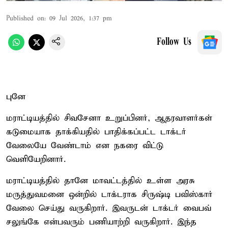
Published on
:
09 Jul 2026, 1:37 pm
Follow Us
புனே
மராட்டியத்தில் சிவசேனா உறுப்பினர், ஆதரவாளர்கள்
கடுமையாக தாக்கியதில் பாதிக்கப்பட்ட டாக்டர்
வேலையே வேண்டாம் என நகரை விட்டு
வெளியேறினார்.
மராட்டியத்தில் தானே மாவட்டத்தில் உள்ள அரசு
மருத்துவமனை ஒன்றில் டாக்டராக சிருஷ்டி பவிஸ்கார்
வேலை செய்து வருகிறார். இவருடன் டாக்டர் வைபவ்
சலுங்கே என்பவரும் பணியாற்றி வருகிறார். இந்த