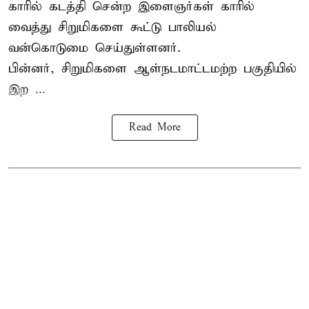
காரில் கடத்தி சென்ற இளைஞர்கள் காரில்
வைத்து சிறுமிகளை கூட்டு பாலியல்
வன்கொடுமை செய்துள்ளனர்.
பின்னர், சிறுமிகளை ஆள்நடமாட்டமற்ற பகுதியில்
இற ...
Read More