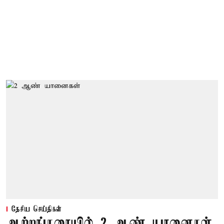
தேசிய செய்திகள்