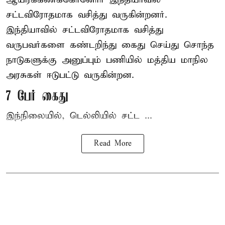
சட்டவிரோதமாக வசித்து வருகின்றனர்.
இந்தியாவில் சட்டவிரோதமாக வசித்து
வருபவர்களை கண்டறிந்து கைது செய்து சொந்த
நாடுகளுக்கு அனுப்பும் பணியில் மத்திய மாநில
அரசுகள் ஈடுபட்டு வருகின்றன.
7 பேர் கைது
இந்நிலையில், டெல்லியில் சட்ட ...
Read More