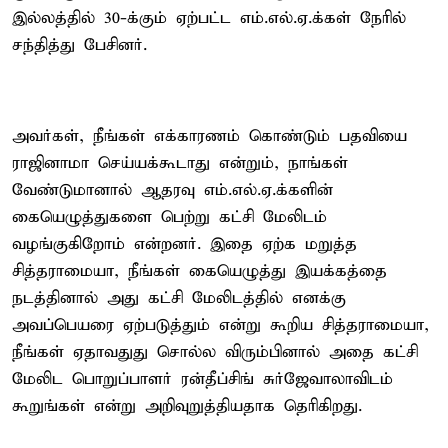
இல்லத்தில் 30-க்கும் ஏற்பட்ட எம்.எல்.ஏ.க்கள் நேரில்
சந்தித்து பேசினர்.
அவர்கள், நீங்கள் எக்காரணம் கொண்டும் பதவியை
ராஜினாமா செய்யக்கூடாது என்றும், நாங்கள்
வேண்டுமானால் ஆதரவு எம்.எல்.ஏ.க்களின்
கையெழுத்துகளை பெற்று கட்சி மேலிடம்
வழங்குகிறோம் என்றனர். இதை ஏற்க மறுத்த
சித்தராமையா, நீங்கள் கையெழுத்து இயக்கத்தை
நடத்தினால் அது கட்சி மேலிடத்தில் எனக்கு
அவப்பெயரை ஏற்படுத்தும் என்று கூறிய சித்தராமையா,
நீங்கள் ஏதாவதுது சொல்ல விரும்பினால் அதை கட்சி
மேலிட பொறுப்பாளர் ரன்தீப்சிங் சுர்ஜேவாலாவிடம்
கூறுங்கள் என்று அறிவுறுத்தியதாக தெரிகிறது.