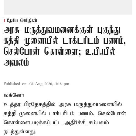
தேசிய செய்திகள்
அரசு மருத்துவமனைக்குள் புகுந்து
கத்தி முனையில் டாக்டரிடம் பணம்,
செல்போன் கொள்ளை; உ.பி.யில்
அவலம்
Published on
:
08 Aug 2026, 3:18 pm
லக்னோ
உத்தர பிரதேசத்தில் அரசு மருத்துவமனையில்
கத்தி முனையில் டாக்டரிடம் பணம், செல்போன்
கொள்ளையடிக்கப்பட்ட அதிர்ச்சி சம்பவம்
நடந்துள்ளது.