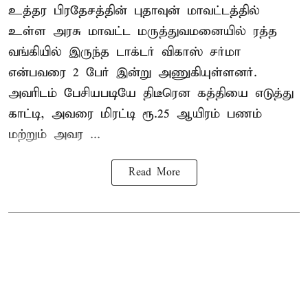
உத்தர பிரதேசத்தின் புதாவுன் மாவட்டத்தில்
உள்ள அரசு மாவட்ட மருத்துவமனையில் ரத்த
வங்கியில் இருந்த டாக்டர் விகாஸ் சர்மா
என்பவரை 2 பேர் இன்று அணுகியுள்ளனர்.
அவரிடம் பேசியபடியே திடீரென கத்தியை எடுத்து
காட்டி, அவரை மிரட்டி ரூ.25 ஆயிரம் பணம்
மற்றும் அவர ...
Read More