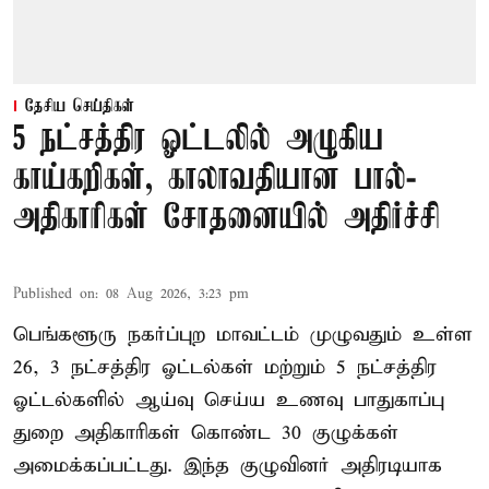
தேசிய செய்திகள்
5 நட்சத்திர ஓட்டலில் அழுகிய
காய்கறிகள், காலாவதியான பால்-
அதிகாரிகள் சோதனையில் அதிர்ச்சி
Published on
:
08 Aug 2026, 3:23 pm
பெங்களூரு நகர்ப்புற மாவட்டம் முழுவதும் உள்ள
26, 3 நட்சத்திர ஓட்டல்கள் மற்றும் 5 நட்சத்திர
ஓட்டல்களில் ஆய்வு செய்ய உணவு பாதுகாப்பு
துறை அதிகாரிகள் கொண்ட 30 குழுக்கள்
அமைக்கப்பட்டது. இந்த குழுவினர் அதிரடியாக