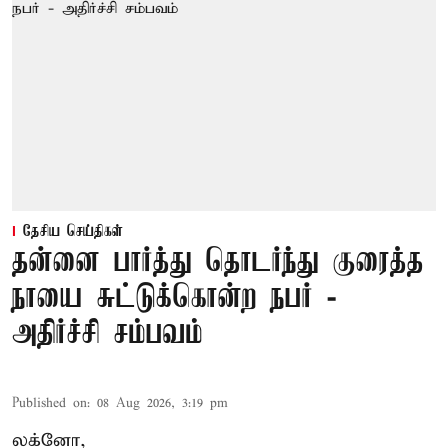
தேசிய செய்திகள்
தன்னை பார்த்து தொடர்ந்து குரைத்த
நாயை சுட்டுக்கொன்ற நபர் -
அதிர்ச்சி சம்பவம்
Published on
:
08 Aug 2026, 3:19 pm
லக்னோ,