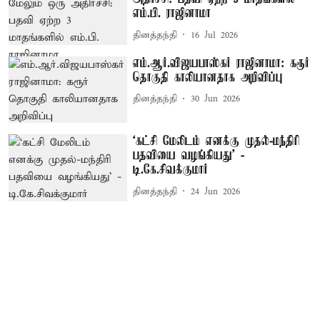
எம்.பி. ராஜினாமா
தினத்தந்தி
16 Jul 2026
எம்.ஆர்.விஜயபாஸ்கர் ராஜினாமா: கரூர்
தொகுதி காலியானதாக அறிவிப்பு
தினத்தந்தி
30 Jun 2026
‘கட்சி மேலிடம் எனக்கு முதல்-மந்திரி
பதவியை வழங்கியது’ -
டி.கே.சிவக்குமார்
தினத்தந்தி
24 Jun 2026