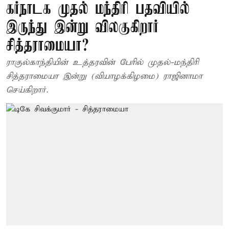
கர்நாடக முதல் மந்திரி பதவியில்
இருந்து இன்று விலகுகிறார்
சித்தராமையா?
ராகுல்காந்தியின் உத்தரவின் பேரில் முதல்-மந்திரி
சித்தராமையா இன்று (வியாழக்கிழமை) ராஜினாமா
செய்கிறார்.