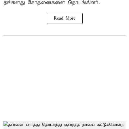
தங்களது சோதனைகளை தொடங்கினர்.
Read More