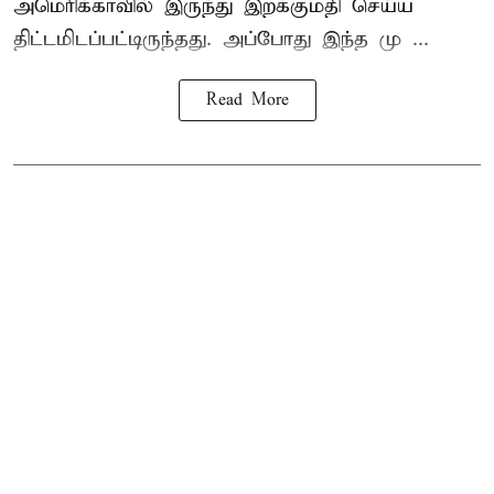
அமெரிக்காவில் இருந்து இறக்குமதி செய்ய
திட்டமிடப்பட்டிருந்தது. அப்போது இந்த மு ...
Read More