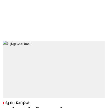
தேசிய செய்திகள்