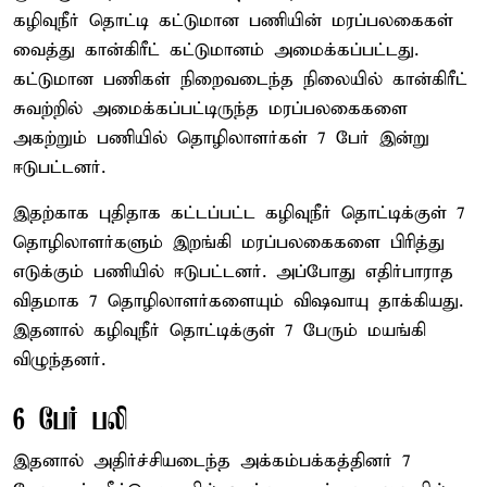
கழிவுநீர் தொட்டி கட்டுமான பணியின் மரப்பலகைகள்
வைத்து கான்கிரீட் கட்டுமானம் அமைக்கப்பட்டது.
கட்டுமான பணிகள் நிறைவடைந்த நிலையில் கான்கிரீட்
சுவற்றில் அமைக்கப்பட்டிருந்த மரப்பலகைகளை
அகற்றும் பணியில் தொழிலாளர்கள் 7 பேர் இன்று
ஈடுபட்டனர்.
இதற்காக புதிதாக கட்டப்பட்ட கழிவுநீர் தொட்டிக்குள் 7
தொழிலாளர்களும் இறங்கி மரப்பலகைகளை பிரித்து
எடுக்கும் பணியில் ஈடுபட்டனர். அப்போது எதிர்பாராத
விதமாக 7 தொழிலாளர்களையும் விஷவாயு தாக்கியது.
இதனால் கழிவுநீர் தொட்டிக்குள் 7 பேரும் மயங்கி
விழுந்தனர்.
6 பேர் பலி
இதனால் அதிர்ச்சியடைந்த அக்கம்பக்கத்தினர் 7