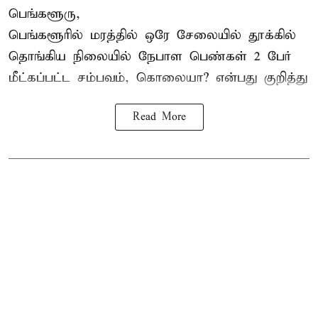
பெங்களூரு,
பெங்களூரில் மரத்தில் ஒரே சேலையில் தூக்கில்
தொங்கிய நிலையில்
நேபாள
பெண்கள் 2 பேர்
மீட்கப்பட்ட சம்பவம், கொலையா? என்பது குறித்து
Read More