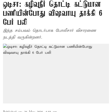
ஒடிசா: கழிவுநீர் தொட்டி கட்டுமான
பணியின்போது விஷவாயு தாக்கி 6
பேர் பலி
இந்த சம்பவம் தொடர்பாக போலீசார் விசாரணை
நடத்தி வருகின்றனர்.