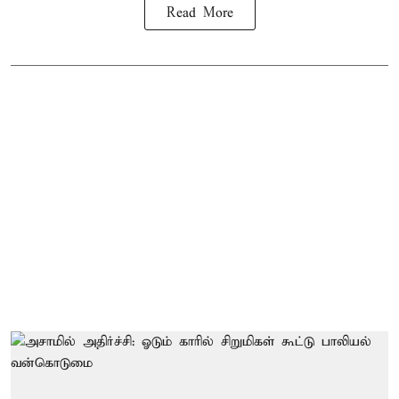
Read More