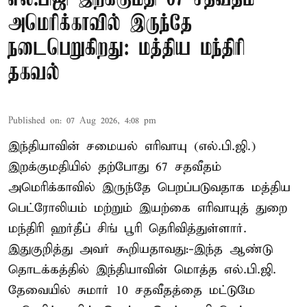
அமெரிக்காவில் இருந்தே
நடைபெறுகிறது: மத்திய மந்திரி
தகவல்
Published on
:
07 Aug 2026, 4:08 pm
இந்தியாவின் சமையல் எரிவாயு (எல்.பி.ஜி.)
இறக்குமதியில் தற்போது 67 சதவீதம்
அமெரிக்காவில் இருந்தே பெறப்படுவதாக மத்திய
பெட்ரோலியம் மற்றும் இயற்கை எரிவாயுத் துறை
மந்திரி ஹர்தீப் சிங் பூரி தெரிவித்துள்ளார்.
இதுகுறித்து அவர் கூறியதாவது:-இந்த ஆண்டு
தொடக்கத்தில் இந்தியாவின் மொத்த எல்.பி.ஜி.
தேவையில் சுமார் 10 சதவீதத்தை மட்டுமே