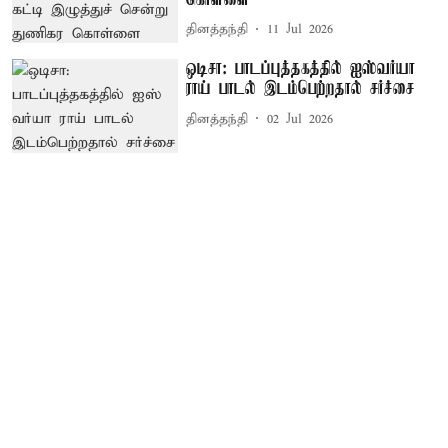
தினத்தந்தி
11 Jul 2026
ஒடிசா: பாடப்புத்தகத்தில் ஐஸ்​வர்யா
ராய் பாடல் இடம்பெற்றதால் சர்ச்சை
தினத்தந்தி
02 Jul 2026