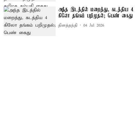
அந்த இடத்தில் மறைத்து, கடத்திய 4
கிலோ தங்கம் பறிமுதல்; பெண் கைது
தினத்தந்தி
04 Jul 2026