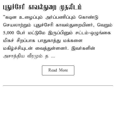
புதுச்சேரி காவல்துறை முதலிடம்
”கடின உழைப்பும் அர்ப்பணிப்பும் கொண்டு
செயலாற்றும் புதுச்சேரி காவல்துறையினர், வெறும்
5,000 பேர் மட்டுமே இருப்பினும் சட்டம்-ஒழுங்கை
மிகச் சிறப்பாக பாதுகாத்து மக்களை
மகிழ்ச்சியுடன் வைத்துள்ளனர். இவர்களின்
அசாத்திய வீரமும் த ...
Read More