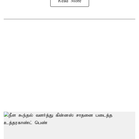
Read More