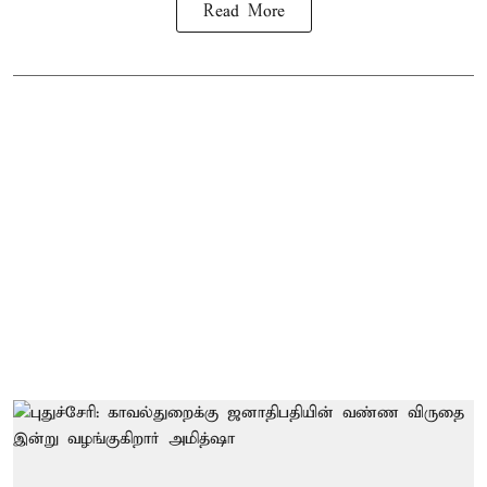
Read More