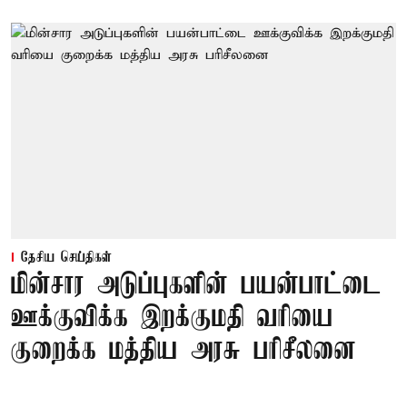
தேசிய செய்திகள்
மின்சார அடுப்புகளின் பயன்பாட்டை
ஊக்குவிக்க இறக்குமதி வரியை
குறைக்க மத்திய அரசு பரிசீலனை