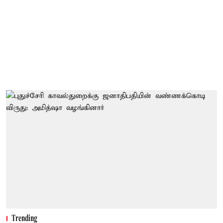
Trending