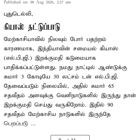
Published on
:
09 Aug 2026, 2:27 am
புதுடெல்லி,
கியாஸ் தட்டுப்பாடு
மேற்காசியாவில் நிலவும் போர் பதற்றம்
காரணமாக, இந்தியாவின் சமையல் கியாஸ்
(எல்.பி.ஜி.) இறக்குமதி கடுமையாக
பாதிக்கப்பட்டுள்ளது. நமது நாட்டில் ஆண்டுக்கு
சுமார் 3 கோடியே 30 லட்சம் டன் எல்.பி.ஜி.
தேவைப்படும் நிலையில், அதில் சுமார் 65
சதவீதம் அளவுக்கு வெளிநாடுகளில் இருந்து தான்
இறக்குமதி செய்து வருகிறோம். இதில் 90
சதவீதம் மேற்காசிய நாடுகளில் இருந்தே
பெறப்படு ...