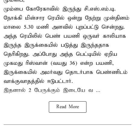
மும்பை கோரேகாவில் இருந்து சி.எஸ்.எம்.டி.
நோக்கி மின்சார ரெயில் ஒன்று நேற்று முன்தினம்
மாலை 5.30 மணி அளவில் புறப்பட்டு சென்றது.
அந்த ரெயிலில் பெண் பயணி ஒருவர் காலியாக
இருந்த இருக்கையில் படுத்து இருந்ததாக
தெரிகிறது. அப்போது அந்த பெட்டியில் ஏறிய
முகமது ரிஸ்வான் (வயது 36) என்ற பயணி,
இருக்கையில் அமர்வது தொடர்பாக பெண்ணிடம்
வாக்குவாதத்தில் ஈடுபட்டார்.
இதனால் 2 பேருக்கும் இடையே வ ...
Read More