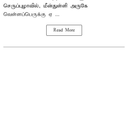
செருப்புழாவில், மீன்துள்ளி அருகே
வெள்ளப்பெருக்கு ஏ ...
Read More