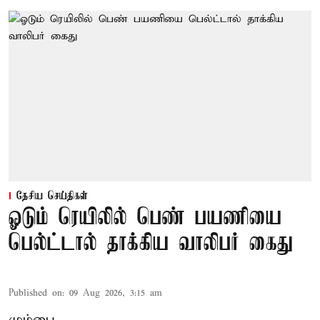
தேசிய செய்திகள்
ஓடும் ரெயிலில் பெண் பயணியை
பெல்ட்டால் தாக்கிய வாலிபர் கைது
Published on
:
09 Aug 2026, 3:15 am
மும்பை,