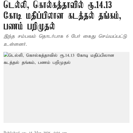
டெல்லி, கொல்கத்தாவில் ரூ.14.13
கோடி மதிப்பிலான கடத்தல் தங்கம்,
பணம் பறிமுதல்
இந்த சம்பவம் தொடர்பாக 6 பேர் கைது செய்யப்பட்டு
உள்ளனர்.