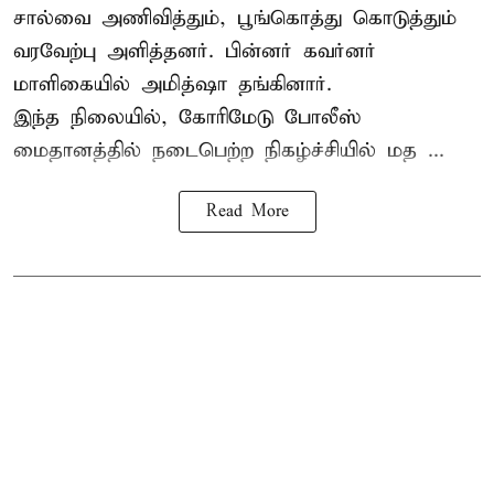
சால்வை அணிவித்தும், பூங்கொத்து கொடுத்தும்
வரவேற்பு அளித்தனர். பின்னர் கவர்னர்
மாளிகையில் அமித்ஷா தங்கினார்.
இந்த நிலையில், கோரிமேடு போலீஸ்
மைதானத்தில் நடைபெற்ற நிகழ்ச்சியில் மத ...
Read More