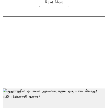
Read More