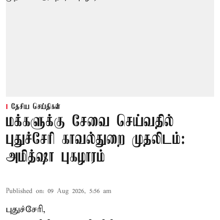
தேசிய செய்திகள்
மக்களுக்கு சேவை செய்வதில்
புதுச்சேரி காவல்துறை முதலிடம்:
அமித்ஷா புகழாரம்
Published on
:
09 Aug 2026, 5:56 am
புதுச்சேரி,