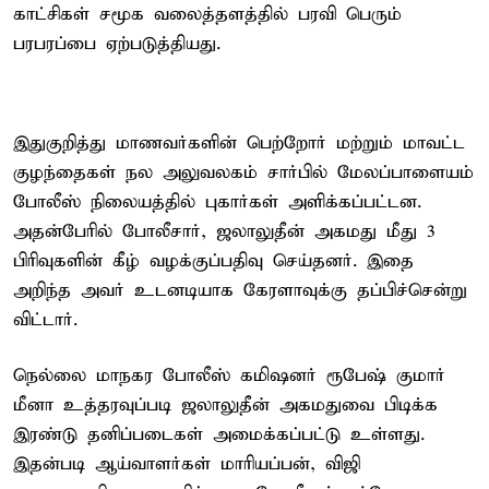
காட்சிகள் சமூக வலைத்தளத்தில் பரவி பெரும்
பரபரப்பை ஏற்படுத்தியது.
இதுகுறித்து மாணவர்களின் பெற்றோர் மற்றும் மாவட்ட
குழந்தைகள் நல அலுவலகம் சார்பில் மேலப்பாளையம்
போலீஸ் நிலையத்தில் புகார்கள் அளிக்கப்பட்டன.
அதன்பேரில் போலீசார், ஜலாலுதீன் அகமது மீது 3
பிரிவுகளின் கீழ் வழக்குப்பதிவு செய்தனர். இதை
அறிந்த அவர் உடனடியாக கேரளாவுக்கு தப்பிச்சென்று
விட்டார்.
நெல்லை மாநகர போலீஸ் கமிஷனர் ரூபேஷ் குமார்
மீனா உத்தரவுப்படி ஜலாலுதீன் அகமதுவை பிடிக்க
இரண்டு தனிப்படைகள் அமைக்கப்பட்டு உள்ளது.
இதன்படி ஆய்வாளர்கள் மாரியப்பன், விஜி