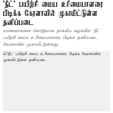
'நீட்' பயிற்சி மைய உரிமையாளரை
பிடிக்க கேரளாவில் முகாமிட்டுள்ள
தனிப்படை
மாணவர்களை கொடூரமாக தாக்கிய வழக்கில் ‘நீட்’
பயிற்சி மைய உரிமையாளரை பிடிக்க தனிப்படை
கேரளாவில் முகாமிட்டுள்ளது.