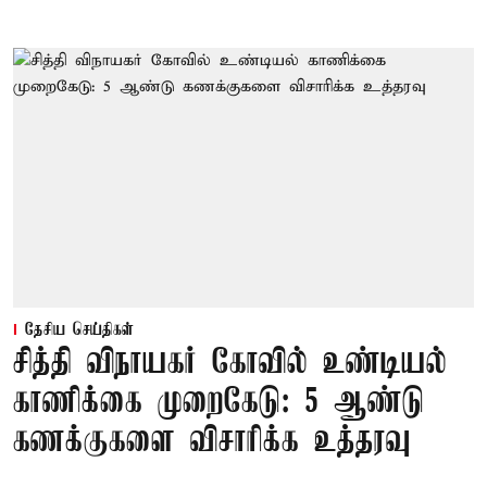
தேசிய செய்திகள்
சித்தி விநாயகர் கோவில் உண்டியல்
காணிக்கை முறைகேடு: 5 ஆண்டு
கணக்குகளை விசாரிக்க உத்தரவு