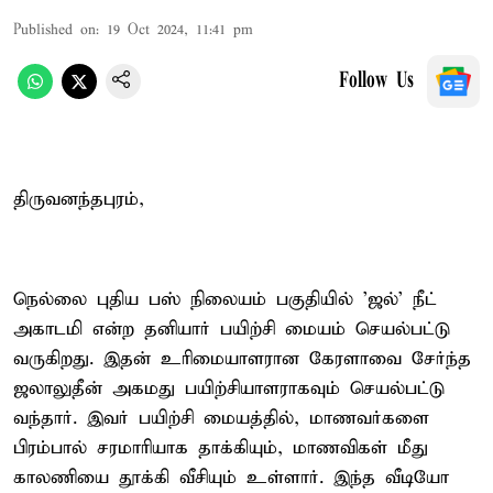
Published on
:
19 Oct 2024, 11:41 pm
Follow Us
திருவனந்தபுரம்,
நெல்லை புதிய பஸ் நிலையம் பகுதியில் 'ஜல்' நீட்
அகாடமி என்ற தனியார் பயிற்சி மையம் செயல்பட்டு
வருகிறது. இதன் உரிமையாளரான கேரளாவை சேர்ந்த
ஜலாலுதீன் அகமது பயிற்சியாளராகவும் செயல்பட்டு
வந்தார். இவர் பயிற்சி மையத்தில், மாணவர்களை
பிரம்பால் சரமாரியாக தாக்கியும், மாணவிகள் மீது
காலணியை தூக்கி வீசியும் உள்ளார். இந்த வீடியோ