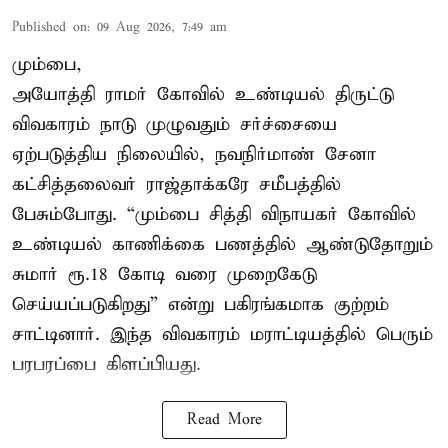
Published on
:
09 Aug 2026, 7:49 am
மும்பை,
அயோத்தி ராமர் கோவில் உண்டியல் திருட்டு
விவகாரம் நாடு முழுவதும் சர்ச்சையை
ஏற்படுத்திய நிலையில், நவநிர்மாண் சேனா
கட்சித்தலைவர் ராஜ்தாக்கரே சமீபத்தில்
பேசும்போது. “மும்பை சித்தி விநாயகர் கோவில்
உண்டியல் காணிக்கை பணத்தில் ஆண்டுதோறும்
சுமார் ரூ.18 கோடி வரை முறைகேடு
செய்யப்படுகிறது” என்று பகிரங்கமாக குற்றம்
சாட்டினார். இந்த விவகாரம் மராட்டியத்தில் பெரும்
பரபரப்பை கிளப்பியது.
Read More