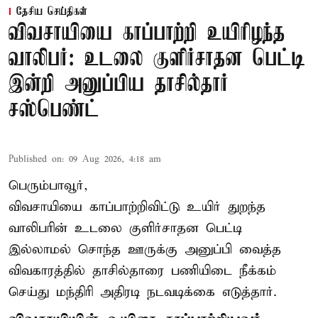
தேசிய செய்திகள்
விவசாயியை காப்பாற்றி உயிரிழந்த
வாலிபர்: உடலை குளிர்சாதன பெட்டி
இன்றி அனுப்பிய தாசில்தார்
சஸ்பெண்ட்
Published on
:
09 Aug 2026, 4:18 am
பெரும்பாவூர்,
விவசாயியை காப்பாற்றிவிட்டு உயிர் துறந்த
வாலிபரின் உடலை குளிர்சாதன பெட்டி
இல்லாமல் சொந்த ஊருக்கு அனுப்பி வைத்த
விவகாரத்தில் தாசில்தாரை பணியிடை நீக்கம்
செய்து மந்திரி அதிரடி நடவடிக்கை எடுத்தார்.