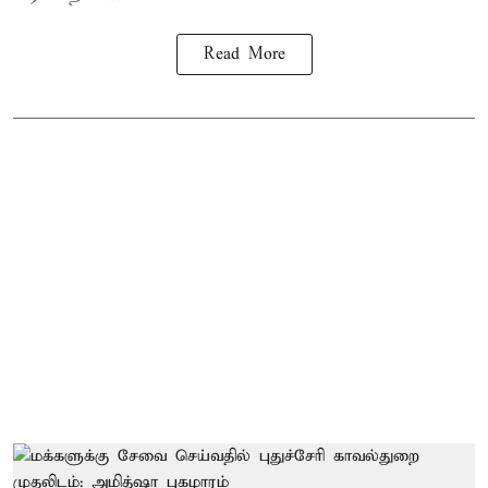
Read More