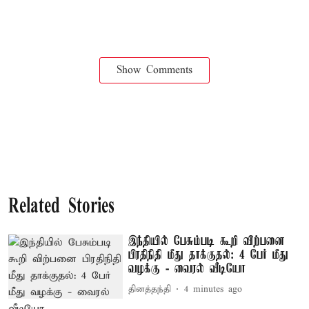
Show Comments
Related Stories
இந்தியில் பேசும்படி கூறி விற்பனை
பிரதிநிதி மீது தாக்குதல்: 4 பேர் மீது
வழக்கு - வைரல் வீடியோ
தினத்தந்தி
4 minutes ago