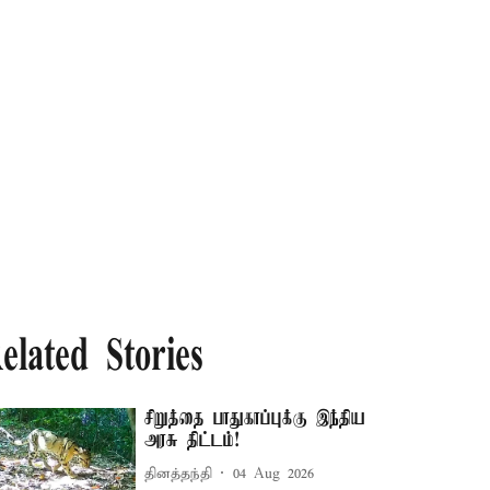
elated Stories
சிறுத்தை பாதுகாப்புக்கு இந்திய
அரசு திட்டம்!
தினத்தந்தி
04 Aug 2026