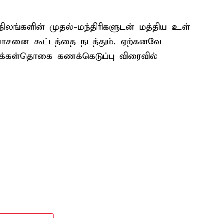
ிலங்களின் முதல்-மந்திரிகளுடன் மத்திய உள்
சனை கூட்டத்தை நடத்தும். ஏற்கனவே
க்கள்தொகை கணக்கெடுப்பு விரைவில்