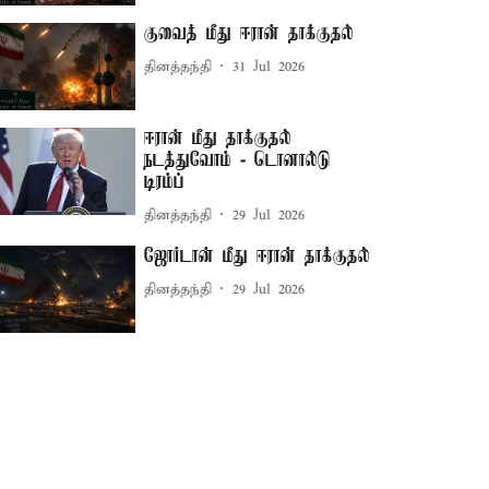
குவைத் மீது ஈரான் தாக்குதல்
தினத்தந்தி
31 Jul 2026
ஈரான் மீது தாக்குதல்
நடத்துவோம் - டொனால்டு
டிரம்ப்
தினத்தந்தி
29 Jul 2026
ஜோர்டான் மீது ஈரான் தாக்குதல்
தினத்தந்தி
29 Jul 2026