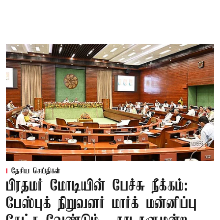
தேசிய செய்திகள்
பிரதமர் மோடியின் பேச்சு நீக்கம்:
பேஸ்புக் நிறுவனர் மார்க் மன்னிப்பு