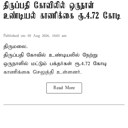
திருப்பதி கோவிலில் ஒருநாள்
உண்டியல் காணிக்கை ரூ.4.72 கோடி
Published on
:
05 Aug 2026, 10:03 am
திருமலை.
திருப்பதி கோவில் உண்டியலில் நேற்று
ஒருநாளில் மட்டும் பக்தர்கள் ரூ.4.72 கோடி
காணிக்கை செலுத்தி உள்ளனர்.
Read More