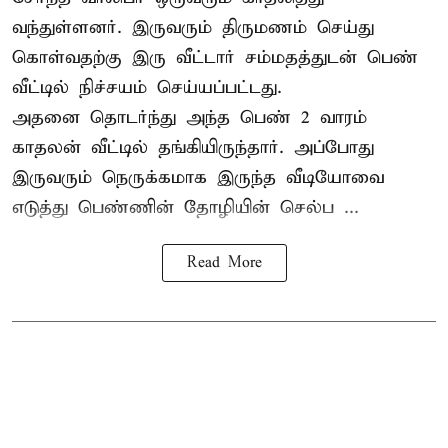
வந்துள்ளனர். இருவரும் திருமணம் செய்து
கொள்வதற்கு இரு வீட்டார் சம்மதத்துடன் பெண்
வீட்டில் நிச்சயம் செய்யப்பட்டது.
அதனை தொடர்ந்து அந்த பெண் 2 வாரம்
காதலன் வீட்டில் தங்கியிருந்தார். அப்போது
இருவரும் நெருக்கமாக இருந்த வீடியோவை
எடுத்து பெண்ணின் தோழியின் செல்ப ...
Read More