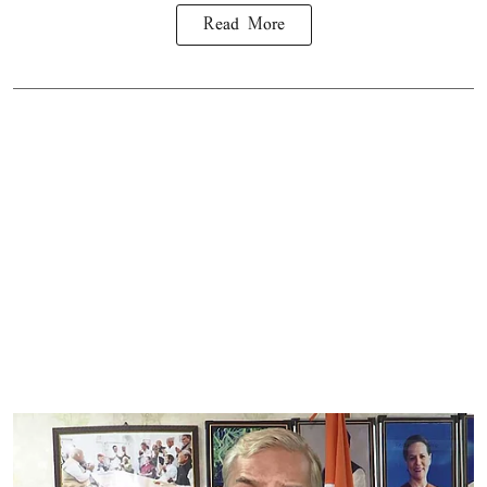
Read More