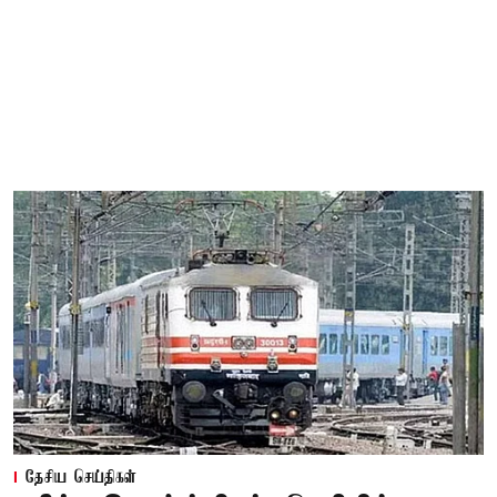
தேசிய செய்திகள்