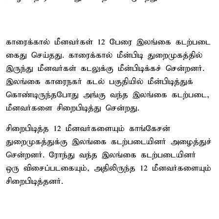
காரைக்கால் மீனவர்கள் 12 பேரை இலங்கை கடற்படை
கைது செய்தது. காரைக்கால் மீன்பிடி துறைமுகத்தில்
இருந்து மீனவர்கள் கடலுக்கு மீன்பிடிக்கச் சென்றனர்.
இலங்கை காரைநகர் கடல் பகுதியில் மீன்பிடித்துக்
கொண்டிருந்தபோது அங்கு வந்த இலங்கை கடற்படை,
மீனவர்களை சிறைபிடித்து சென்றது.
சிறைபிடித்த 12 மீனவர்களையும் காங்கேசன்
துறைமுகத்துக்கு இலங்கை கடற்படையினர் அழைத்துச்
சென்றனர். ரோந்து வந்த இலங்கை கடற்படையினர்
ஒரு விசைப்படகையும், அதிலிருந்த 12 மீனவர்களையும்
சிறைபிடித்தனர்.