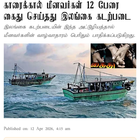
காரைக்கால் மீனவர்கள் 12 பேரை
கைது செய்தது இலங்கை கடற்படை
இலங்கை கடற்படையின் இந்த அட்டூழியத்தால்
மீனவர்களின் வாழ்வாதாரம் பெரிதும் பாதிக்கப்படுகிறது.
Published on
:
12 Apr 2026, 4:15 am