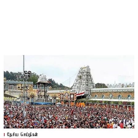
தேசிய செய்திகள்