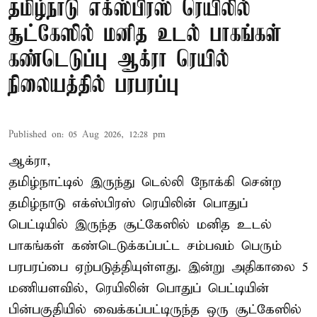
தமிழ்நாடு எக்ஸ்பிரஸ் ரெயிலில்
சூட்கேஸில் மனித உடல் பாகங்கள்
கண்டெடுப்பு ஆக்ரா ரெயில்
நிலையத்தில் பரபரப்பு
Published on
:
05 Aug 2026, 12:28 pm
ஆக்ரா,
தமிழ்நாட்டில் இருந்து டெல்லி நோக்கி சென்ற
தமிழ்நாடு எக்ஸ்பிரஸ் ரெயிலின் பொதுப்
பெட்டியில் இருந்த சூட்கேஸில் மனித உடல்
பாகங்கள் கண்டெடுக்கப்பட்ட சம்பவம் பெரும்
பரபரப்பை ஏற்படுத்தியுள்ளது. இன்று அதிகாலை 5
மணியளவில், ரெயிலின் பொதுப் பெட்டியின்
பின்பகுதியில் வைக்கப்பட்டிருந்த ஒரு சூட்கேஸில்