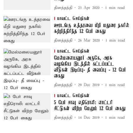
தினத்தந்தி
23 Apr 2020
1
min read
மாவட்ட செய்திகள்
ஊரடங்கு உத்தரவை மீறி மதுரை நகரில்
சுற்றித்திரிந்த 12 பேர் கைது
தினத்தந்தி
26 Mar 2020
1
min read
மாவட்ட செய்திகள்
மேல்மலையனூர் அருகே, அரசு
வழங்கிய இடத்தில் கட்டப்பட்ட
வீடுகள் இடிப்பு- தீ வைப்பு - 12 பேர்
கைது
தினத்தந்தி
29 Dec 2019
1
min read
மாவட்ட செய்திகள்
5 பேர் சாவு எதிரொலி: லாட்டரி
சீட்டுகள் விற்ற மேலும் 12 பேர் கைது
தினத்தந்தி
14 Dec 2019
1
min read