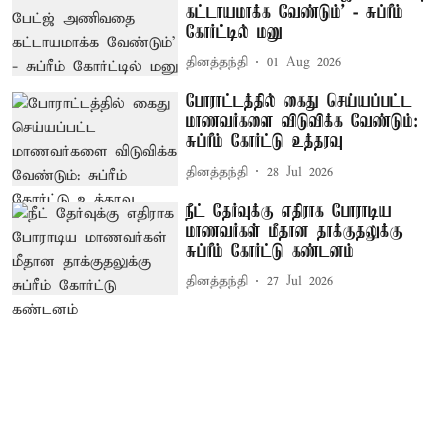
கட்டாயமாக்க வேண்டும்’ - சுப்ரீம்
கோர்ட்டில் மனு
தினத்தந்தி
01 Aug 2026
போராட்டத்தில் கைது செய்யப்பட்ட
மாணவர்களை விடுவிக்க வேண்டும்:
சுப்ரீம் கோர்ட்டு உத்தரவு
தினத்தந்தி
28 Jul 2026
நீட் தேர்வுக்கு எதிராக போராடிய
மாணவர்கள் மீதான தாக்குதலுக்கு
சுப்ரீம் கோர்ட்டு கண்டனம்
தினத்தந்தி
27 Jul 2026