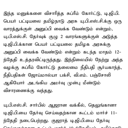
இந்த மனுக்களை விசாரித்த சுப்ரீம் கோர்ட்டு, டி.ஜி.பி.
பெயர் பட்டியலை தமிழ்நாடு அரசு யு.பி.எஸ்.சி.க்கு ஒரு
வாரத்துக்குள் அனுப்பி வைக்க வேண்டும் என்றும்,
யு.பி.எஸ்.சி. தேர்வுக் குழு 2 வாரங்களுக்குள் அடுத்த
டி.ஜி.பி.க்கான பெயர் பட்டியலை தமிழக அரசுக்கு
அனுப்பி வைக்க வேண்டும் என்றும் கடந்த மாதம் 12-
ந்தேதி உத்தரவிட்டிருந்தது. இந்நிலையில் நேற்று அந்த
வழக்கு சுப்ரீம் கோர்ட்டு தலைமை நீதிபதி சூர்யகாந்த்,
நீதிபதிகள் ஜோய்மால்யா பக்சி, வி.எம். பஞ்சோலி
ஆகியோர் அடங்கிய அமர்வு முன்பு மீண்டும்
விசாரணைக்கு வந்தது.
யு.பி.எஸ்.சி. சார்பில் ஆஜரான வக்கீல், தெலுங்கானா
டி.ஜி.பி.யை தேர்வு செய்வதற்கான கூட்டம் மார்ச் 11-
ந்தேதி நடைபெற்றது. குஜராத் டி.ஜி.பி.யை தேர்வு