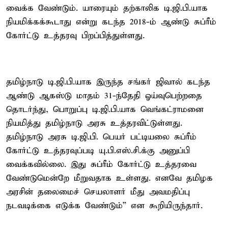
வைக்க வேண்டும். யாரையும் தற்காலிக டி.ஜி.பி.யாக
நியமிக்கக்கூடாது என்று கடந்த 2018-ம் ஆண்டு சுப்ரீம்
கோர்ட்டு உத்தரவு பிறப்பித்துள்ளது.
தமிழ்நாடு டி.ஜி.பி.யாக இருந்த சங்கர் ஜிவால் கடந்த
ஆண்டு ஆகஸ்டு மாதம் 31-ந்தேதி ஓய்வுபெற்றதை
தொடர்ந்து, பொறுப்பு டி.ஜி.பி.யாக வெங்கட்ராமனை
நியமித்து தமிழ்நாடு அரசு உத்தரவிட்டுள்ளது.
தமிழ்நாடு அரசு டி.ஜி.பி. பெயர் பட்டியலை சுப்ரீம்
கோர்ட்டு உத்தரவுப்படி யு.பி.எஸ்.சி.க்கு அனுப்பி
வைக்கவில்லை. இது சுப்ரீம் கோர்ட்டு உத்தரவை
வேண்டுமென்றே மீறுவதாக உள்ளது. எனவே தமிழக
அரசின் தலைமைச் செயலாளர் மீது அவமதிப்பு
நடவடிக்கை எடுக்க வேண்டும்” என கூறியிருந்தார்.