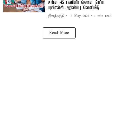
உள்ள 45 பணியிடங்களை நிரப்ப
யுபிஎஸ்சி அறிவிப்பு வெளியீடு
தினத்தந்தி
13 May 2026
1
min read
Read More