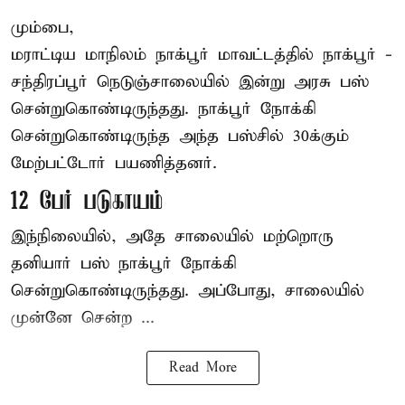
மும்பை,
மராட்டிய மாநிலம்
நாக்பூர்
மாவட்டத்தில் நாக்பூர் -
சந்திரப்பூர் நெடுஞ்சாலையில் இன்று அரசு பஸ்
சென்றுகொண்டிருந்தது. நாக்பூர் நோக்கி
சென்றுகொண்டிருந்த அந்த பஸ்சில் 30க்கும்
மேற்பட்டோர் பயணித்தனர்.
12 பேர் படுகாயம்
இந்நிலையில், அதே சாலையில் மற்றொரு
தனியார் பஸ் நாக்பூர் நோக்கி
சென்றுகொண்டிருந்தது. அப்போது, சாலையில்
முன்னே சென்ற ...
Read More