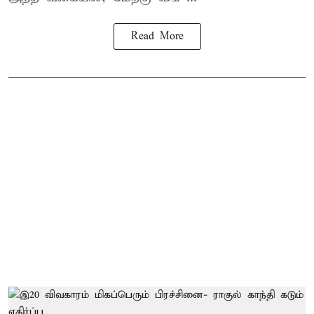
Read More