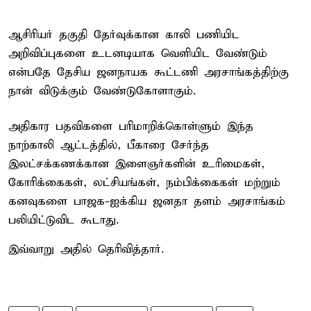
ஆசிரியர் தகுதி தேர்வுக்கான காலி பணியிட
அறிவிப்புகளை உடனடியாக வெளியிட வேண்டும்
என்பதே தேசிய ஜனநாயக கூட்டணி அரசாங்கத்திற்கு
நான் விடுக்கும் வேண்டுகோளாகும்.
அதிகார பதவிகளை பரிமாறிக்கொள்ளும் இந்த
நாற்காலி ஆட்டத்தில், பீகாரை சேர்ந்த
இலட்சக்கணக்கான இளைஞர்களின் உரிமைகள்,
கோரிக்கைகள், லட்சியங்கள், நம்பிக்கைகள் மற்றும்
கனவுகளை பாஜக-ஐக்கிய ஜனதா தளம் அரசாங்கம்
பலியிட்டுவிட கூடாது.
இவ்வாறு அதில் தெரிவித்தார்.