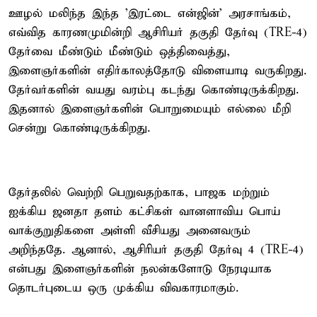
ஊழல் மலிந்த இந்த 'இரட்டை என்ஜின்' அரசாங்கம்,
எவ்வித காரணமுமின்றி ஆசிரியர் தகுதி தேர்வு (TRE-4)
தேர்வை மீண்டும் மீண்டும் ஒத்திவைத்து,
இளைஞர்களின் எதிர்காலத்தோடு விளையாடி வருகிறது.
தேர்வர்களின் வயது வரம்பு கடந்து கொண்டிருக்கிறது.
இதனால் இளைஞர்களின் பொறுமையும் எல்லை மீறி
சென்று கொண்டிருக்கிறது.
தேர்தலில் வெற்றி பெறுவதற்காக, பாஜக மற்றும்
ஐக்கிய ஜனதா தளம் கட்சிகள் வானளாவிய பொய்
வாக்குறுதிகளை அள்ளி வீசியது அனைவரும்
அறிந்ததே. ஆனால், ஆசிரியர் தகுதி தேர்வு 4 (TRE-4)
என்பது இளைஞர்களின் நலன்களோடு நேரடியாக
தொடர்புடைய ஒரு முக்கிய விவகாரமாகும்.