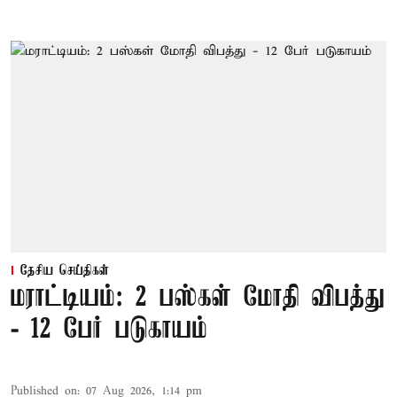
தேசிய செய்திகள்
மராட்டியம்: 2 பஸ்கள் மோதி விபத்து
- 12 பேர் படுகாயம்
Published on
:
07 Aug 2026, 1:14 pm