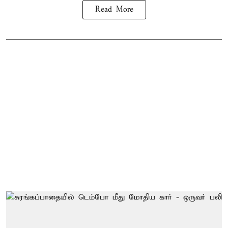
Read More