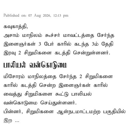
Published on
:
07 Aug 2026, 12:13 pm
கவுகாத்தி,
அசாம்
மாநிலம் கூச்சர் மாவட்டத்தை சேர்ந்த
இளைஞர்கள் 3 பேர் காரில் கடந்த 3ம் தேதி
இரவு 2 சிறுமிகளை கடத்தி சென்றுள்ளனர்.
பாலியல் வன்கொடுமை
மிசோரம் மாநிலத்தை சேர்ந்த 2 சிறுமிகளை
காரில் கடத்தி சென்ற இளைஞர்கள் காரில்
வைத்து சிறுமிகளை கூட்டு பாலியல்
வன்கொடுமை செய்துள்ளனர்.
பின்னர், சிறுமிகளை ஆள்நடமாட்டமற்ற பகுதியில்
இற ...