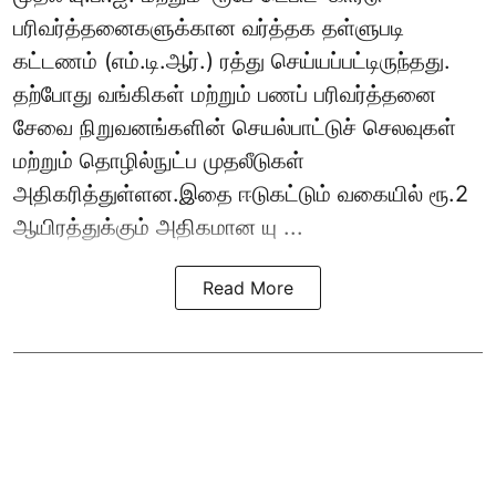
பரிவர்த்தனைகளுக்கான வர்த்தக தள்ளுபடி
கட்டணம் (எம்.டி.ஆர்.) ரத்து செய்யப்பட்டிருந்தது.
தற்போது வங்கிகள் மற்றும் பணப் பரிவர்த்தனை
சேவை நிறுவனங்களின் செயல்பாட்டுச் செலவுகள்
மற்றும் தொழில்நுட்ப முதலீடுகள்
அதிகரித்துள்ளன.இதை ஈடுகட்டும் வகையில் ரூ.2
ஆயிரத்துக்கும் அதிகமான யு ...
Read More