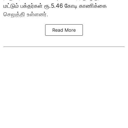
மட்டும் பக்தர்கள் ரூ.5.46 கோடி காணிக்கை
செலுத்தி உள்ளனர்.
Read More