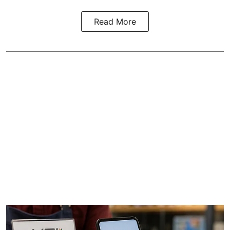
Read More