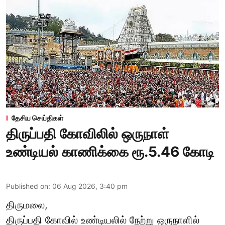
தேசிய செய்திகள்
திருப்பதி கோவிலில் ஒருநாள்
உண்டியல் காணிக்கை ரூ.5.46 கோடி
Published on
:
06 Aug 2026, 3:40 pm
திருமலை,
திருப்பதி கோவில் உண்டியலில் நேற்று ஒருநாளில்