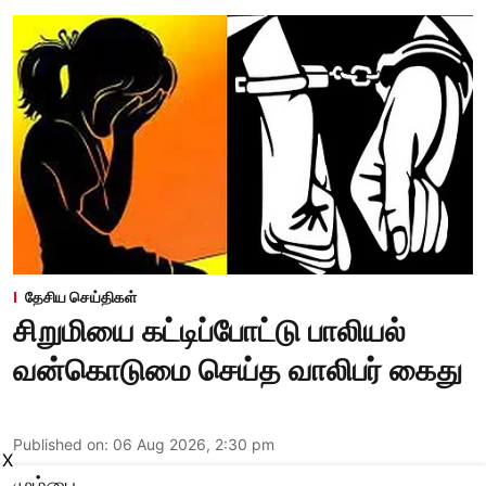
தேசிய செய்திகள்
சிறுமியை கட்டிப்போட்டு பாலியல்
வன்கொடுமை செய்த வாலிபர் கைது
Published on
:
06 Aug 2026, 2:30 pm
X
மும்பை,