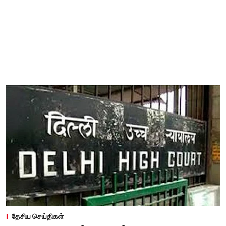
தேசிய செய்திகள்