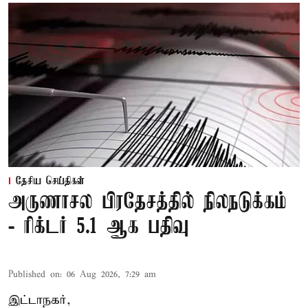
தேசிய செய்திகள்
அருணாசல பிரதேசத்தில் நிலநடுக்கம்
- ரிக்டர் 5.1 ஆக பதிவு
Published on
:
06 Aug 2026, 7:29 am
இட்டாநகர்,