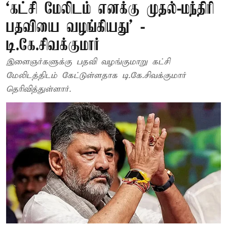
‘கட்சி மேலிடம் எனக்கு முதல்-மந்திரி
பதவியை வழங்கியது’ -
டி.கே.சிவக்குமார்
இளைஞர்களுக்கு பதவி வழங்குமாறு கட்சி
மேலிடத்திடம் கேட்டுள்ளதாக டி.கே.சிவக்குமார்
தெரிவித்துள்ளார்.