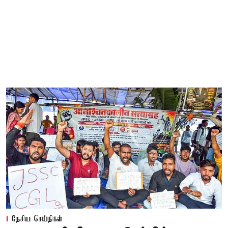
தேசிய செய்திகள்