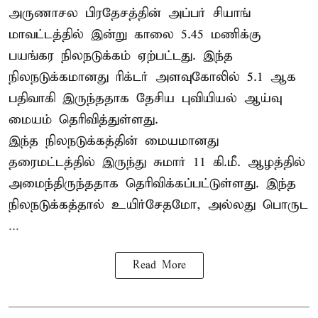
அருணாசல பிரதேசத்தின் அப்பர் சியாங்
மாவட்டத்தில் இன்று காலை 5.45 மணிக்கு
பயங்கர நிலநடுக்கம் ஏற்பட்டது. இந்த
நிலநடுக்கமானது ரிக்டர் அளவுகோலில் 5.1 ஆக
பதிவாகி இருந்ததாக தேசிய புவியியல் ஆய்வு
மையம் தெரிவித்துள்ளது.
இந்த நிலநடுக்கத்தின் மையமானது
தரைமட்டத்தில் இருந்து சுமார் 11 கி.மீ. ஆழத்தில்
அமைந்திருந்ததாக தெரிவிக்கப்பட்டுள்ளது. இந்த
நிலநடுக்கத்தால் உயிர்சேதமோ, அல்லது பொருட
...
Read More