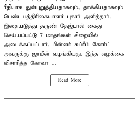
ரீதியாக துன்புறுத்தியதாகவும், தாக்கியதாகவும்
பெண் பத்திரிகையாளர் புகார் அளித்தார்.
இதையடுத்து தருண் தேஜ்பால் கைது
செய்யப்பட்டு 7 மாதங்கள் சிறையில்
அடைக்கப்பட்டார். பின்னர் சுப்ரீம் கோர்ட்
அவருக்கு ஜாமீன் வழங்கியது. இந்த வழக்கை
விசாரித்த கோவா ...
Read More