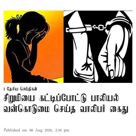
தேசிய செய்திகள்
சிறுமியை கட்டிப்போட்டு பாலியல்
வன்கொடுமை செய்த வாலிபர் கைது
Published on
:
06 Aug 2026, 2:30 pm