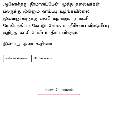
ஆலோசித்து தீர்மானிப்பேன். மூத்த தலைவர்கள்
பலருக்கு இன்னும் வாய்ப்பு வழங்கவில்லை.
இளைஞர்களுக்கு பதவி வழங்குமாறு கட்சி
மேலிடத்திடம் கேட்டுள்ளேன். மந்திரிசபை விஸ்தரிப்பு
குறித்து கட்சி மேலிடம் தீர்மானிக்கும்.”
இவ்வாறு அவர் கூறினார்.
டி.கே.சிவக்குமார்
DK Sivakumar
Show Comments