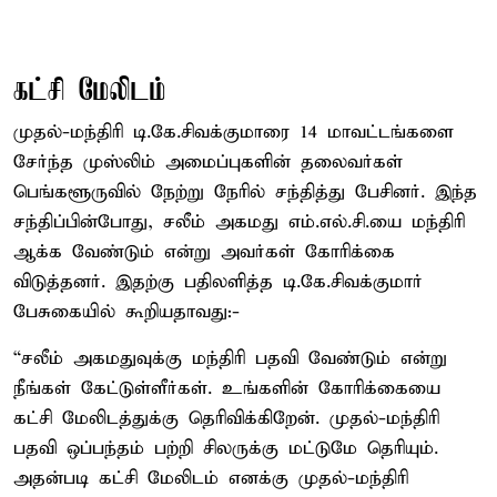
கட்சி மேலிடம்
முதல்-மந்திரி டி.கே.சிவக்குமாரை 14 மாவட்டங்களை
சேர்ந்த முஸ்லிம் அமைப்புகளின் தலைவர்கள்
பெங்களூருவில் நேற்று நேரில் சந்தித்து பேசினர். இந்த
சந்திப்பின்போது, சலீம் அகமது எம்.எல்.சி.யை மந்திரி
ஆக்க வேண்டும் என்று அவர்கள் கோரிக்கை
விடுத்தனர். இதற்கு பதிலளித்த டி.கே.சிவக்குமார்
பேசுகையில் கூறியதாவது:-
“சலீம் அகமதுவுக்கு மந்திரி பதவி வேண்டும் என்று
நீங்கள் கேட்டுள்ளீர்கள். உங்களின் கோரிக்கையை
கட்சி மேலிடத்துக்கு தெரிவிக்கிறேன். முதல்-மந்திரி
பதவி ஒப்பந்தம் பற்றி சிலருக்கு மட்டுமே தெரியும்.
அதன்படி கட்சி மேலிடம் எனக்கு முதல்-மந்திரி