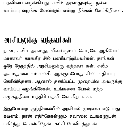
பதவியை வழங்கியது. சலீம் அகமதுவுக்கு நல்ல
வாய்ப்பு வழங்க வேண்டும் என்று நீங்கள் கேட்கிறீர்கள்.
அரசியலுக்கு வந்தவர்கள்
நான், சலீம் அகமது, வினய்குமார் சொரகே ஆகியோர்
மாணவர் காங்கிர சில் பணியாற்றியவர்கள். நாங்கள்
ஒரே நேரத்தில் அரசியலுக்கு வந்தவர் கள். சலீம்
அகமதுவை எம்.எல்.சி. ஆக்கும்போது சிலர் எதிர்ப்பு
தெரிவித்தனர். ஆனால் தனிப்பட்ட முறையில் அவருக்கு
வாய்ப்பு வழங்கினேன். உங்களை போல் மற்ற
சமூகத்தினர் மந்திரி பதவி கேட்கிறார்கள்.
இதுபோன்ற சூழ்நிலையில் அரசியல் முடிவை எடுப்பது
கடினம். நான் எதிர்கொள்ளும் சவாலை உங்களுடன்
பகிர்ந்து கொள்கிறேன். கட்சி மேலிடத்துடன்