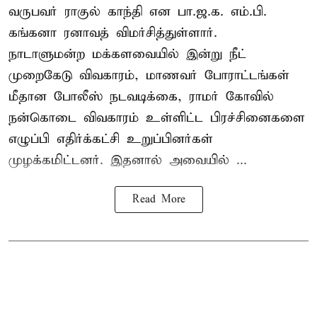
வருபவர் ராகுல் காந்தி என பா.ஜ.க. எம்.பி.
கங்கனா ரனாவத் விமர்சித்துள்ளார்.
நாடாளுமன்ற மக்களவையில் இன்று நீட்
முறைகேடு விவகாரம், மாணவர் போராட்டங்கள்
மீதான போலீஸ் நடவடிக்கை, ராமர் கோவில்
நன்கொடை விவகாரம் உள்ளிட்ட பிரச்சினைகளை
எழுப்பி எதிர்க்கட்சி உறுப்பினர்கள்
முழக்கமிட்டனர். இதனால் அவையில் ...
Read More