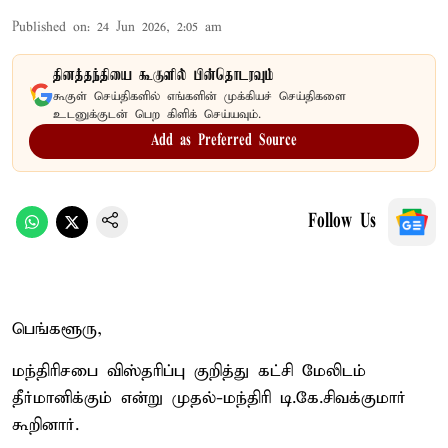
Published on
:
24 Jun 2026, 2:05 am
தினத்தந்தியை கூகுளில் பின்தொடரவும்
கூகுள் செய்திகளில் எங்களின் முக்கியச் செய்திகளை
உடனுக்குடன் பெற கிளிக் செய்யவும்.
Add as Preferred Source
Follow Us
பெங்களூரு,
மந்திரிசபை விஸ்தரிப்பு குறித்து கட்சி மேலிடம்
தீர்மானிக்கும் என்று முதல்-மந்திரி டி.கே.சிவக்குமார்
கூறினார்.