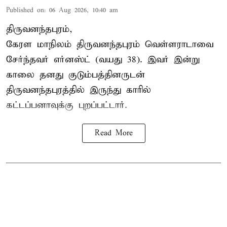
Published on
:
06 Aug 2026, 10:40 am
திருவனந்தபுரம்,
கேரள மாநிலம் திருவனந்தபுரம் வெள்ளராடாவை
சேர்ந்தவர் எர்னஸ்ட் (வயது 38). இவர் இன்று
காலை தனது குடும்பத்தினருடன்
திருவனந்தபுரத்தில் இருந்து காரில்
கட்டப்பனாவுக்கு புறப்பட்டார்.
Read More