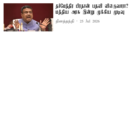
தர்மேந்திர பிரதான் பதவி விலகுவாரா?
மத்திய அரசு இன்று முக்கிய முடிவு
தினத்தந்தி
25 Jul 2026