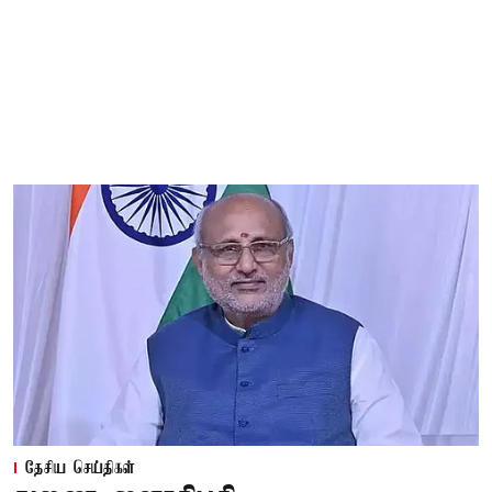
தேசிய செய்திகள்