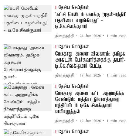
தேசிய செய்திகள்
‘கட்சி மேலிடம் எனக்கு முதல்-மந்திரி
பதவியை வழங்கியது’ -
டி.கே.சிவக்குமார்
தினத்தந்தி
24 Jun 2026
1
min read
தேசிய செய்திகள்
மேகதாது அணை விவகாரம்: தமிழக
அரசுடன் பேச்சுவார்த்தைக்கு தயார்-
டி.கே.சிவக்குமார் பேட்டி
தினத்தந்தி
18 Jun 2026
1
min read
தேசிய செய்திகள்
மேகதாது அணை கட்ட அனுமதிக்க
வேண்டும்; மத்திய நீர்வளத்துறை
மந்திரியிடம் டிகே சிவக்குமார்
வலியுறுத்தல்
தினத்தந்தி
12 Jun 2026
1
min read
தேசிய செய்திகள்