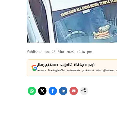
Published on
:
23 Mar 2026, 12:38 pm
தினத்தந்தியை கூகுளில் பின்தொடரவும்
கூகுள் செய்திகளில் எங்களின் முக்கியச் செய்திகளை 