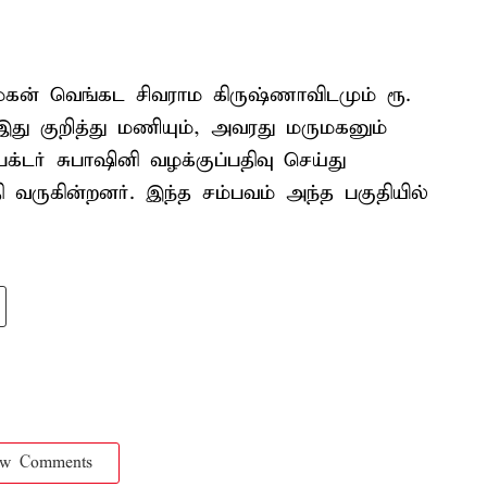
ுமகன் வெங்கட சிவராம கிருஷ்ணாவிடமும் ரூ.
இது குறித்து மணியும், அவரது மருமகனும்
க்டர் சுபாஷினி வழக்குப்பதிவு செய்து
 வருகின்றனர். இந்த சம்பவம் அந்த பகுதியில்
ow Comments