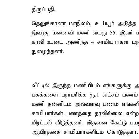
திருப்பதி,
தெலுங்கானா மாநிலம், உய்யூர் அடுத்த
இவரது மனைவி மணி வயது 55. இவர் மட்ட
காவி உடை அணிந்த 4 சாமியார்கள் மந்தி
நுழைந்தனர்.
வீட்டில் இருந்த மணியிடம் எங்களுக்கு
பசுக்களை பராமரிக்க ரூ.1 லட்சம் பணம
மணி தன்னிடம் அவ்வளவு பணம் எங்களி
சாமியார்கள் பணத்தை தரவில்லை என்றால
மிரட்டல் விடுத்தனர். இதனை கேட்டு பய
ஆயிரத்தை சாமியார்களிடம் கொடுத்தார்.