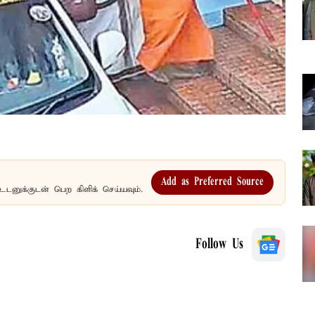
Add as Preferred Source
உடனுக்குடன் பெற கிளிக் செய்யவும்.
Follow Us