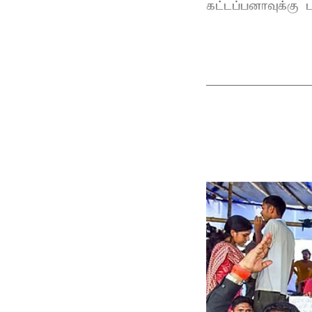
கட்டப்பனாவுக்கு பு