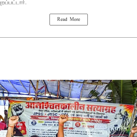
றப்பட்டார்.
Read More