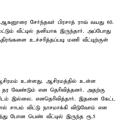
 ஆகனூரை சேர்ந்தவர் பிரசாத் ராவ் வயது 60.
ும் வீட்டில் தனியாக இருந்தார். அப்போது
ரங்களை உச்சரித்தப்படி மணி வீட்டிற்குள்
 ஆசிரமம் உள்ளது. ஆசிரமத்தில் உள்ள
் தர வேண்டும் என தெரிவித்தனர். அதற்கு
டம் இல்லை. எனதெரிவித்தார். இதனை கேட்ட
் சாபம் விட்டு நாசமாக்கி விடுவோம் என
ந்து போன பெண் வீட்டில் இருந்த ரூ.5