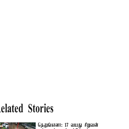
elated Stories
தெலுங்கானா: 17 வயது சிறுவன்