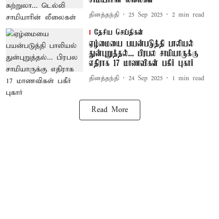
சாமியாரின் லீலைகள்
தினத்தந்தி
25 Sep 2025
2
min read
தேசிய செய்திகள்
ஏழ்மையை பயன்படுத்தி பாலியல்
துன்புறுத்தல்... பிரபல சாமியாருக்கு
எதிராக 17 மாணவிகள் பகீர் புகார்
தினத்தந்தி
24 Sep 2025
1
min read
Read More