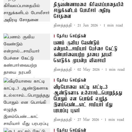
திருவண்ணாமலை கிரிவலப்பாதையில்
சாதுக்களிடம் போலீசார் அதிரடி
சோதனை
தினத்தந்தி
21 Jun 2026
1
min read
தேசிய செய்திகள்
பணம் குவிய வேண்டும்
என்றால்...சாமியார் பேச்சை கேட்டு
கண்பார்வையற்ற தாயை நரபலி
கொடுக்க முயன்ற விவசாயி
தினத்தந்தி
02 May 2026
1
min read
தேசிய செய்திகள்
வீடியோவை காட்டி காட்டி..3
ஆண்டுகளாக உல்லாசம்...பொறுத்தது
போதும் என பொங்கி எழுந்த
இளம்பெண்...காட் சாமியார் மீது
பரபரப்பு புகார்
தினத்தந்தி
27 Mar 2026
1
min read
தேசிய செய்திகள்