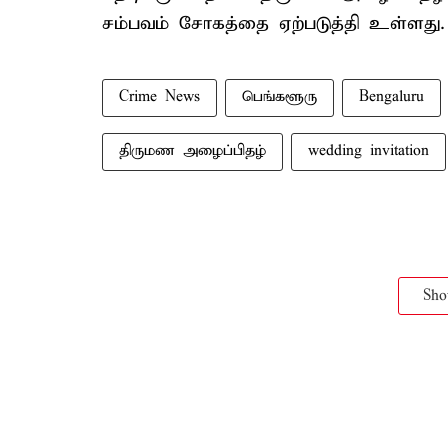
சம்பவம் சோகத்தை ஏற்படுத்தி உள்ளது.
Crime News
பெங்களூரு
Bengaluru
திருமண அழைப்பிதழ்
wedding invitation
Sh