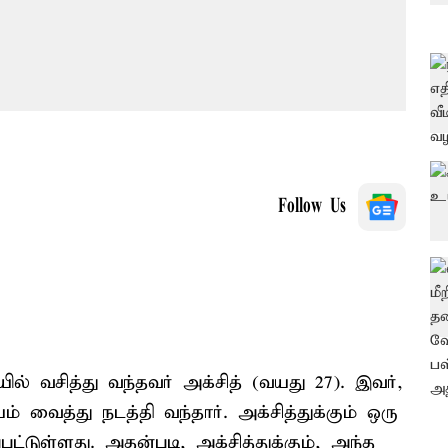
Follow Us
ல் வசித்து வந்தவர் அக்சித் (வயது 27). இவர்,
ைத்து நடத்தி வந்தார். அக்சித்துக்கும் ஒரு
ட்டுள்ளது. அதன்படி, அக்சித்துக்கும், அந்த