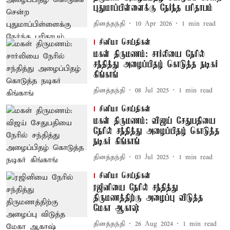
புதுமாப்பிள்ளைக்கு நேர்ந்த பரிதாபம்
தினத்தந்தி
10 Apr 2026
1
min read
சினிமா செய்திகள்
மகள் திருமணம்: சார்லியை நேரில்
சந்தித்து அழைப்பிதழ் கொடுத்த நடிகர்
கிங்காங்
தினத்தந்தி
08 Jul 2025
1
min read
சினிமா செய்திகள்
மகள் திருமணம்: விஜய் சேதுபதியை
நேரில் சந்தித்து அழைப்பிதழ் கொடுத்த
நடிகர் கிங்காங்
தினத்தந்தி
03 Jul 2025
1
min read
சினிமா செய்திகள்
ரஜினியை நேரில் சந்தித்து
திருமணத்திற்கு அழைப்பு விடுத்த
மேகா ஆகாஷ்
தினத்தந்தி
26 Aug 2024
1
min read