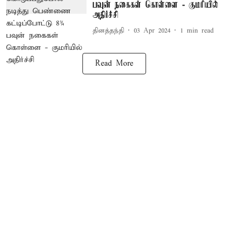
பவுன் நகைகள் கொள்ளை - குமரியில்
அதிர்ச்சி
தினத்தந்தி
03 Apr 2024
1
min read
Read More