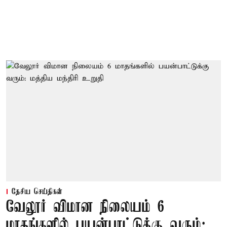
தேசிய செய்திகள்
வேலூர் விமான நிலையம் 6
மாதங்களில் பயன்பாட்டுக்கு வரும்: