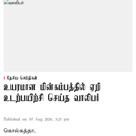
தேசிய செய்திகள்
உயரமான மின்கம்பத்தில் ஏறி
உடற்பயிற்சி செய்த வாலிபர்
Published on
:
07 Aug 2026, 3:25 pm
கொல்கத்தா,