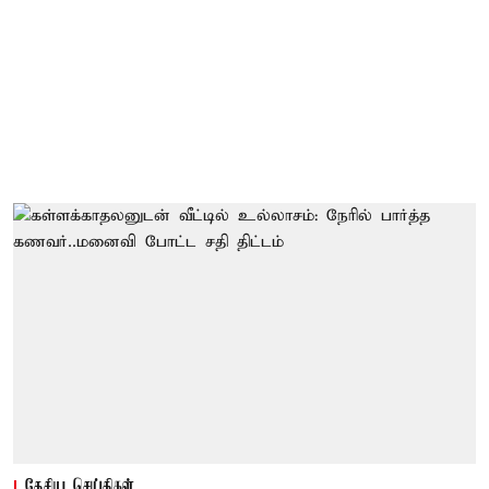
தேசிய செய்திகள்