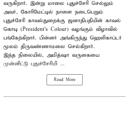
வருகிறார். இன்று மாலை புதுச்சேரி செல்லும்
அவர், கோரிமேட்டில் நாளை நடைபெறும்
புதுச்சேரி காவல்துறைக்கு ஜனாதிபதியின் காவல்
கொடி (President's Colour) வழங்கும் விழாவில்
பங்கேற்கிறார். பின்னர் அங்கிருந்து ஹெலிகாப்டர்
மூலம் திருவண்ணாமலை செல்கிறார்.
இந்த நிலையில், அமித்ஷா வருகையை
முன்னிட்டு புதுச்சேரியி ...
Read More