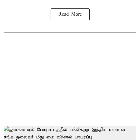
Read More