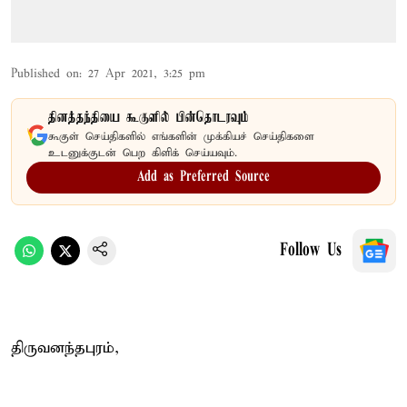
Published on
:
27 Apr 2021, 3:25 pm
தினத்தந்தியை கூகுளில் பின்தொடரவும்
கூகுள் செய்திகளில் எங்களின் முக்கியச் செய்திகளை
உடனுக்குடன் பெற கிளிக் செய்யவும்.
Add as Preferred Source
Follow Us
திருவனந்தபுரம்,