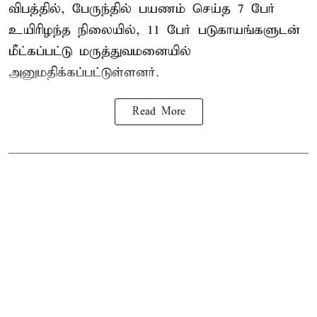
விபத்தில், பேருந்தில் பயணம் செய்த 7 பேர்
உயிரிழந்த நிலையில், 11 பேர் படுகாயங்களுடன்
மீட்கப்பட்டு மருத்துவமனையில்
அனுமதிக்கப்பட்டுள்ளனர்.
Read More