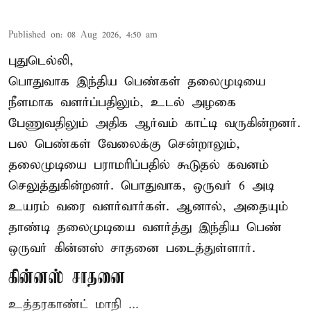
Published on
:
08 Aug 2026, 4:50 am
புதுடெல்லி,
பொதுவாக இந்திய பெண்கள் தலைமுடியை
நீளமாக வளர்ப்பதிலும், உடல் அழகை
பேணுவதிலும் அதிக ஆர்வம் காட்டி வருகின்றனர்.
பல பெண்கள் வேலைக்கு சென்றாலும்,
தலைமுடியை பராமரிப்பதில் கூடுதல் கவனம்
செலுத்துகின்றனர். பொதுவாக, ஒருவர் 6 அடி
உயரம் வரை வளர்வார்கள். ஆனால், அதையும்
தாண்டி தலைமுடியை வளர்த்து இந்திய பெண்
ஒருவர் கின்னஸ் சாதனை படைத்துள்ளார்.
கின்னஸ் சாதனை
உத்தரகாண்ட் மாநி ...