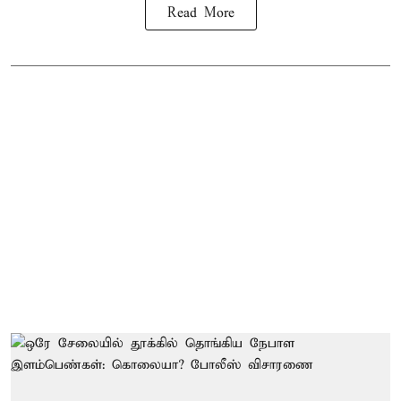
Read More