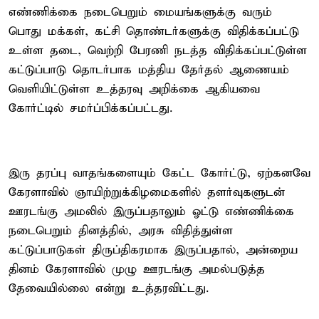
எண்ணிக்கை நடைபெறும் மையங்களுக்கு வரும்
பொது மக்கள், கட்சி தொண்டர்களுக்கு விதிக்கப்பட்டு
உள்ள தடை, வெற்றி பேரணி நடத்த விதிக்கப்பட்டுள்ள
கட்டுப்பாடு தொடர்பாக மத்திய தேர்தல் ஆணையம்
வெளியிட்டுள்ள உத்தரவு அறிக்கை ஆகியவை
கோர்ட்டில் சமர்ப்பிக்கப்பட்டது.
இரு தரப்பு வாதங்களையும் கேட்ட கோர்ட்டு, ஏற்கனவே
கேரளாவில் ஞாயிற்றுக்கிழமைகளில் தளர்வுகளுடன்
ஊரடங்கு அமலில் இருப்பதாலும் ஓட்டு எண்ணிக்கை
நடைபெறும் தினத்தில், அரசு விதித்துள்ள
கட்டுப்பாடுகள் திருப்திகரமாக இருப்பதால், அன்றைய
தினம் கேரளாவில் முழு ஊரடங்கு அமல்படுத்த
தேவையில்லை என்று உத்தரவிட்டது.