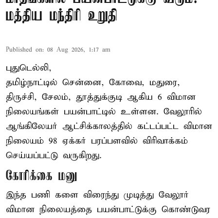
மத்திய மந்திரி உறுதி
Published on
:
08 Aug 2026, 1:17 am
புதுடெல்லி,
தமிழ்நாட்டில் சென்னை, கோவை, மதுரை,
திருச்சி, சேலம், தூத்துக்குடி ஆகிய 6 விமான
நிலையங்கள் பயன்பாட்டில் உள்ளன. வேலூரில்
ஆங்கிலேயர் ஆட்சிக்காலத்தில் கட்டப்பட்ட விமான
நிலையம் 98 ஏக்கர் பரப்பளவில் விரிவாக்கம்
செய்யப்பட்டு வருகிறது.
கோரிக்கை மனு
இந்த பணி களை விரைந்து முடித்து வேலூர்
விமான நிலையத்தை பயன்பாட்டுக்கு கொண்டுவர