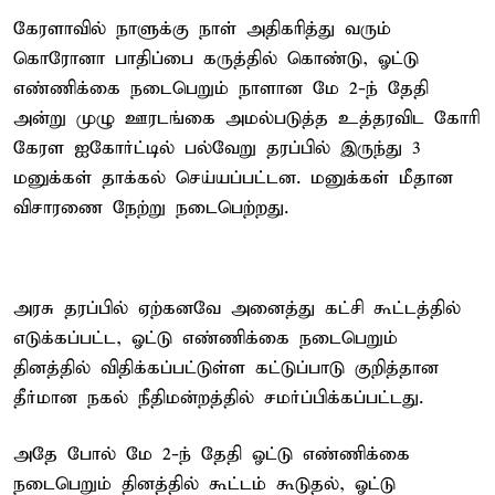
கேரளாவில் நாளுக்கு நாள் அதிகரித்து வரும்
கொரோனா பாதிப்பை கருத்தில் கொண்டு, ஓட்டு
எண்ணிக்கை நடைபெறும் நாளான மே 2-ந் தேதி
அன்று முழு ஊரடங்கை அமல்படுத்த உத்தரவிட கோரி
கேரள ஐகோர்ட்டில் பல்வேறு தரப்பில் இருந்து 3
மனுக்கள் தாக்கல் செய்யப்பட்டன. மனுக்கள் மீதான
விசாரணை நேற்று நடைபெற்றது.
அரசு தரப்பில் ஏற்கனவே அனைத்து கட்சி கூட்டத்தில்
எடுக்கப்பட்ட, ஓட்டு எண்ணிக்கை நடைபெறும்
தினத்தில் விதிக்கப்பட்டுள்ள கட்டுப்பாடு குறித்தான
தீர்மான நகல் நீதிமன்றத்தில் சமர்ப்பிக்கப்பட்டது.
அதே போல் மே 2-ந் தேதி ஓட்டு எண்ணிக்கை
நடைபெறும் தினத்தில் கூட்டம் கூடுதல், ஓட்டு