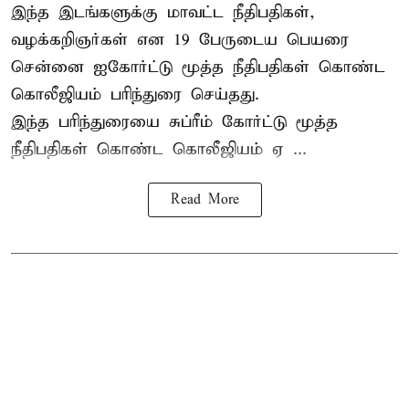
இந்த இடங்களுக்கு மாவட்ட நீதிபதிகள்,
வழக்கறிஞர்கள் என 19 பேருடைய பெயரை
சென்னை ஐகோர்ட்டு மூத்த நீதிபதிகள் கொண்ட
கொலீஜியம் பரிந்துரை செய்தது.
இந்த பரிந்துரையை சுப்ரீம் கோர்ட்டு மூத்த
நீதிபதிகள் கொண்ட கொலீஜியம் ஏ ...
Read More