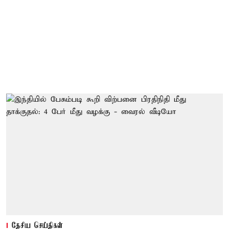
தேசிய செய்திகள்