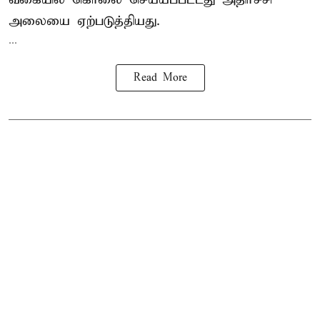
அலையை ஏற்படுத்தியது.
...
Read More