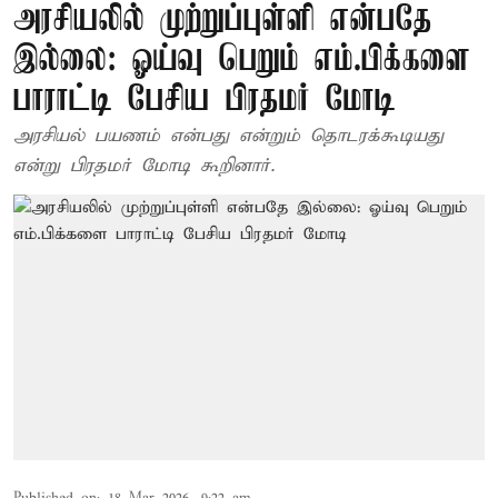
அரசியலில் முற்றுப்புள்ளி என்பதே
இல்லை: ஓய்வு பெறும் எம்.பிக்களை
பாராட்டி பேசிய பிரதமர் மோடி
அரசியல் பயணம் என்பது என்றும் தொடரக்கூடியது
என்று பிரதமர் மோடி கூறினார்.