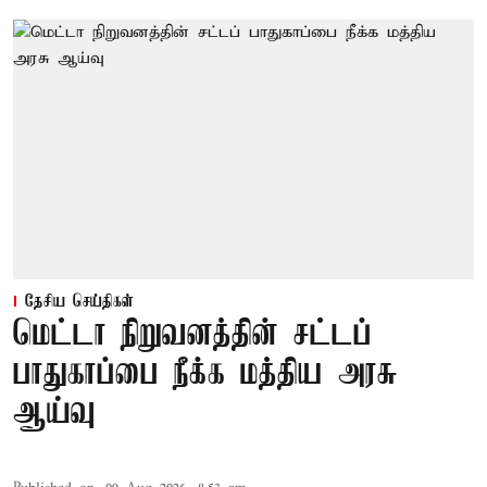
தேசிய செய்திகள்
மெட்டா நிறுவனத்தின் சட்டப்
பாதுகாப்பை நீக்க மத்திய அரசு
ஆய்வு