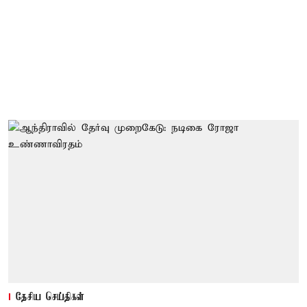
தேசிய செய்திகள்