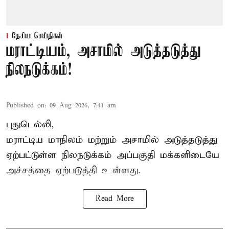
தேசிய செய்திகள்
மராட்டியம், அசாமில் அடுத்தடுத்து
நிலநடுக்கம்!
Published on
:
09 Aug 2026, 7:41 am
புதுடெல்லி,
மராட்டிய மாநிலம் மற்றும் அசாமில் அடுத்தடுத்து
ஏற்பட்டுள்ள நிலநடுக்கம் அப்பகுதி மக்களிடையே
அச்சத்தை ஏற்படுத்தி உள்ளது.
Read More