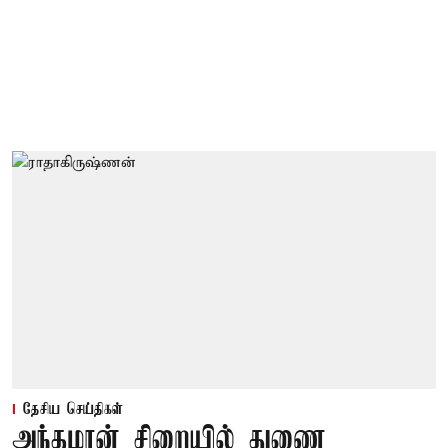
தேசிய செய்திகள்
அந்தமான் சிறையில் துணை