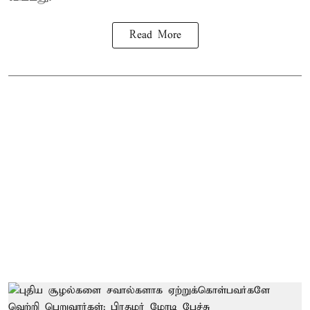
Read More