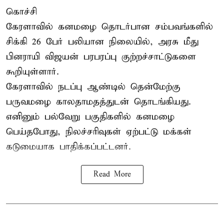
கொச்சி
கேரளாவில் கனமழை தொடர்பான சம்பவங்களில்
சிக்கி 26 பேர் பலியான நிலையில், அரசு மீது
பினராயி விஜயன் பரபரப்பு குற்றச்சாட்டுகளை
கூறியுள்ளார்.
கேரளாவில் நடப்பு ஆண்டில் தென்மேற்கு
பருவமழை காலதாமதத்துடன் தொடங்கியது.
எனினும் பல்வேறு பகுதிகளில் கனமழை
பெய்தபோது, நிலச்சரிவுகள் ஏற்பட்டு மக்கள்
கடுமையாக பாதிக்கப்பட்டனர்.
Read More