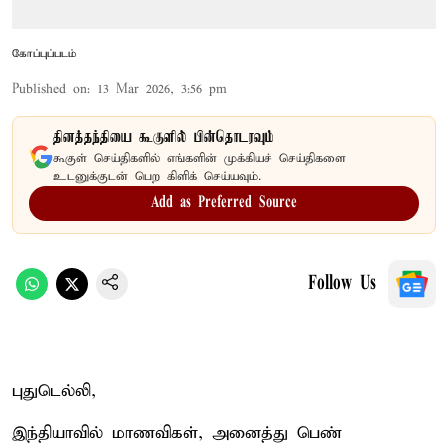
கோப்புப்படம்
Published on
:
13 Mar 2026, 3:56 pm
தினத்தந்தியை கூகுளில் பின்தொடரவும்
கூகுள் செய்திகளில் எங்களின் முக்கியச் செய்திகளை
உடனுக்குடன் பெற கிளிக் செய்யவும்.
Add as Preferred Source
Follow Us
புதுடெல்லி,
இந்தியாவில் மாணவிகள், அனைத்து பெண்