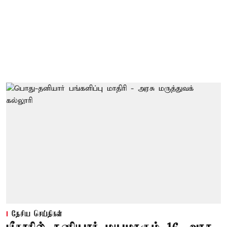
தேசிய செய்திகள்