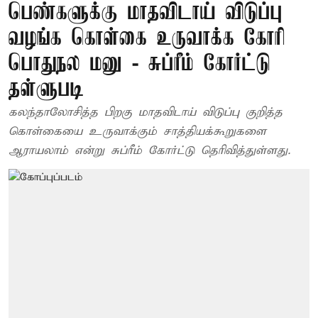
பெண்களுக்கு மாதவிடாய் விடுப்பு
வழங்க கொள்கை உருவாக்க கோரி
பொதுநல மனு - சுப்ரீம் கோர்ட்டு
தள்ளுபடி
கலந்தாலோசித்த பிறகு மாதவிடாய் விடுப்பு குறித்த
கொள்கையை உருவாக்கும் சாத்தியக்கூறுகளை
ஆராயலாம் என்று சுப்ரீம் கோர்ட்டு தெரிவித்துள்ளது.