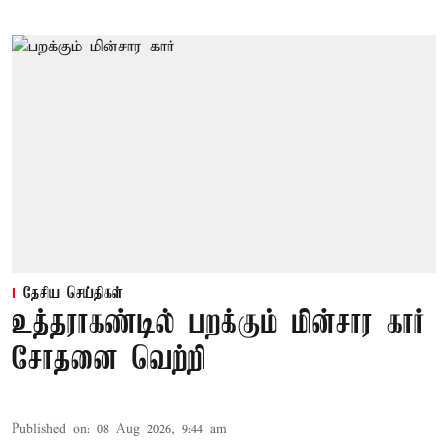
தேசிய செய்திகள்
உத்தராகண்டில் பறக்கும் மின்சார கார்
சோதனை வெற்றி
Published on
:
08 Aug 2026, 9:44 am