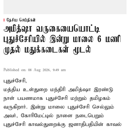
தேசிய செய்திகள்
அமித்ஷா வருகையையொட்டி
புதுச்சேரியில் இன்று மாலை 6 மணி
முதல் மதுக்கடைகள் மூடல்
Published on
:
08 Aug 2026, 9:49 am
புதுச்சேரி,
மத்திய உள்துறை மந்திரி அமித்ஷா இரண்டு
நாள் பயணமாக புதுச்சேரி மற்றும் தமிழகம்
வருகிறார். இன்று மாலை புதுச்சேரி செல்லும்
அவர், கோரிமேட்டில் நாளை நடைபெறும்
புதுச்சேரி காவல்துறைக்கு ஜனாதிபதியின் காவல்