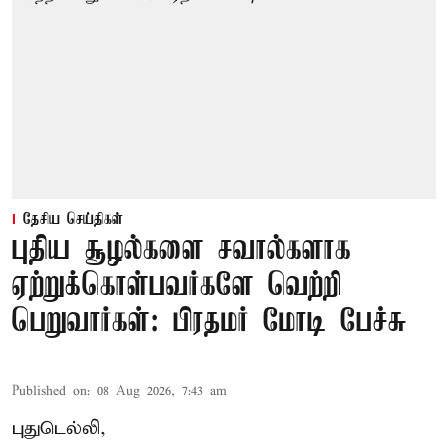
தேசிய செய்திகள்
புதிய சூழல்களை சவால்களாக
ஏற்றுக்கொள்பவர்களே வெற்றி
பெறுவார்கள்: பிரதமர் மோடி பேச்சு
Published on
:
08 Aug 2026, 7:43 am
புதுடெல்லி,