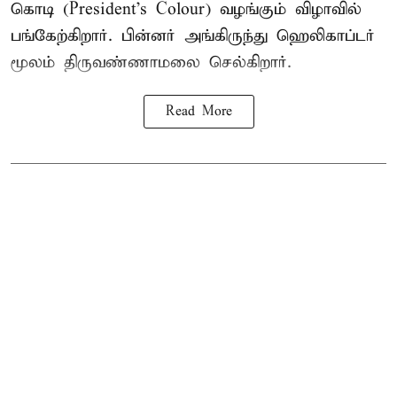
கொடி (President's Colour) வழங்கும் விழாவில்
பங்கேற்கிறார். பின்னர் அங்கிருந்து ஹெலிகாப்டர்
மூலம் திருவண்ணாமலை செல்கிறார்.
Read More