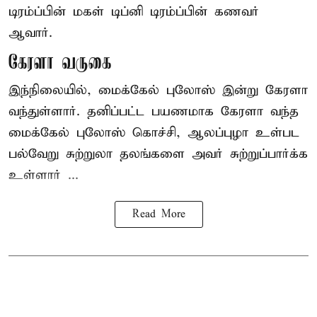
டிரம்ப்பின் மகள் டிப்னி டிரம்ப்பின் கணவர்
ஆவார்.
கேரளா வருகை
இந்நிலையில், மைக்கேல் புலோஸ் இன்று கேரளா
வந்துள்ளார். தனிப்பட்ட பயணமாக கேரளா வந்த
மைக்கேல் புலோஸ் கொச்சி, ஆலப்புழா உள்பட
பல்வேறு சுற்றுலா தலங்களை அவர் சுற்றுப்பார்க்க
உள்ளார் ...
Read More