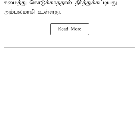
சமைத்து கொடுக்காததால் தீர்த்துக்கட்டியது
அம்பலமாகி உள்ளது.
Read More