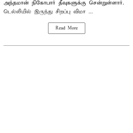
அந்தமான் நிகோபார் தீவுகளுக்கு சென்றுள்ளார்.
டெல்லியில் இருந்து சிறப்பு விமா ...
Read More