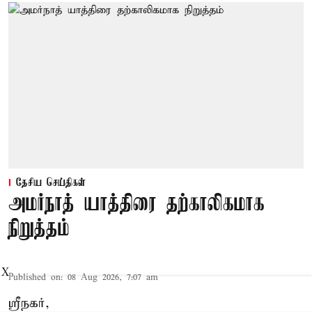
தேசிய செய்திகள்
அமர்நாத் யாத்திரை தற்காலிகமாக
நிறுத்தம்
X
Published on
:
08 Aug 2026, 7:07 am
ஸ்ரீநகர்,