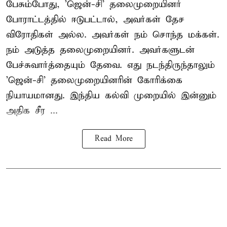
பேசும்போது, 'ஜென்-சி' தலைமுறையினர்
போராட்டத்தில் ஈடுபட்டால், அவர்கள் தேச
விரோதிகள் அல்ல. அவர்கள் நம் சொந்த மக்கள்.
நம் அடுத்த தலைமுறையினர். அவர்களுடன்
பேச்சுவார்த்தையும் தேவை. எது நடந்திருந்தாலும்
'ஜென்-சி' தலைமுறையினரின் கோரிக்கை
நியாயமானது. இந்திய கல்வி முறையில் இன்னும்
அதிக சீர ...
Read More