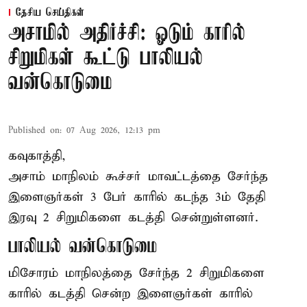
தேசிய செய்திகள்
அசாமில் அதிர்ச்சி: ஓடும் காரில்
சிறுமிகள் கூட்டு பாலியல்
வன்கொடுமை
Published on
:
07 Aug 2026, 12:13 pm
கவுகாத்தி,
அசாம்
மாநிலம் கூச்சர் மாவட்டத்தை சேர்ந்த
இளைஞர்கள் 3 பேர் காரில் கடந்த 3ம் தேதி
இரவு 2 சிறுமிகளை கடத்தி சென்றுள்ளனர்.
பாலியல் வன்கொடுமை
மிசோரம் மாநிலத்தை சேர்ந்த 2 சிறுமிகளை
காரில் கடத்தி சென்ற இளைஞர்கள் காரில்