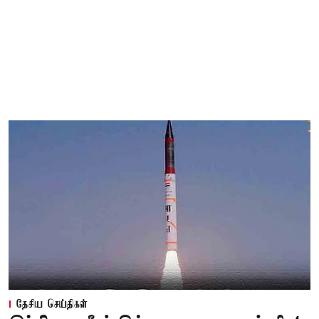
தேசிய செய்திகள்