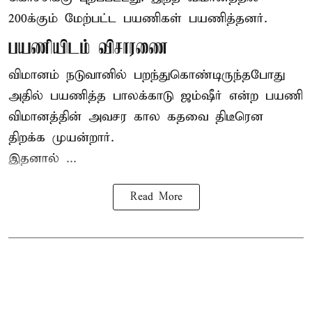
200க்கும் மேற்பட்ட பயணிகள் பயணித்தனர்.
பயணியிடம் விசாரணை
விமானம் நடுவானில் பறந்துகொண்டிருந்தபோது
அதில் பயணித்த பாலக்காடு ஜம்ஷீர் என்ற பயணி
விமானத்தின் அவசர கால கதவை திடீரென
திறக்க முயன்றார்.
இதனால் ...
Read More