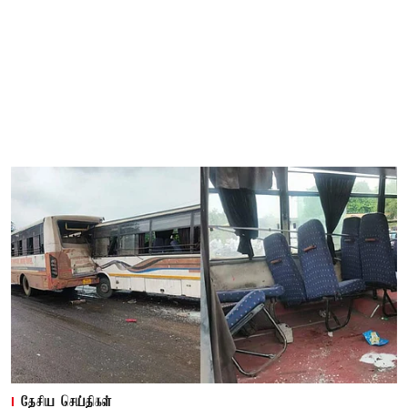
தேசிய செய்திகள்