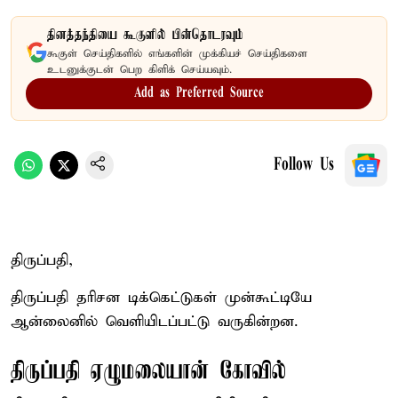
தினத்தந்தியை கூகுளில் பின்தொடரவும்
கூகுள் செய்திகளில் எங்களின் முக்கியச் செய்திகளை
உடனுக்குடன் பெற கிளிக் செய்யவும்.
Add as Preferred Source
Follow Us
திருப்பதி,
திருப்பதி தரிசன டிக்கெட்டுகள் முன்கூட்டியே
ஆன்லைனில் வெளியிடப்பட்டு வருகின்றன.
திருப்பதி ஏழுமலையான் கோவில்