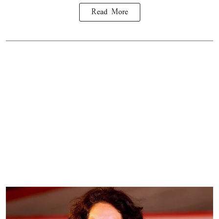
Read More