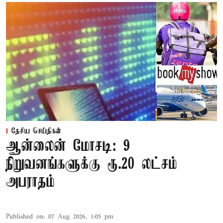
தேசிய செய்திகள்
ஆன்லைன் மோசடி: 9
நிறுவனங்களுக்கு ரூ.20 லட்சம்
அபராதம்
Published on
:
07 Aug 2026, 1:05 pm