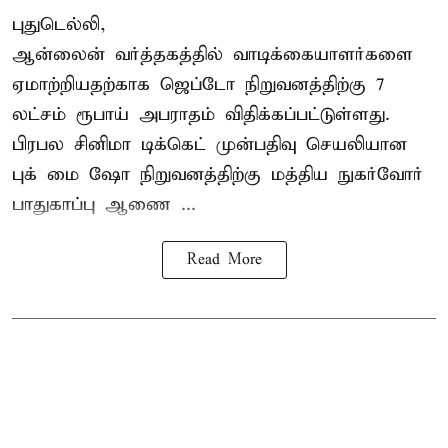
புதுடெல்லி,
ஆன்லைன் வர்த்தகத்தில் வாடிக்கையாளர்களை
ஏமாற்றியதற்காக
ஜெப்டோ நிறுவனத்திற்கு 7
லட்சம் ரூபாய் அபராதம் விதிக்கப்பட்டுள்ளது.
பிரபல சினிமா டிக்கெட் முன்பதிவு செயலியான
புக் மை ஷோ நிறுவனத்திற்கு மத்திய நுகர்வோர்
பாதுகாப்பு ஆணை ...
Read More