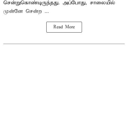
சென்றுகொண்டிருந்தது. அப்போது, சாலையில்
முன்னே சென்ற ...
Read More