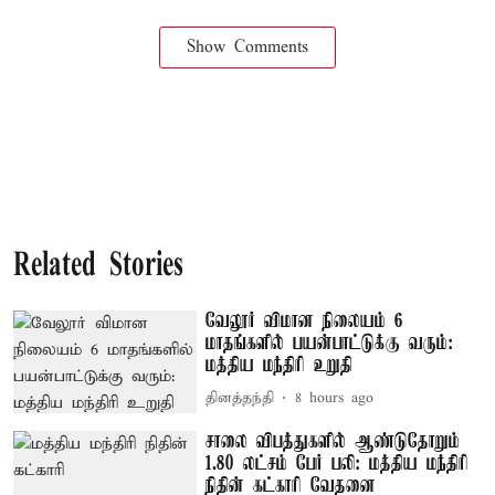
Show Comments
Related Stories
வேலூர் விமான நிலையம் 6
மாதங்களில் பயன்பாட்டுக்கு வரும்:
மத்திய மந்திரி உறுதி
தினத்தந்தி
8 hours ago
சாலை விபத்துகளில் ஆண்டுதோறும்
1.80 லட்சம் பேர் பலி: மத்திய மந்திரி
நிதின் கட்காரி வேதனை