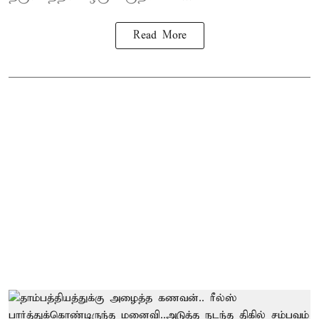
Read More