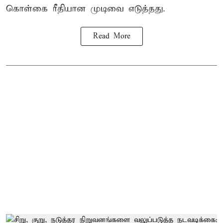
கொள்கை ரீதியான முடிவை எடுத்தது.
Read More