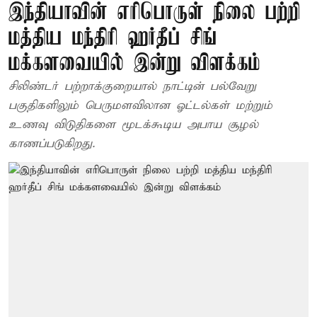
இந்தியாவின் எரிபொருள் நிலை பற்றி
மத்திய மந்திரி ஹர்தீப் சிங்
மக்களவையில் இன்று விளக்கம்
சிலிண்டர் பற்றாக்குறையால் நாட்டின் பல்வேறு
பகுதிகளிலும் பெருமளவிலான ஓட்டல்கள் மற்றும்
உணவு விடுதிகளை மூடக்கூடிய அபாய சூழல்
காணப்படுகிறது.