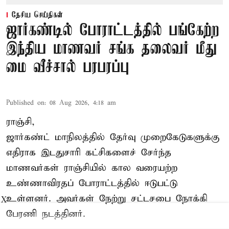
தேசிய செய்திகள்
ஜார்கண்டில் போராட்டத்தில் பங்கேற்ற
இந்திய மாணவர் சங்க தலைவர் மீது
மை வீச்சால் பரபரப்பு
Published on
:
08 Aug 2026, 4:18 am
ராஞ்சி,
ஜார்கண்ட் மாநிலத்தில் தேர்வு முறைகேடுகளுக்கு
எதிராக இடதுசாரி கட்சிகளைச் சேர்ந்த
மாணவர்கள் ராஞ்சியில் கால வரையற்ற
உண்ணாவிரதப் போராட்டத்தில் ஈடுபட்டு
உள்ளனர். அவர்கள் நேற்று சட்டசபை நோக்கி
X
பேரணி நடத்தினர்.