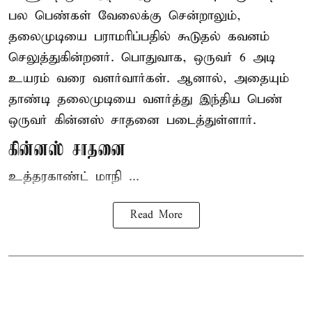
பல பெண்கள் வேலைக்கு சென்றாலும்,
தலைமுடியை பராமரிப்பதில் கூடுதல் கவனம்
செலுத்துகின்றனர். பொதுவாக, ஒருவர் 6 அடி
உயரம் வரை வளர்வார்கள். ஆனால், அதையும்
தாண்டி தலைமுடியை வளர்த்து இந்திய பெண்
ஒருவர் கின்னஸ் சாதனை படைத்துள்ளார்.
கின்னஸ் சாதனை
உத்தரகாண்ட் மாநி ...
Read More