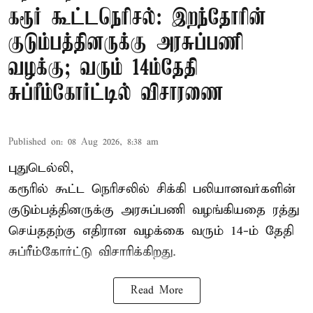
கரூர் கூட்டநெரிசல்: இறந்தோரின்
குடும்பத்தினருக்கு அரசுப்பணி
வழக்கு; வரும் 14ம்தேதி
சுப்ரீம்கோர்ட்டில் விசாரணை
Published on
:
08 Aug 2026, 8:38 am
புதுடெல்லி,
கரூரில் கூட்ட நெரிசலில் சிக்கி பலியானவர்களின்
குடும்பத்தினருக்கு அரசுப்பணி வழங்கியதை ரத்து
செய்ததற்கு எதிரான வழக்கை வரும் 14-ம் தேதி
சுப்ரீம்கோர்ட்டு விசாரிக்கிறது.
Read More