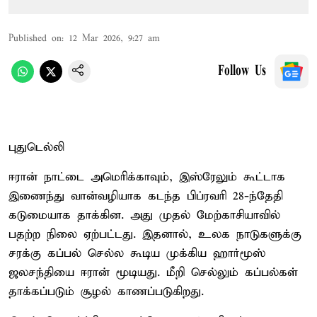
Published on
:
12 Mar 2026, 9:27 am
Follow Us
புதுடெல்லி
ஈரான் நாட்டை அமெரிக்காவும், இஸ்ரேலும் கூட்டாக
இணைந்து வான்வழியாக கடந்த பிப்ரவரி 28-ந்தேதி
கடுமையாக தாக்கின. அது முதல் மேற்காசியாவில்
பதற்ற நிலை ஏற்பட்டது. இதனால், உலக நாடுகளுக்கு
சரக்கு கப்பல் செல்ல கூடிய முக்கிய ஹார்மூஸ்
ஜலசந்தியை ஈரான் மூடியது. மீறி செல்லும் கப்பல்கள்
தாக்கப்படும் சூழல் காணப்படுகிறது.