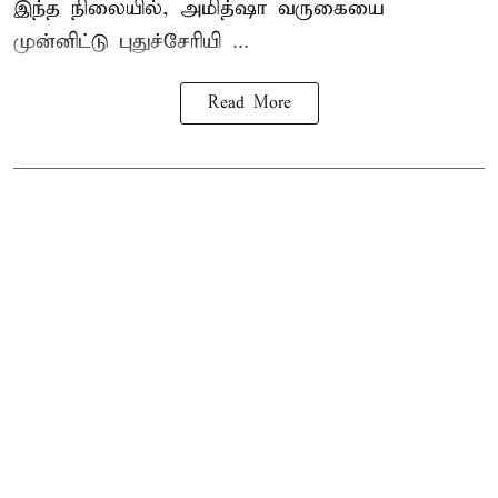
இந்த நிலையில், அமித்ஷா வருகையை
முன்னிட்டு புதுச்சேரியி ...
Read More