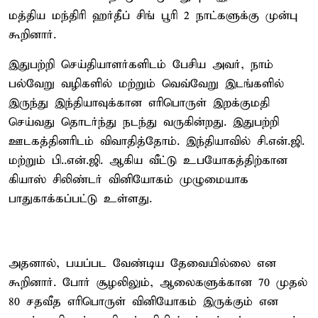
மத்திய மந்திரி ஹர்தீப் சிங் பூரி 2 நாட்களுக்கு முன்பு
கூறினார்.
இதுபற்றி செய்தியாளர்களிடம் பேசிய அவர், நாம்
பல்வேறு வழிகளில் மற்றும் வெவ்வேறு இடங்களில்
இருந்து இந்தியாவுக்கான எரிபொருள் இறக்குமதி
செய்வது தொடர்ந்து நடந்து வருகின்றது. இதுபற்றி
ஊடகத்தினரிடம் விவாதித்தோம். இந்தியாவில் சி.என்.ஜி.
மற்றும் பி..என்.ஜி. ஆகிய வீட்டு உபயோகத்திற்கான
கியாஸ் சிலிண்டர் வினியோகம் முழுமையாக
பாதுகாக்கப்பட்டு உள்ளது.
அதனால், பயப்பட வேண்டிய தேவையில்லை என
கூறினார். போர் சூழலிலும், ஆலைகளுக்கான 70 முதல்
80 சதவீத எரிபொருள் வினியோகம் இருக்கும் என