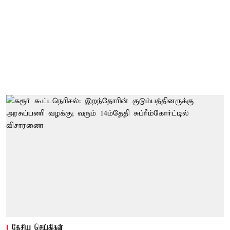
தேசிய செய்திகள்