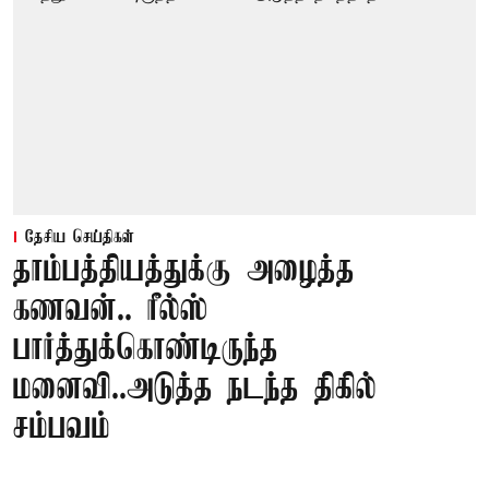
தேசிய செய்திகள்
தாம்பத்தியத்துக்கு அழைத்த
கணவன்.. ரீல்ஸ்
பார்த்துக்கொண்டிருந்த
மனைவி..அடுத்த நடந்த திகில்
சம்பவம்