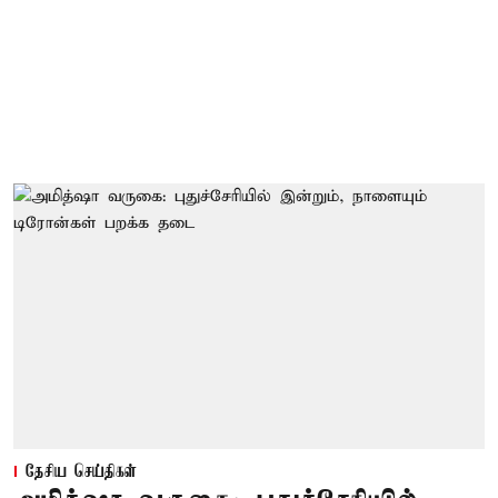
தேசிய செய்திகள்