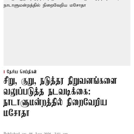
தேசிய செய்திகள்
சிறு, குறு, நடுத்தர நிறுவனங்களை
வலுப்படுத்த நடவடிக்கை:
நாடாளுமன்றத்தில் நிறைவேறிய
மசோதா