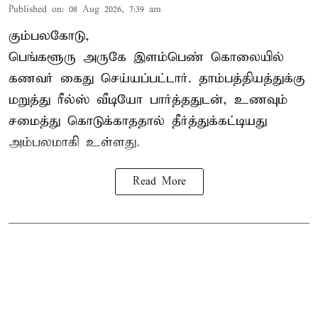
Published on
:
08 Aug 2026, 7:39 am
கும்பலகோடு,
பெங்களூரு அருகே இளம்பெண் கொலையில்
கணவர் கைது செய்யப்பட்டார். தாம்பத்தியத்துக்கு
மறுத்து ரீல்ஸ் வீடியோ பார்த்ததுடன், உணவும்
சமைத்து கொடுக்காததால் தீர்த்துக்கட்டியது
அம்பலமாகி உள்ளது.
Read More