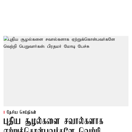
தேசிய செய்திகள்
புதிய சூழல்களை சவால்களாக