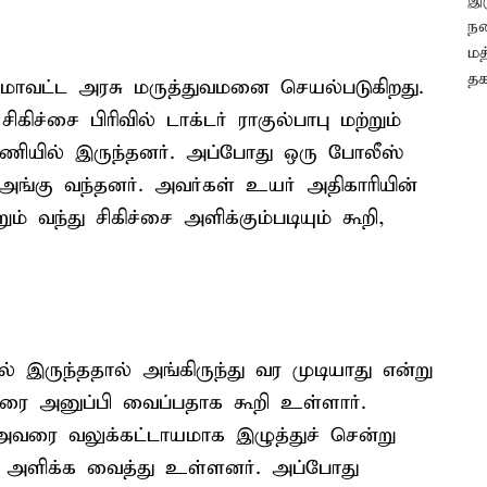
 மாவட்ட அரசு மருத்துவமனை செயல்படுகிறது.
ிச்சை பிரிவில் டாக்டர் ராகுல்பாபு மற்றும்
ணியில் இருந்தனர். அப்போது ஒரு போலீஸ்
் அங்கு வந்தனர். அவர்கள் உயர் அதிகாரியின்
 வந்து சிகிச்சை அளிக்கும்படியும் கூறி,
 இருந்ததால் அங்கிருந்து வர முடியாது என்று
ருவரை அனுப்பி வைப்பதாக கூறி உள்ளார்.
வரை வலுக்கட்டாயமாக இழுத்துச் சென்று
சை அளிக்க வைத்து உள்ளனர். அப்போது