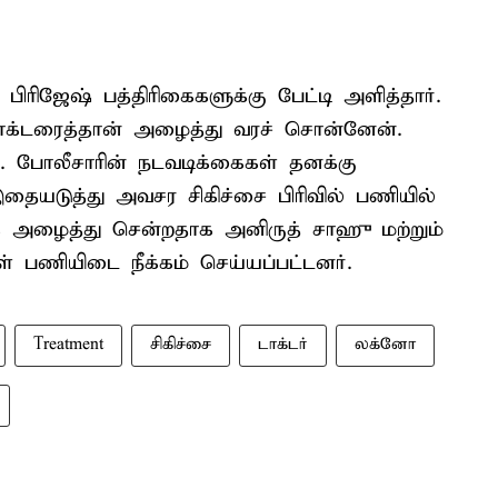
 பிரிஜேஷ் பத்திரிகைகளுக்கு பேட்டி அளித்தார்.
டாக்டரைத்தான் அழைத்து வரச் சொன்னேன்.
 போலீசாரின் நடவடிக்கைகள் தனக்கு
 இதையடுத்து அவசர சிகிச்சை பிரிவில் பணியில்
க அழைத்து சென்றதாக அனிருத் சாஹு மற்றும்
் பணியிடை நீக்கம் செய்யப்பட்டனர்.
Treatment
சிகிச்சை
டாக்டர்
லக்னோ