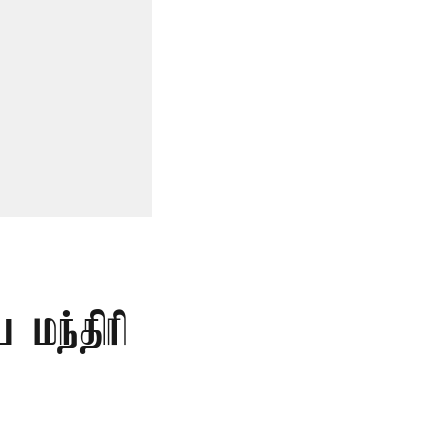
 மந்திரி