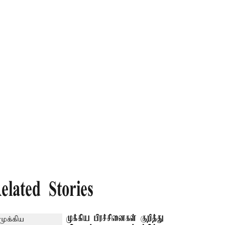
elated Stories
முக்கிய பிரச்சினைகள் குறித்து