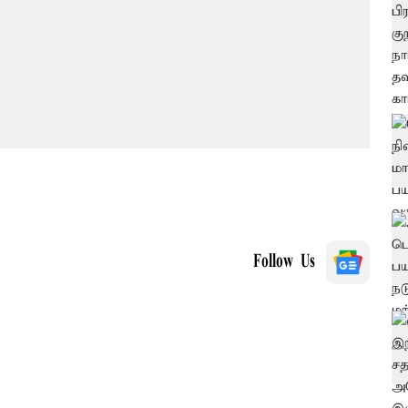
Follow Us