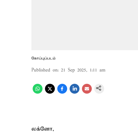
கோப்புப்படம்
Published on
:
21 Sep 2025, 1:11 am
லக்னோ,